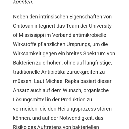
könnten.
Neben den intrinsischen Eigenschaften von
Chitosan integriert das Team der University
of Mississippi im Verband antimikrobielle
Wirkstoffe pflanzlichen Ursprungs, um die
Wirksamkeit gegen ein breites Spektrum von
Bakterien zu erhöhen, ohne auf langfristige,
traditionelle Antibiotika zurückgreifen zu
müssen. Laut Michael Repka basiert dieser
Ansatz auch auf dem Wunsch, organische
Lösungsmittel in der Produktion zu
vermeiden, die den Heilungsprozess stören
können, und auf der Notwendigkeit, das
Risiko des Auftretens von bakteriellen