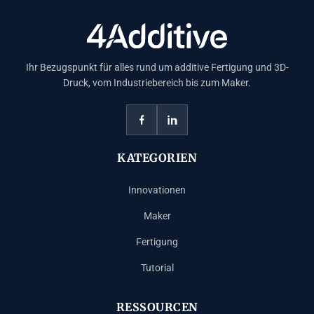
Ihr Bezugspunkt für alles rund um additive Fertigung und 3D-
Druck, vom Industriebereich bis zum Maker.
KATEGORIEN
Innovationen
Maker
Fertigung
Tutorial
RESSOURCEN