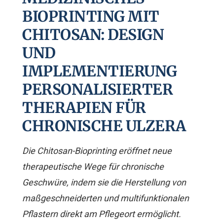
BIOPRINTING MIT
CHITOSAN: DESIGN
UND
IMPLEMENTIERUNG
PERSONALISIERTER
THERAPIEN FÜR
CHRONISCHE ULZERA
Die Chitosan-Bioprinting eröffnet neue
therapeutische Wege für chronische
Geschwüre, indem sie die Herstellung von
maßgeschneiderten und multifunktionalen
Pflastern direkt am Pflegeort ermöglicht.