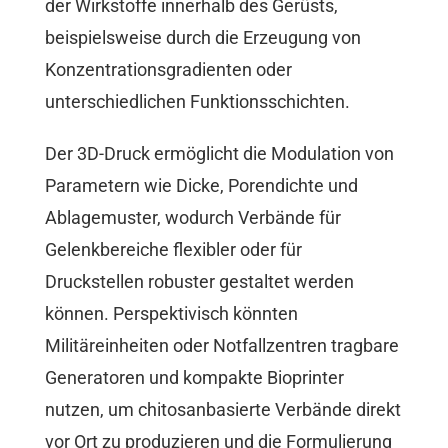
der Wirkstoffe innerhalb des Gerüsts,
beispielsweise durch die Erzeugung von
Konzentrationsgradienten oder
unterschiedlichen Funktionsschichten.
Der 3D-Druck ermöglicht die Modulation von
Parametern wie Dicke, Porendichte und
Ablagemuster, wodurch Verbände für
Gelenkbereiche flexibler oder für
Druckstellen robuster gestaltet werden
können. Perspektivisch könnten
Militäreinheiten oder Notfallzentren tragbare
Generatoren und kompakte Bioprinter
nutzen, um chitosanbasierte Verbände direkt
vor Ort zu produzieren und die Formulierung