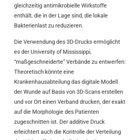
gleichzeitig antimikrobielle Wirkstoffe
enthält, die in der Lage sind, die lokale
Bakterienlast zu reduzieren.
Die Verwendung des 3D-Drucks ermöglicht
es der University of Mississippi,
“maßgeschneiderte” Verbände zu entwerfen:
Theoretisch könnte eine
Krankenhausabteilung das digitale Modell
der Wunde auf Basis von 3D-Scans erstellen
und vor Ort einen Verband drucken, der exakt
auf die Morphologie des Patienten
zugeschnitten ist. Der additive Druck
erleichtert auch die Kontrolle der Verteilung