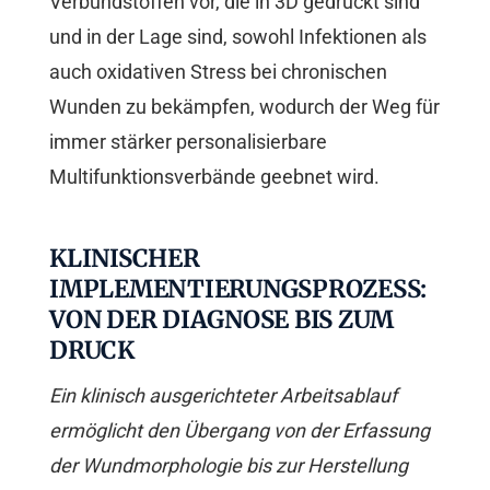
Verbundstoffen vor, die in 3D gedruckt sind
und in der Lage sind, sowohl Infektionen als
auch oxidativen Stress bei chronischen
Wunden zu bekämpfen, wodurch der Weg für
immer stärker personalisierbare
Multifunktionsverbände geebnet wird.
KLINISCHER
IMPLEMENTIERUNGSPROZESS:
VON DER DIAGNOSE BIS ZUM
DRUCK
Ein klinisch ausgerichteter Arbeitsablauf
ermöglicht den Übergang von der Erfassung
der Wundmorphologie bis zur Herstellung