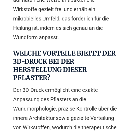
Wirkstoffe gezielt frei und erhält ein
mikrobielles Umfeld, das förderlich für die
Heilung ist, indem es sich genau an die
Wundform anpasst.
WELCHE VORTEILE BIETET DER
3D-DRUCK BEI DER
HERSTELLUNG DIESER
PFLASTER?
Der 3D-Druck ermöglicht eine exakte
Anpassung des Pflasters an die
Wundmorphologie, präzise Kontrolle über die
innere Architektur sowie gezielte Verteilung
von Wirkstoffen, wodurch die therapeutische