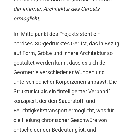
der internen Architektur des Gerüsts
ermöglicht.
Im Mittelpunkt des Projekts steht ein
poröses, 3D-gedrucktes Gerüst, das in Bezug
auf Form, Größe und innere Architektur so
gestaltet werden kann, dass es sich der
Geometrie verschiedener Wunden und
unterschiedlicher Körperzonen anpasst. Die
Struktur ist als ein “intelligenter Verband”
konzipiert, der den Sauerstoff- und
Feuchtigkeitstransport ermöglicht, was für
die Heilung chronischer Geschwüre von
entscheidender Bedeutung ist, und