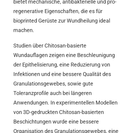
bietet mechanische, antibakterielle und pro-
regenerative Eigenschaften, die es für
bioprinted Gerüste zur Wundheilung ideal
machen.
Studien über Chitosan-basierte
Wundauflagen zeigen eine Beschleunigung
der Epithelisierung, eine Reduzierung von
Infektionen und eine bessere Qualität des
Granulationsgewebes, sowie gute
Toleranzprofile auch bei längeren
Anwendungen. In experimentellen Modellen
von 3D-gedruckten Chitosan-basierten
Beschichtungen wurde eine bessere
Organisation des Granulationsgewebes, eine