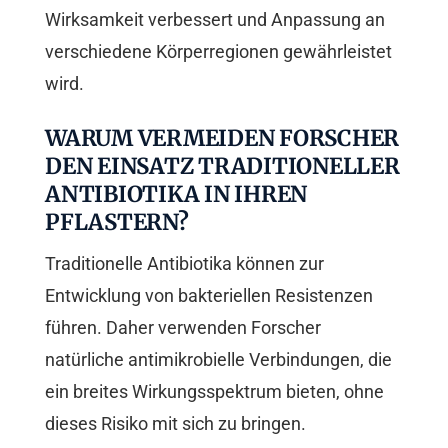
Wirksamkeit verbessert und Anpassung an
verschiedene Körperregionen gewährleistet
wird.
WARUM VERMEIDEN FORSCHER
DEN EINSATZ TRADITIONELLER
ANTIBIOTIKA IN IHREN
PFLASTERN?
Traditionelle Antibiotika können zur
Entwicklung von bakteriellen Resistenzen
führen. Daher verwenden Forscher
natürliche antimikrobielle Verbindungen, die
ein breites Wirkungsspektrum bieten, ohne
dieses Risiko mit sich zu bringen.