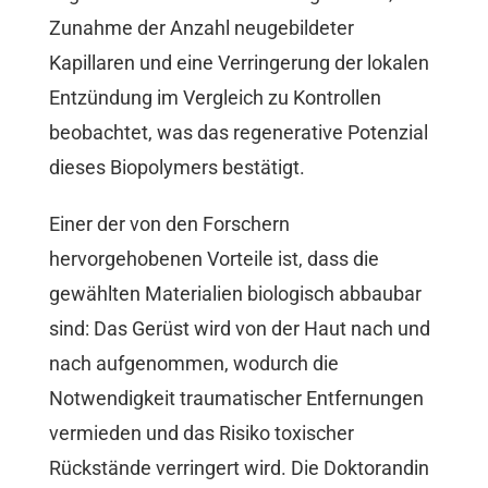
Zunahme der Anzahl neugebildeter
Kapillaren und eine Verringerung der lokalen
Entzündung im Vergleich zu Kontrollen
beobachtet, was das regenerative Potenzial
dieses Biopolymers bestätigt.
Einer der von den Forschern
hervorgehobenen Vorteile ist, dass die
gewählten Materialien biologisch abbaubar
sind: Das Gerüst wird von der Haut nach und
nach aufgenommen, wodurch die
Notwendigkeit traumatischer Entfernungen
vermieden und das Risiko toxischer
Rückstände verringert wird. Die Doktorandin