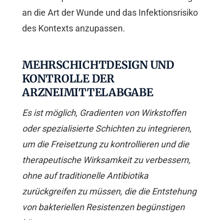
an die Art der Wunde und das Infektionsrisiko
des Kontexts anzupassen.
MEHRSCHICHTDESIGN UND
KONTROLLE DER
ARZNEIMITTELABGABE
Es ist möglich, Gradienten von Wirkstoffen
oder spezialisierte Schichten zu integrieren,
um die Freisetzung zu kontrollieren und die
therapeutische Wirksamkeit zu verbessern,
ohne auf traditionelle Antibiotika
zurückgreifen zu müssen, die die Entstehung
von bakteriellen Resistenzen begünstigen