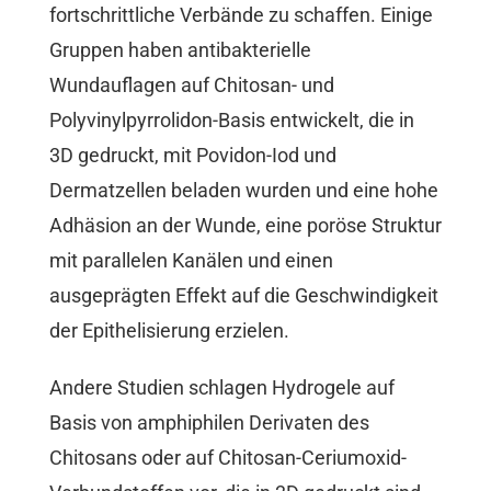
fortschrittliche Verbände zu schaffen. Einige
Gruppen haben antibakterielle
Wundauflagen auf Chitosan- und
Polyvinylpyrrolidon-Basis entwickelt, die in
3D gedruckt, mit Povidon-Iod und
Dermatzellen beladen wurden und eine hohe
Adhäsion an der Wunde, eine poröse Struktur
mit parallelen Kanälen und einen
ausgeprägten Effekt auf die Geschwindigkeit
der Epithelisierung erzielen.
Andere Studien schlagen Hydrogele auf
Basis von amphiphilen Derivaten des
Chitosans oder auf Chitosan-Ceriumoxid-