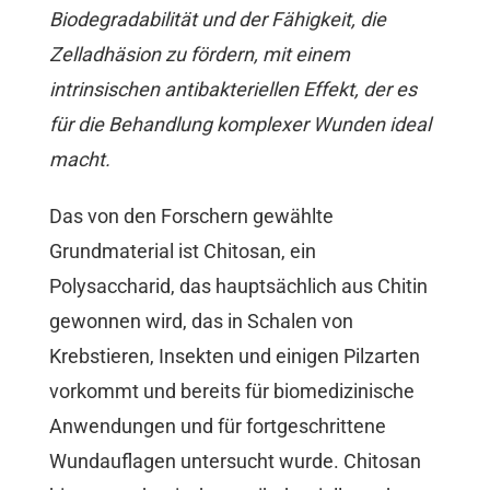
Biodegradabilität und der Fähigkeit, die
Zelladhäsion zu fördern, mit einem
intrinsischen antibakteriellen Effekt, der es
für die Behandlung komplexer Wunden ideal
macht.
Das von den Forschern gewählte
Grundmaterial ist Chitosan, ein
Polysaccharid, das hauptsächlich aus Chitin
gewonnen wird, das in Schalen von
Krebstieren, Insekten und einigen Pilzarten
vorkommt und bereits für biomedizinische
Anwendungen und für fortgeschrittene
Wundauflagen untersucht wurde. Chitosan