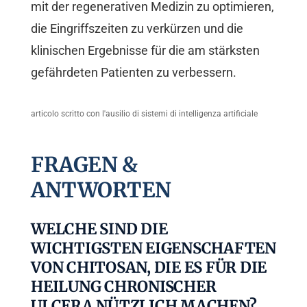
mit der regenerativen Medizin zu optimieren,
die Eingriffszeiten zu verkürzen und die
klinischen Ergebnisse für die am stärksten
gefährdeten Patienten zu verbessern.
articolo scritto con l'ausilio di sistemi di intelligenza artificiale
FRAGEN &
ANTWORTEN
WELCHE SIND DIE
WICHTIGSTEN EIGENSCHAFTEN
VON CHITOSAN, DIE ES FÜR DIE
HEILUNG CHRONISCHER
ULCERA NÜTZLICH MACHEN?