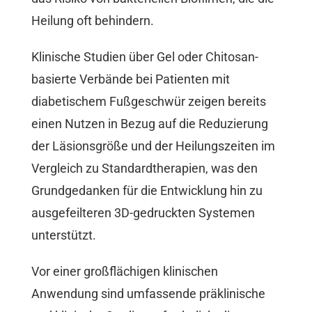
Heilung oft behindern.
Klinische Studien über Gel oder Chitosan-
basierte Verbände bei Patienten mit
diabetischem Fußgeschwür zeigen bereits
einen Nutzen in Bezug auf die Reduzierung
der Läsionsgröße und der Heilungszeiten im
Vergleich zu Standardtherapien, was den
Grundgedanken für die Entwicklung hin zu
ausgefeilteren 3D-gedruckten Systemen
unterstützt.
Vor einer großflächigen klinischen
Anwendung sind umfassende präklinische