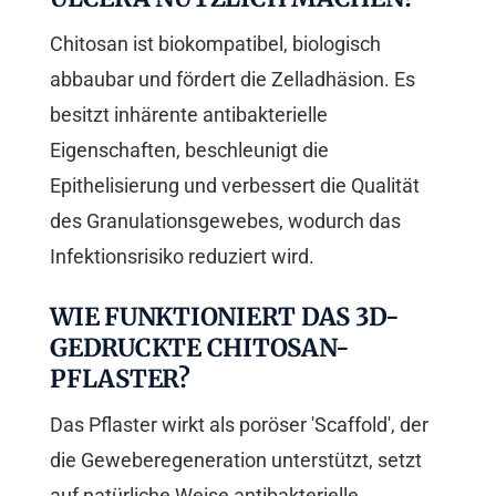
Chitosan ist biokompatibel, biologisch
abbaubar und fördert die Zelladhäsion. Es
besitzt inhärente antibakterielle
Eigenschaften, beschleunigt die
Epithelisierung und verbessert die Qualität
des Granulationsgewebes, wodurch das
Infektionsrisiko reduziert wird.
WIE FUNKTIONIERT DAS 3D-
GEDRUCKTE CHITOSAN-
PFLASTER?
Das Pflaster wirkt als poröser 'Scaffold', der
die Geweberegeneration unterstützt, setzt
auf natürliche Weise antibakterielle