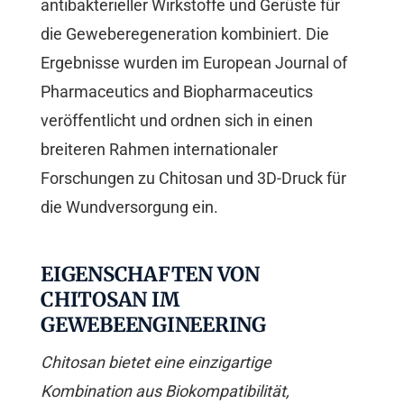
antibakterieller Wirkstoffe und Gerüste für
die Geweberegeneration kombiniert. Die
Ergebnisse wurden im European Journal of
Pharmaceutics and Biopharmaceutics
veröffentlicht und ordnen sich in einen
breiteren Rahmen internationaler
Forschungen zu Chitosan und 3D-Druck für
die Wundversorgung ein.
EIGENSCHAFTEN VON
CHITOSAN IM
GEWEBEENGINEERING
Chitosan bietet eine einzigartige
Kombination aus Biokompatibilität,