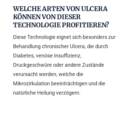
WELCHE ARTEN VON ULCERA
KÖNNEN VON DIESER
TECHNOLOGIE PROFITIEREN?
Diese Technologie eignet sich besonders zur
Behandlung chronischer Ulcera, die durch
Diabetes, venöse Insuffizienz,
Druckgeschwüre oder andere Zustände
verursacht werden, welche die
Mikrozirkulation beeinträchtigen und die
natürliche Heilung verzögern.