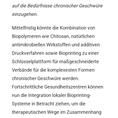
auf die Bedürfnisse chronischer Geschwüre
einzugehen.
Mittelfristig könnte die Kombination von
Biopolymeren wie Chitosan, natürlichen
antimikrobiellen Wirkstoffen und additiven
Druckverfahren sowie Bioprinting zu einer
Schlüsselplattform für maßgeschneiderte
Verbände für die komplexesten Formen
chronischer Geschwüre werden.
Fortschrittliche Gesundheitszentren können
nun die Integration lokaler Bioprinting-
Systeme in Betracht ziehen, um die
therapeutischen Wege im Zusammenhang