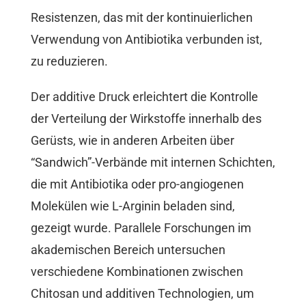
Resistenzen, das mit der kontinuierlichen
Verwendung von Antibiotika verbunden ist,
zu reduzieren.
Der additive Druck erleichtert die Kontrolle
der Verteilung der Wirkstoffe innerhalb des
Gerüsts, wie in anderen Arbeiten über
“Sandwich”-Verbände mit internen Schichten,
die mit Antibiotika oder pro-angiogenen
Molekülen wie L-Arginin beladen sind,
gezeigt wurde. Parallele Forschungen im
akademischen Bereich untersuchen
verschiedene Kombinationen zwischen
Chitosan und additiven Technologien, um