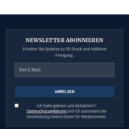
NEWSLETTER ABONNIEREN
Erhalten Sie Updates zu 3D-Druck und Additiver
Fertigung.
Ich habe gelesen und akzeptiere l’
Datenschutzerklärung
und ich autorisiere die
Verarbeitung meiner Daten für Werbezwecke.