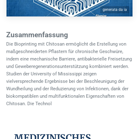
generata da ia
Zusammenfassung
Die Bioprinting mit Chitosan ermöglicht die Erstellung von
maßgeschneiderten Pflastern für chronische Geschwüre,
indem eine mechanische Barriere, antibakterielle Freisetzung
und Geweberegenerationsunterstützung kombiniert werden.
Studien der University of Mississippi zeigen
vielversprechende Ergebnisse bei der Beschleunigung der
Wundheilung und der Reduzierung von Infektionen, dank der
biokompatiblen und multifunktionalen Eigenschaften von
Chitosan. Die Technol
MEDIZINISCHES