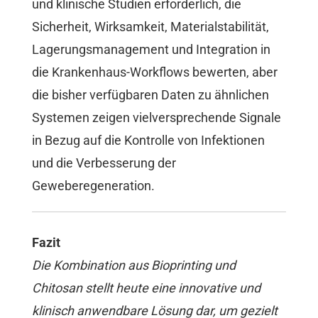
und klinische Studien erforderlich, die
Sicherheit, Wirksamkeit, Materialstabilität,
Lagerungsmanagement und Integration in
die Krankenhaus-Workflows bewerten, aber
die bisher verfügbaren Daten zu ähnlichen
Systemen zeigen vielversprechende Signale
in Bezug auf die Kontrolle von Infektionen
und die Verbesserung der
Geweberegeneration.
Fazit
Die Kombination aus Bioprinting und
Chitosan stellt heute eine innovative und
klinisch anwendbare Lösung dar, um gezielt