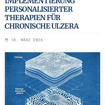
IMPLEMENTIERUNG
PERSONALISIERTER
THERAPIEN FÜR
CHRONISCHE ULZERA
10. MÄRZ 2026