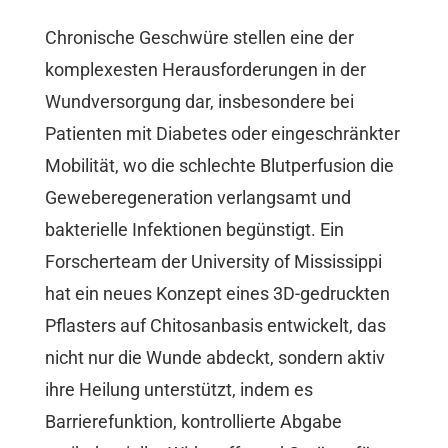
Chronische Geschwüre stellen eine der
komplexesten Herausforderungen in der
Wundversorgung dar, insbesondere bei
Patienten mit Diabetes oder eingeschränkter
Mobilität, wo die schlechte Blutperfusion die
Geweberegeneration verlangsamt und
bakterielle Infektionen begünstigt. Ein
Forscherteam der University of Mississippi
hat ein neues Konzept eines 3D-gedruckten
Pflasters auf Chitosanbasis entwickelt, das
nicht nur die Wunde abdeckt, sondern aktiv
ihre Heilung unterstützt, indem es
Barrierefunktion, kontrollierte Abgabe