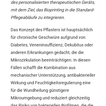
des personalisierten therapeutischen Geräts,
mit dem Ziel, das Bioprinting in die Standard-
Pflegeabläufe zu integrieren.
Das Konzept des Pflasters ist hauptsächlich
für chronische Geschwüre aufgrund von
Diabetes, Veneninsuffizienz, Dekubitus oder
anderen Erkrankungen gedacht, die die
Mikrozirkulation beeinträchtigen. In diesen
Fällen schafft die Kombination aus
mechanischer Unterstützung, antibakterieller
Wirkung und Feuchtigkeitsregulierung eine
für die Wundheilung günstigere
Mikroumgebung und reduziert gleichzeitig
das Risiko von bakteriellen Biofilmen, die die