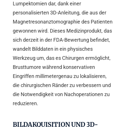
Lumpektomien dar, dank einer
personalisierten 3D-Anleitung, die aus der
Magnetresonanztomographie des Patienten
gewonnen wird. Dieses Medizinprodukt, das
sich derzeit in der FDA-Bewertung befindet,
wandelt Bilddaten in ein physisches
Werkzeug um, das es Chirurgen ermöglicht,
Brusttumore während konservativen
Eingriffen millimetergenau zu lokalisieren,
die chirurgischen Ränder zu verbessern und
die Notwendigkeit von Nachoperationen zu
reduzieren.
BILDAKQUISITION UND 3D-