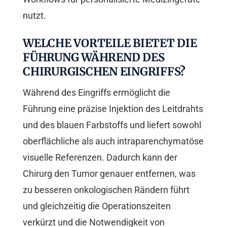
nutzt.
WELCHE VORTEILE BIETET DIE
FÜHRUNG WÄHREND DES
CHIRURGISCHEN EINGRIFFS?
Während des Eingriffs ermöglicht die
Führung eine präzise Injektion des Leitdrahts
und des blauen Farbstoffs und liefert sowohl
oberflächliche als auch intraparenchymatöse
visuelle Referenzen. Dadurch kann der
Chirurg den Tumor genauer entfernen, was
zu besseren onkologischen Rändern führt
und gleichzeitig die Operationszeiten
verkürzt und die Notwendigkeit von