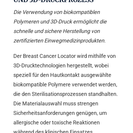
Die Verwendung von biokompatiblen
Polymeren und 3D-Druck ermöglicht die
schnelle und sichere Herstellung von
zertifizierten Einwegmedizinprodukten.
Der Breast Cancer Locator wird mithilfe von
3D-Drucktechnologien hergestellt, wobei
speziell für den Hautkontakt ausgewählte
biokompatible Polymere verwendet werden,
die den Sterilisationsprozessen standhalten.
Die Materialauswahl muss strengen
Sicherheitsanforderungen genügen, um
allergische oder toxische Reaktionen
während des klinischen Einsatzes