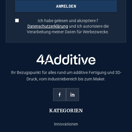
Ich habe gelesen und akzeptiere l’
Datenschutzerklärung
und ich autorisiere die
Verarbeitung meiner Daten für Werbezwecke.
Ihr Bezugspunkt für alles rund um additive Fertigung und 3D-
Druck, vom Industriebereich bis zum Maker.
KATEGORIEN
Innovationen