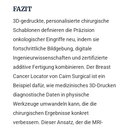
FAZIT
3D-gedruckte, personalisierte chirurgische
Schablonen definieren die Präzision
onkologischer Eingriffe neu, indem sie
fortschrittliche Bildgebung, digitale
Ingenieurwissenschaften und zertifizierte
additive Fertigung kombinieren. Der Breast
Cancer Locator von Cairn Surgical ist ein
Beispiel dafür, wie medizinisches 3D-Drucken
diagnostische Daten in physische
Werkzeuge umwandeln kann, die die
chirurgischen Ergebnisse konkret
verbessern. Dieser Ansatz, der die MRI-