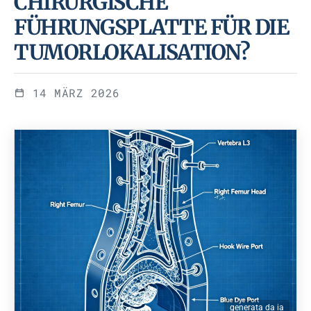
CHIRURGISCHE
FÜHRUNGSPLATTE FÜR DIE
TUMORLOKALISATION?
14 MÄRZ 2026
generata da ia