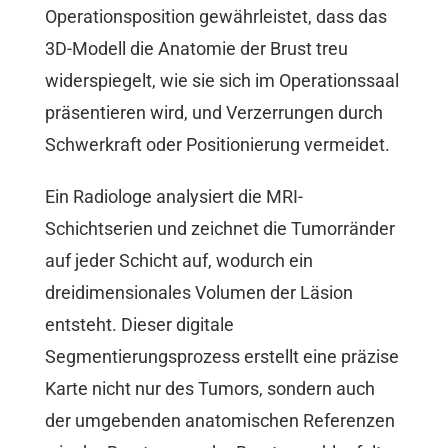
Operationsposition gewährleistet, dass das
3D-Modell die Anatomie der Brust treu
widerspiegelt, wie sie sich im Operationssaal
präsentieren wird, und Verzerrungen durch
Schwerkraft oder Positionierung vermeidet.
Ein Radiologe analysiert die MRI-
Schichtserien und zeichnet die Tumorränder
auf jeder Schicht auf, wodurch ein
dreidimensionales Volumen der Läsion
entsteht. Dieser digitale
Segmentierungsprozess erstellt eine präzise
Karte nicht nur des Tumors, sondern auch
der umgebenden anatomischen Referenzen