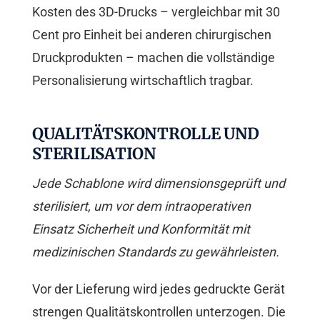
Kosten des 3D-Drucks – vergleichbar mit 30
Cent pro Einheit bei anderen chirurgischen
Druckprodukten – machen die vollständige
Personalisierung wirtschaftlich tragbar.
QUALITÄTSKONTROLLE UND
STERILISATION
Jede Schablone wird dimensionsgeprüft und
sterilisiert, um vor dem intraoperativen
Einsatz Sicherheit und Konformität mit
medizinischen Standards zu gewährleisten.
Vor der Lieferung wird jedes gedruckte Gerät
strengen Qualitätskontrollen unterzogen. Die