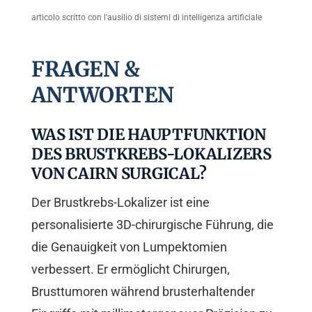
articolo scritto con l'ausilio di sistemi di intelligenza artificiale
FRAGEN &
ANTWORTEN
WAS IST DIE HAUPTFUNKTION
DES BRUSTKREBS-LOKALIZERS
VON CAIRN SURGICAL?
Der Brustkrebs-Lokalizer ist eine
personalisierte 3D-chirurgische Führung, die
die Genauigkeit von Lumpektomien
verbessert. Er ermöglicht Chirurgen,
Brusttumoren während brusterhaltender