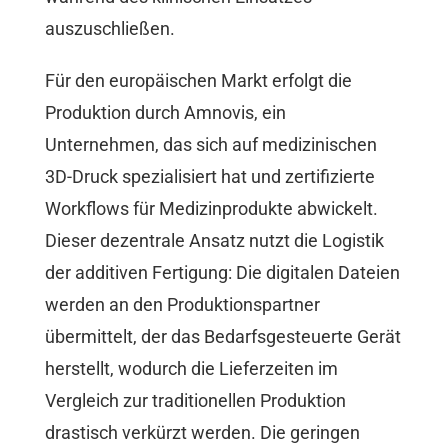
auszuschließen.
Für den europäischen Markt erfolgt die
Produktion durch Amnovis, ein
Unternehmen, das sich auf medizinischen
3D-Druck spezialisiert hat und zertifizierte
Workflows für Medizinprodukte abwickelt.
Dieser dezentrale Ansatz nutzt die Logistik
der additiven Fertigung: Die digitalen Dateien
werden an den Produktionspartner
übermittelt, der das Bedarfsgesteuerte Gerät
herstellt, wodurch die Lieferzeiten im
Vergleich zur traditionellen Produktion
drastisch verkürzt werden. Die geringen