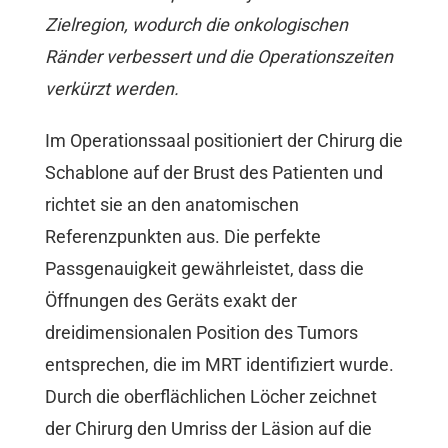
Zielregion, wodurch die onkologischen
Ränder verbessert und die Operationszeiten
verkürzt werden.
Im Operationssaal positioniert der Chirurg die
Schablone auf der Brust des Patienten und
richtet sie an den anatomischen
Referenzpunkten aus. Die perfekte
Passgenauigkeit gewährleistet, dass die
Öffnungen des Geräts exakt der
dreidimensionalen Position des Tumors
entsprechen, die im MRT identifiziert wurde.
Durch die oberflächlichen Löcher zeichnet
der Chirurg den Umriss der Läsion auf die