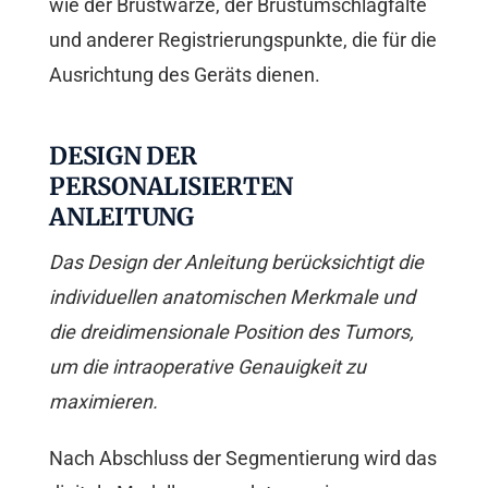
wie der Brustwarze, der Brustumschlagfalte
und anderer Registrierungspunkte, die für die
Ausrichtung des Geräts dienen.
DESIGN DER
PERSONALISIERTEN
ANLEITUNG
Das Design der Anleitung berücksichtigt die
individuellen anatomischen Merkmale und
die dreidimensionale Position des Tumors,
um die intraoperative Genauigkeit zu
maximieren.
Nach Abschluss der Segmentierung wird das