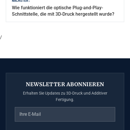
NÄCHSTER:
Wie funktioniert die optische Plug-and-Play-
Schnittstelle, die mit 3D-Druck hergestellt wurde?
/
NEWSLETTER ABONNIEREN
Erhalten Sie Updates zu 3D-Druck und Additiver
Fertigung.