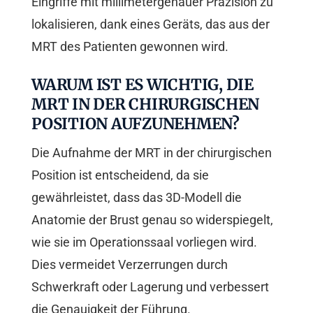
Eingriffe mit millimetergenauer Präzision zu
lokalisieren, dank eines Geräts, das aus der
MRT des Patienten gewonnen wird.
WARUM IST ES WICHTIG, DIE
MRT IN DER CHIRURGISCHEN
POSITION AUFZUNEHMEN?
Die Aufnahme der MRT in der chirurgischen
Position ist entscheidend, da sie
gewährleistet, dass das 3D-Modell die
Anatomie der Brust genau so widerspiegelt,
wie sie im Operationssaal vorliegen wird.
Dies vermeidet Verzerrungen durch
Schwerkraft oder Lagerung und verbessert
die Genauigkeit der Führung.