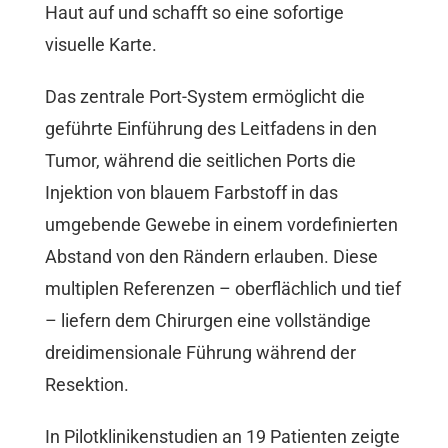
Haut auf und schafft so eine sofortige
visuelle Karte.
Das zentrale Port-System ermöglicht die
geführte Einführung des Leitfadens in den
Tumor, während die seitlichen Ports die
Injektion von blauem Farbstoff in das
umgebende Gewebe in einem vordefinierten
Abstand von den Rändern erlauben. Diese
multiplen Referenzen – oberflächlich und tief
– liefern dem Chirurgen eine vollständige
dreidimensionale Führung während der
Resektion.
In Pilotklinikenstudien an 19 Patienten zeigte