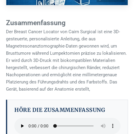
Zusammenfassung
Der Breast Cancer Locator von Cairn Surgical ist eine 3D-
gesteuerte, personalisierte Anleitung, die aus
Magnetresonanztomographie-Daten gewonnen wird, um
Brusttumore während Lumpektomien präzise zu lokalisieren.
Er wird durch 3D-Druck mit biokompatiblen Materialien
hergestellt, verbessert die chirurgischen Ränder, reduziert
Nachoperationen und ermöglicht eine millimetergenaue
Platzierung des Führungsdrahts und des Farbstoffs. Das
Gerät, basierend auf der Anatomie erstellt,
HÖRE DIE ZUSAMMENFASSUNG