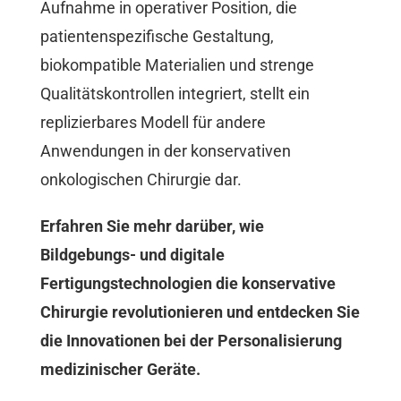
Aufnahme in operativer Position, die
patientenspezifische Gestaltung,
biokompatible Materialien und strenge
Qualitätskontrollen integriert, stellt ein
replizierbares Modell für andere
Anwendungen in der konservativen
onkologischen Chirurgie dar.
Erfahren Sie mehr darüber, wie
Bildgebungs- und digitale
Fertigungstechnologien die konservative
Chirurgie revolutionieren und entdecken Sie
die Innovationen bei der Personalisierung
medizinischer Geräte.