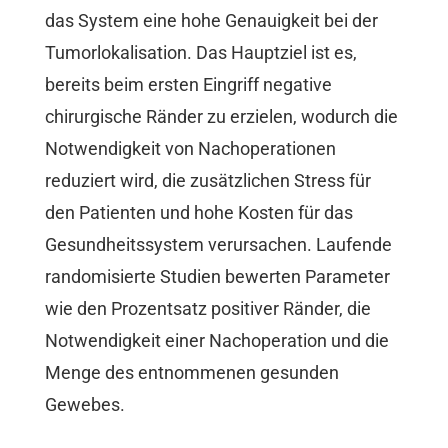
das System eine hohe Genauigkeit bei der
Tumorlokalisation. Das Hauptziel ist es,
bereits beim ersten Eingriff negative
chirurgische Ränder zu erzielen, wodurch die
Notwendigkeit von Nachoperationen
reduziert wird, die zusätzlichen Stress für
den Patienten und hohe Kosten für das
Gesundheitssystem verursachen. Laufende
randomisierte Studien bewerten Parameter
wie den Prozentsatz positiver Ränder, die
Notwendigkeit einer Nachoperation und die
Menge des entnommenen gesunden
Gewebes.