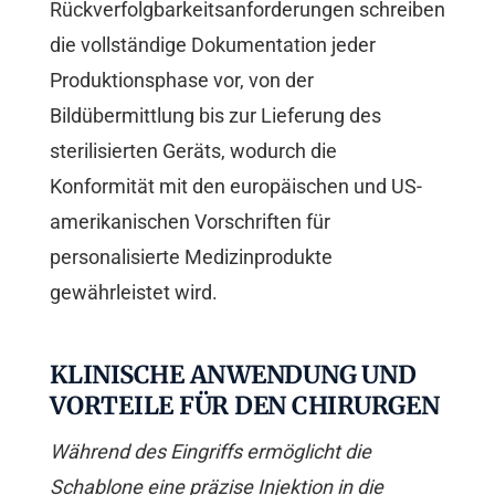
Rückverfolgbarkeitsanforderungen schreiben
die vollständige Dokumentation jeder
Produktionsphase vor, von der
Bildübermittlung bis zur Lieferung des
sterilisierten Geräts, wodurch die
Konformität mit den europäischen und US-
amerikanischen Vorschriften für
personalisierte Medizinprodukte
gewährleistet wird.
KLINISCHE ANWENDUNG UND
VORTEILE FÜR DEN CHIRURGEN
Während des Eingriffs ermöglicht die
Schablone eine präzise Injektion in die