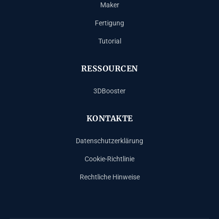
Maker
Fertigung
Tutorial
RESSOURCEN
3DBooster
KONTAKTE
Datenschutzerklärung
Cookie-Richtlinie
Rechtliche Hinweise
Español
Français