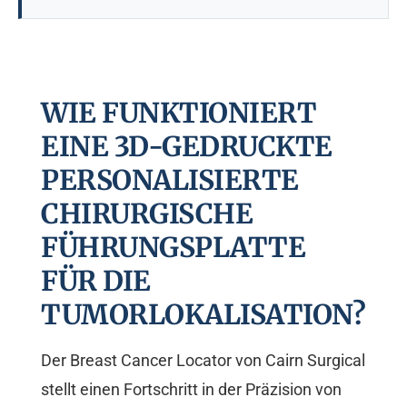
WIE FUNKTIONIERT
EINE 3D-GEDRUCKTE
PERSONALISIERTE
CHIRURGISCHE
FÜHRUNGSPLATTE
FÜR DIE
TUMORLOKALISATION?
Der Breast Cancer Locator von Cairn Surgical
stellt einen Fortschritt in der Präzision von