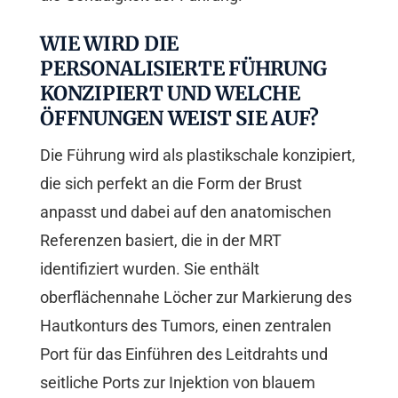
WIE WIRD DIE
PERSONALISIERTE FÜHRUNG
KONZIPIERT UND WELCHE
ÖFFNUNGEN WEIST SIE AUF?
Die Führung wird als plastikschale konzipiert,
die sich perfekt an die Form der Brust
anpasst und dabei auf den anatomischen
Referenzen basiert, die in der MRT
identifiziert wurden. Sie enthält
oberflächennahe Löcher zur Markierung des
Hautkonturs des Tumors, einen zentralen
Port für das Einführen des Leitdrahts und
seitliche Ports zur Injektion von blauem