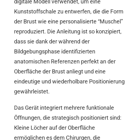
digitale Modell verwendet, um eine
Kunststoffschale zu entwerfen, die die Form
der Brust wie eine personalisierte “Muschel”
reproduziert. Die Anleitung ist so konzipiert,
dass sie dank der während der
Bildgebungsphase identifizierten
anatomischen Referenzen perfekt an der
Oberfläche der Brust anliegt und eine
eindeutige und wiederholbare Positionierung
gewährleistet.
Das Gerät integriert mehrere funktionale
Öffnungen, die strategisch positioniert sind:
Kleine Löcher auf der Oberfläche
ermöglichen es dem Chirurgen, die