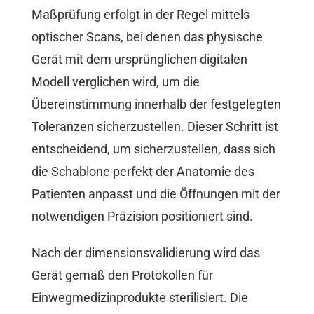
Maßprüfung erfolgt in der Regel mittels
optischer Scans, bei denen das physische
Gerät mit dem ursprünglichen digitalen
Modell verglichen wird, um die
Übereinstimmung innerhalb der festgelegten
Toleranzen sicherzustellen. Dieser Schritt ist
entscheidend, um sicherzustellen, dass sich
die Schablone perfekt der Anatomie des
Patienten anpasst und die Öffnungen mit der
notwendigen Präzision positioniert sind.
Nach der dimensionsvalidierung wird das
Gerät gemäß den Protokollen für
Einwegmedizinprodukte sterilisiert. Die