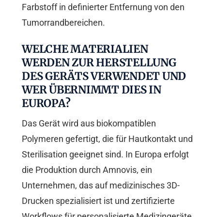
Farbstoff in definierter Entfernung von den
Tumorrandbereichen.
WELCHE MATERIALIEN
WERDEN ZUR HERSTELLUNG
DES GERÄTS VERWENDET UND
WER ÜBERNIMMT DIES IN
EUROPA?
Das Gerät wird aus biokompatiblen
Polymeren gefertigt, die für Hautkontakt und
Sterilisation geeignet sind. In Europa erfolgt
die Produktion durch Amnovis, ein
Unternehmen, das auf medizinisches 3D-
Drucken spezialisiert ist und zertifizierte
Workflows für personalisierte Medizingeräte