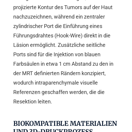
projizierte Kontur des Tumors auf der Haut
nachzuzeichnen, während ein zentraler
zylindrischer Port die Einführung eines
Führungsdrahtes (Hook-Wire) direkt in die
Läsion ermöglicht. Zusätzliche seitliche
Ports sind für die Injektion von blauen
Farbsäulen in etwa 1 cm Abstand zu den in
der MRT definierten Rändern konzipiert,
wodurch intraparenchymale visuelle
Referenzen geschaffen werden, die die
Resektion leiten.
BIOKOMPATIBLE MATERIALIEN
UND 3D-DRUCKPROZESS