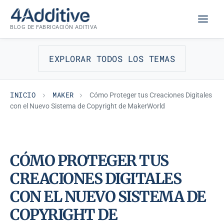
Saltar
MAKER
al
BLOG DE FABRICACIÓN ADITIVA
contenido
EXPLORAR TODOS LOS TEMAS
INICIO
MAKER
Cómo Proteger tus Creaciones Digitales
con el Nuevo Sistema de Copyright de MakerWorld
CÓMO PROTEGER TUS
CREACIONES DIGITALES
CON EL NUEVO SISTEMA DE
COPYRIGHT DE