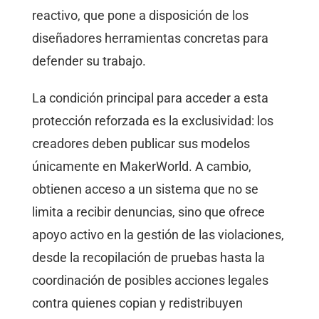
reactivo, que pone a disposición de los
diseñadores herramientas concretas para
defender su trabajo.
La condición principal para acceder a esta
protección reforzada es la exclusividad: los
creadores deben publicar sus modelos
únicamente en MakerWorld. A cambio,
obtienen acceso a un sistema que no se
limita a recibir denuncias, sino que ofrece
apoyo activo en la gestión de las violaciones,
desde la recopilación de pruebas hasta la
coordinación de posibles acciones legales
contra quienes copian y redistribuyen