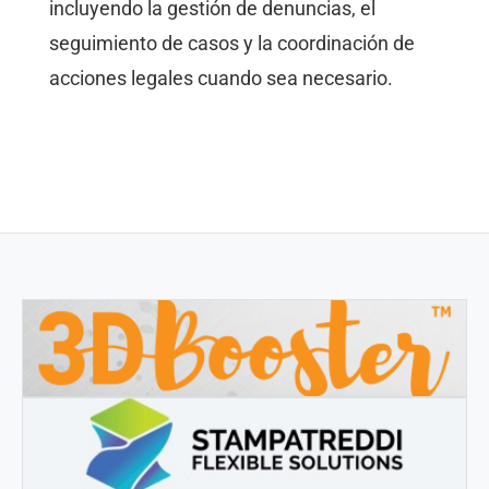
incluyendo la gestión de denuncias, el
seguimiento de casos y la coordinación de
acciones legales cuando sea necesario.
3DBOOSTER
3DBooster - Productos innovadores para impresión 3D