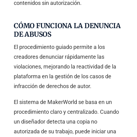
contenidos sin autorización.
CÓMO FUNCIONA LA DENUNCIA
DE ABUSOS
El procedimiento guiado permite a los
creadores denunciar rápidamente las
violaciones, mejorando la reactividad de la
plataforma en la gestión de los casos de
infracción de derechos de autor.
El sistema de MakerWorld se basa en un
procedimiento claro y centralizado. Cuando
un diseñador detecta una copia no
autorizada de su trabajo, puede iniciar una