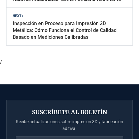
entradas
NEXT:
Inspección en Proceso para Impresión 3D
Metálica: Cómo Funciona el Control de Calidad
Basado en Mediciones Calibradas
/
SUSCRÍBETE AL BOLETÍN
Recibe actualizaciones sobre impresión 3D y fabricación
aditiva.