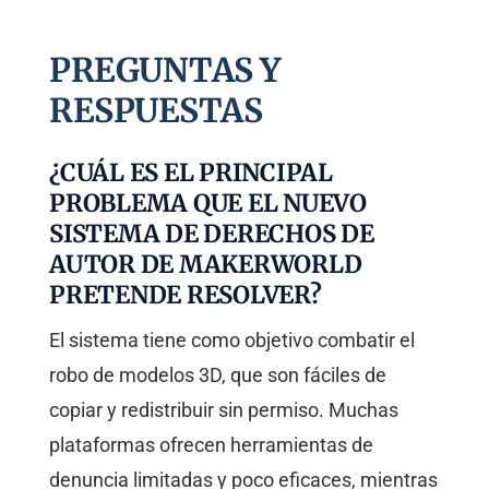
PREGUNTAS Y
RESPUESTAS
¿CUÁL ES EL PRINCIPAL
PROBLEMA QUE EL NUEVO
SISTEMA DE DERECHOS DE
AUTOR DE MAKERWORLD
PRETENDE RESOLVER?
El sistema tiene como objetivo combatir el
robo de modelos 3D, que son fáciles de
copiar y redistribuir sin permiso. Muchas
plataformas ofrecen herramientas de
denuncia limitadas y poco eficaces, mientras