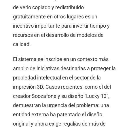
de verlo copiado y redistribuido
gratuitamente en otros lugares es un
incentivo importante para invertir tiempo y
recursos en el desarrollo de modelos de
calidad.
El sistema se inscribe en un contexto más
amplio de iniciativas destinadas a proteger la
propiedad intelectual en el sector de la
impresión 3D. Casos recientes, como el del
creador Soozafone y su diseño “Lucky 13”,
demuestran la urgencia del problema: una
entidad externa ha patentado el diseño
original y ahora exige regalías de más de