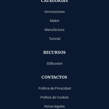
CATEGORÍAS
Innovaciones
Maker
Manufactura
Tutorial
RECURSOS
3DBooster
CONTACTOS
Política de Privacidad
Política de Cookies
Notas legales