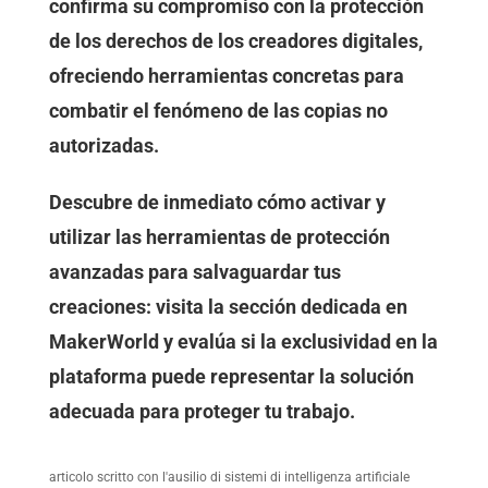
confirma su compromiso con la protección
de los derechos de los creadores digitales,
ofreciendo herramientas concretas para
combatir el fenómeno de las copias no
autorizadas.
Descubre de inmediato cómo activar y
utilizar las herramientas de protección
avanzadas para salvaguardar tus
creaciones: visita la sección dedicada en
MakerWorld y evalúa si la exclusividad en la
plataforma puede representar la solución
adecuada para proteger tu trabajo.
articolo scritto con l'ausilio di sistemi di intelligenza artificiale