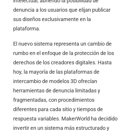
intelectual, abriendo la posibilidad de
denuncia a los usuarios que elijan publicar
sus diseños exclusivamente en la
plataforma.
El nuevo sistema representa un cambio de
rumbo en el enfoque de la protección de los
derechos de los creadores digitales. Hasta
hoy, la mayoría de las plataformas de
intercambio de modelos 3D ofrecían
herramientas de denuncia limitadas y
fragmentadas, con procedimientos
diferentes para cada sitio y tiempos de
respuesta variables. MakerWorld ha decidido
invertir en un sistema más estructurado y