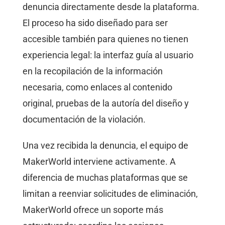
denuncia directamente desde la plataforma.
El proceso ha sido diseñado para ser
accesible también para quienes no tienen
experiencia legal: la interfaz guía al usuario
en la recopilación de la información
necesaria, como enlaces al contenido
original, pruebas de la autoría del diseño y
documentación de la violación.
Una vez recibida la denuncia, el equipo de
MakerWorld interviene activamente. A
diferencia de muchas plataformas que se
limitan a reenviar solicitudes de eliminación,
MakerWorld ofrece un soporte más