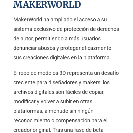
MAKERWORLD
MakerWorld ha ampliado el acceso a su
sistema exclusivo de protección de derechos
de autor, permitiendo a más usuarios
denunciar abusos y proteger eficazmente
sus creaciones digitales en la plataforma.
El robo de modelos 3D representa un desafío
creciente para diseñadores y makers: los
archivos digitales son fáciles de copiar,
modificar y volver a subir en otras
plataformas, a menudo sin ningún
reconocimiento o compensación para el
creador original. Tras una fase de beta