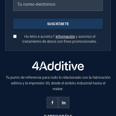
Ho letto e accetto l’
información
y autorizo el
tratamiento de datos con fines promocionales.
Tu punto de referencia para todo lo relacionado con la fabricación
aditiva y la impresión 3D, desde el ámbito industrial hasta el
maker.