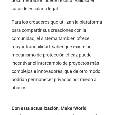
documentación puede resultar valiosa en
caso de escalada legal.
Para los creadores que utilizan la plataforma
para compartir sus creaciones con la
comunidad, el sistema también ofrece
mayor tranquilidad: saber que existe un
mecanismo de protección eficaz puede
incentivar el intercambio de proyectos más
complejos e innovadores, que de otro modo
podrían permanecer privados por miedo a
abusos.
Con esta actualización, MakerWorld