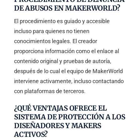
DE ABUSOS EN MAKERWORLD?
El procedimiento es guiado y accesible
incluso para quienes no tienen
conocimientos legales. El creador
proporciona información como el enlace al
contenido original y pruebas de autoría,
después de lo cual el equipo de MakerWorld
interviene activamente, incluso contactando
con plataformas de terceros.
¿QUÉ VENTAJAS OFRECE EL
SISTEMA DE PROTECCIÓN A LOS
DISEÑADORES Y MAKERS
ACTIVOS?