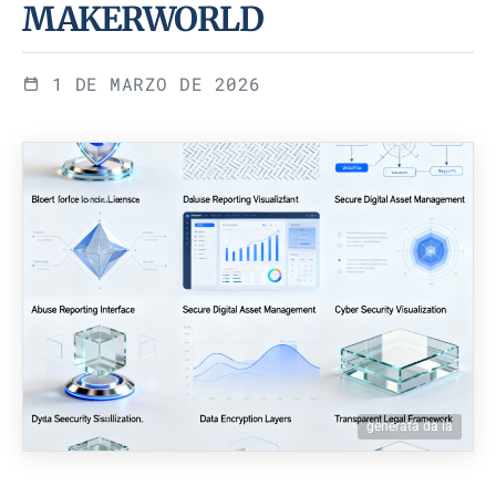
MAKERWORLD
1 DE MARZO DE 2026
generata da ia