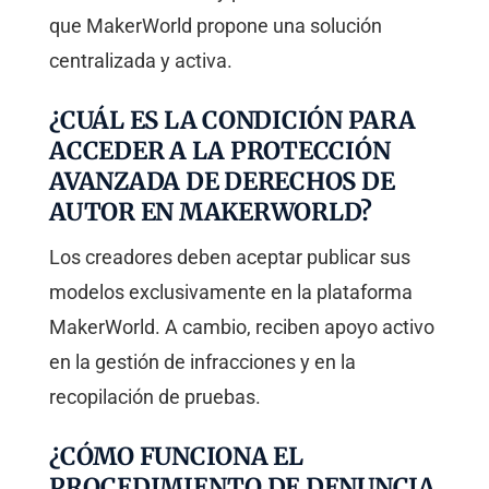
que MakerWorld propone una solución
centralizada y activa.
¿CUÁL ES LA CONDICIÓN PARA
ACCEDER A LA PROTECCIÓN
AVANZADA DE DERECHOS DE
AUTOR EN MAKERWORLD?
Los creadores deben aceptar publicar sus
modelos exclusivamente en la plataforma
MakerWorld. A cambio, reciben apoyo activo
en la gestión de infracciones y en la
recopilación de pruebas.
¿CÓMO FUNCIONA EL
PROCEDIMIENTO DE DENUNCIA