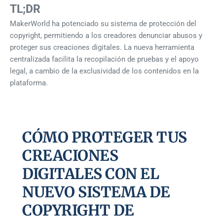
TL;DR
MakerWorld ha potenciado su sistema de protección del
copyright, permitiendo a los creadores denunciar abusos y
proteger sus creaciones digitales. La nueva herramienta
centralizada facilita la recopilación de pruebas y el apoyo
legal, a cambio de la exclusividad de los contenidos en la
plataforma.
CÓMO PROTEGER TUS
CREACIONES
DIGITALES CON EL
NUEVO SISTEMA DE
COPYRIGHT DE