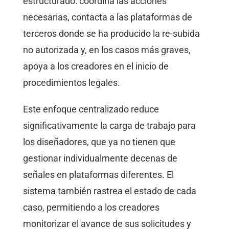
estructurado: coordina las acciones
necesarias, contacta a las plataformas de
terceros donde se ha producido la re-subida
no autorizada y, en los casos más graves,
apoya a los creadores en el inicio de
procedimientos legales.
Este enfoque centralizado reduce
significativamente la carga de trabajo para
los diseñadores, que ya no tienen que
gestionar individualmente decenas de
señales en plataformas diferentes. El
sistema también rastrea el estado de cada
caso, permitiendo a los creadores
monitorizar el avance de sus solicitudes y