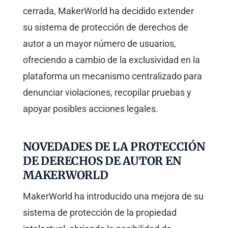
cerrada, MakerWorld ha decidido extender
su sistema de protección de derechos de
autor a un mayor número de usuarios,
ofreciendo a cambio de la exclusividad en la
plataforma un mecanismo centralizado para
denunciar violaciones, recopilar pruebas y
apoyar posibles acciones legales.
NOVEDADES DE LA PROTECCIÓN
DE DERECHOS DE AUTOR EN
MAKERWORLD
MakerWorld ha introducido una mejora de su
sistema de protección de la propiedad