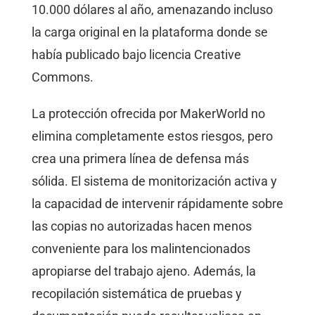
10.000 dólares al año, amenazando incluso
la carga original en la plataforma donde se
había publicado bajo licencia Creative
Commons.
La protección ofrecida por MakerWorld no
elimina completamente estos riesgos, pero
crea una primera línea de defensa más
sólida. El sistema de monitorización activa y
la capacidad de intervenir rápidamente sobre
las copias no autorizadas hacen menos
conveniente para los malintencionados
apropiarse del trabajo ajeno. Además, la
recopilación sistemática de pruebas y