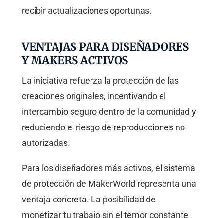
recibir actualizaciones oportunas.
VENTAJAS PARA DISEÑADORES
Y MAKERS ACTIVOS
La iniciativa refuerza la protección de las
creaciones originales, incentivando el
intercambio seguro dentro de la comunidad y
reduciendo el riesgo de reproducciones no
autorizadas.
Para los diseñadores más activos, el sistema
de protección de MakerWorld representa una
ventaja concreta. La posibilidad de
monetizar tu trabajo sin el temor constante