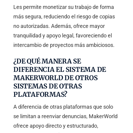
Les permite monetizar su trabajo de forma
más segura, reduciendo el riesgo de copias
no autorizadas. Además, ofrece mayor
tranquilidad y apoyo legal, favoreciendo el
intercambio de proyectos más ambiciosos.
¿DE QUÉ MANERA SE
DIFERENCIA EL SISTEMA DE
MAKERWORLD DE OTROS
SISTEMAS DE OTRAS
PLATAFORMAS?
A diferencia de otras plataformas que solo
se limitan a reenviar denuncias, MakerWorld
ofrece apoyo directo y estructurado,