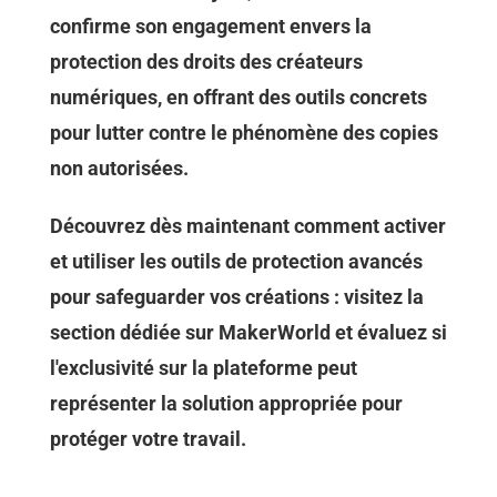
confirme son engagement envers la
protection des droits des créateurs
numériques, en offrant des outils concrets
pour lutter contre le phénomène des copies
non autorisées.
Découvrez dès maintenant comment activer
et utiliser les outils de protection avancés
pour safeguarder vos créations : visitez la
section dédiée sur MakerWorld et évaluez si
l'exclusivité sur la plateforme peut
représenter la solution appropriée pour
protéger votre travail.