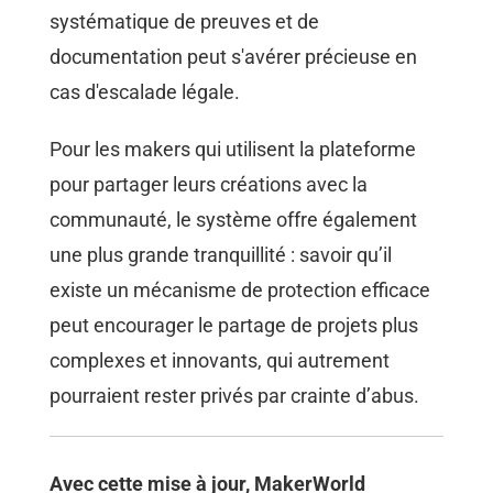
systématique de preuves et de
documentation peut s'avérer précieuse en
cas d'escalade légale.
Pour les makers qui utilisent la plateforme
pour partager leurs créations avec la
communauté, le système offre également
une plus grande tranquillité : savoir qu’il
existe un mécanisme de protection efficace
peut encourager le partage de projets plus
complexes et innovants, qui autrement
pourraient rester privés par crainte d’abus.
Avec cette mise à jour, MakerWorld