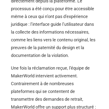
directement depuis la plateforme. Le
processus a été conçu pour être accessible
même à ceux qui n’ont pas d’expérience
juridique : l’interface guide l’utilisateur dans
la collecte des informations nécessaires,
comme les liens vers le contenu original, les
preuves de la paternité du design et la
documentation de la violation.
Une fois la réclamation reçue, l’équipe de
MakerWorld intervient activement.
Contrairement à de nombreuses
plateformes qui se contentent de
transmettre des demandes de retrait,
MakerWorld offre un support plus structuré :