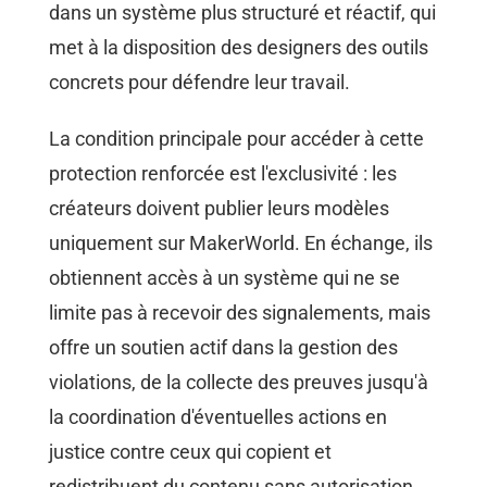
dans un système plus structuré et réactif, qui
met à la disposition des designers des outils
concrets pour défendre leur travail.
La condition principale pour accéder à cette
protection renforcée est l'exclusivité : les
créateurs doivent publier leurs modèles
uniquement sur MakerWorld. En échange, ils
obtiennent accès à un système qui ne se
limite pas à recevoir des signalements, mais
offre un soutien actif dans la gestion des
violations, de la collecte des preuves jusqu'à
la coordination d'éventuelles actions en
justice contre ceux qui copient et
redistribuent du contenu sans autorisation.