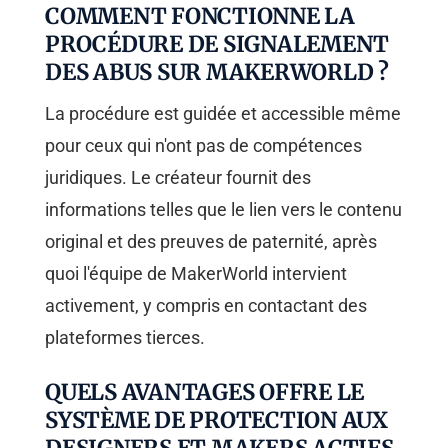
COMMENT FONCTIONNE LA
PROCÉDURE DE SIGNALEMENT
DES ABUS SUR MAKERWORLD ?
La procédure est guidée et accessible même
pour ceux qui n'ont pas de compétences
juridiques. Le créateur fournit des
informations telles que le lien vers le contenu
original et des preuves de paternité, après
quoi l'équipe de MakerWorld intervient
activement, y compris en contactant des
plateformes tierces.
QUELS AVANTAGES OFFRE LE
SYSTÈME DE PROTECTION AUX