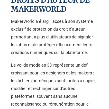
DROITS D'AUTEUR DE
MAKERWORLD
MakerWorld a élargi l'accès à son système
exclusif de protection du droit d'auteur,
permettant à plus d'utilisateurs de signaler
les abus et de protéger efficacement leurs
créations numériques sur la plateforme.
Le vol de modèles 3D représente un défi
croissant pour les designers et les makers :
les fichiers numériques sont faciles à copier,
modifier et recharger sur d'autres
plateformes, souvent sans aucune
reconnaissance ou rémunération pour le