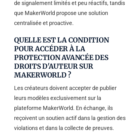
de signalement limités et peu réactifs, tandis
que MakerWorld propose une solution
centralisée et proactive.
QUELLE EST LA CONDITION
POUR ACCÉDER À LA
PROTECTION AVANCÉE DES
DROITS D'AUTEUR SUR
MAKERWORLD ?
Les créateurs doivent accepter de publier
leurs modèles exclusivement sur la
plateforme MakerWorld. En échange, ils
reçoivent un soutien actif dans la gestion des
violations et dans la collecte de preuves.