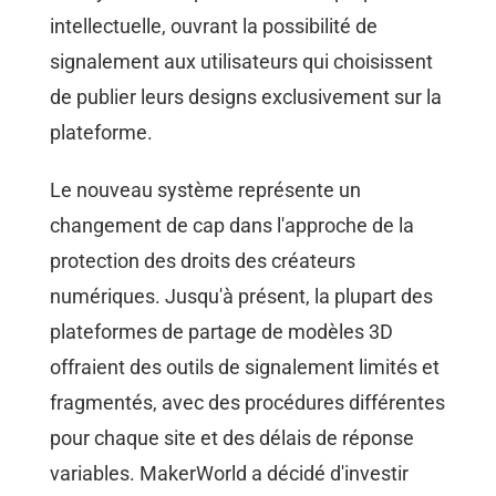
intellectuelle, ouvrant la possibilité de
signalement aux utilisateurs qui choisissent
de publier leurs designs exclusivement sur la
plateforme.
Le nouveau système représente un
changement de cap dans l'approche de la
protection des droits des créateurs
numériques. Jusqu'à présent, la plupart des
plateformes de partage de modèles 3D
offraient des outils de signalement limités et
fragmentés, avec des procédures différentes
pour chaque site et des délais de réponse
variables. MakerWorld a décidé d'investir