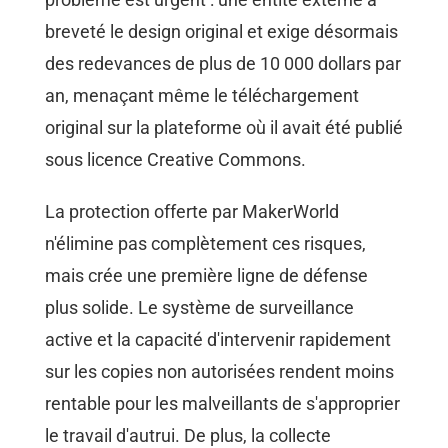
breveté le design original et exige désormais
des redevances de plus de 10 000 dollars par
an, menaçant même le téléchargement
original sur la plateforme où il avait été publié
sous licence Creative Commons.
La protection offerte par MakerWorld
n'élimine pas complètement ces risques,
mais crée une première ligne de défense
plus solide. Le système de surveillance
active et la capacité d'intervenir rapidement
sur les copies non autorisées rendent moins
rentable pour les malveillants de s'approprier
le travail d'autrui. De plus, la collecte