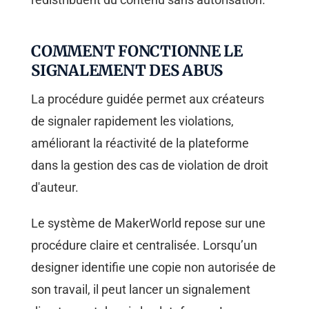
COMMENT FONCTIONNE LE
SIGNALEMENT DES ABUS
La procédure guidée permet aux créateurs
de signaler rapidement les violations,
améliorant la réactivité de la plateforme
dans la gestion des cas de violation de droit
d'auteur.
Le système de MakerWorld repose sur une
procédure claire et centralisée. Lorsqu’un
designer identifie une copie non autorisée de
son travail, il peut lancer un signalement