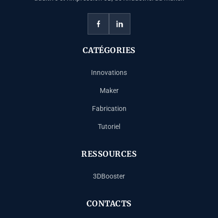
CATÉGORIES
Innovations
Maker
Fabrication
Tutoriel
RESSOURCES
3DBooster
CONTACTS