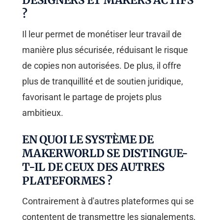
DESIGNERS ET MAKERS ACTIFS
?
Il leur permet de monétiser leur travail de
manière plus sécurisée, réduisant le risque
de copies non autorisées. De plus, il offre
plus de tranquillité et de soutien juridique,
favorisant le partage de projets plus
ambitieux.
EN QUOI LE SYSTÈME DE
MAKERWORLD SE DISTINGUE-
T-IL DE CEUX DES AUTRES
PLATEFORMES ?
Contrairement à d'autres plateformes qui se
contentent de transmettre les signalements,