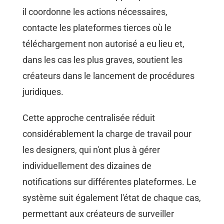
il coordonne les actions nécessaires,
contacte les plateformes tierces où le
téléchargement non autorisé a eu lieu et,
dans les cas les plus graves, soutient les
créateurs dans le lancement de procédures
juridiques.
Cette approche centralisée réduit
considérablement la charge de travail pour
les designers, qui n'ont plus à gérer
individuellement des dizaines de
notifications sur différentes plateformes. Le
système suit également l'état de chaque cas,
permettant aux créateurs de surveiller