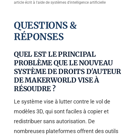
article écrit à l'aide de systèmes d'intelligence artificielle
QUESTIONS &
RÉPONSES
QUEL EST LE PRINCIPAL
PROBLÈME QUE LE NOUVEAU
SYSTÈME DE DROITS D'AUTEUR
DE MAKERWORLD VISE À
RÉSOUDRE ?
Le système vise à lutter contre le vol de
modèles 3D, qui sont faciles à copier et
redistribuer sans autorisation. De
nombreuses plateformes offrent des outils