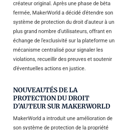
créateur original. Après une phase de bêta
fermée, MakerWorld a décidé d'étendre son
système de protection du droit d'auteur à un
plus grand nombre d'utilisateurs, offrant en
échange de l'exclusivité sur la plateforme un
mécanisme centralisé pour signaler les
violations, recueillir des preuves et soutenir
d'éventuelles actions en justice.
NOUVEAUTÉS DE LA
PROTECTION DU DROIT
D'AUTEUR SUR MAKERWORLD
MakerWorld a introduit une amélioration de
son système de protection de la propriété