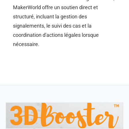
MakerWorld offre un soutien direct et
structuré, incluant la gestion des
signalements, le suivi des cas et la
coordination d'actions légales lorsque
nécessaire.