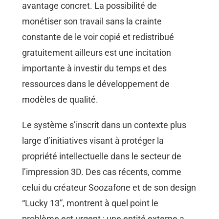
avantage concret. La possibilité de
monétiser son travail sans la crainte
constante de le voir copié et redistribué
gratuitement ailleurs est une incitation
importante à investir du temps et des
ressources dans le développement de
modèles de qualité.
Le système s’inscrit dans un contexte plus
large d’initiatives visant à protéger la
propriété intellectuelle dans le secteur de
l’impression 3D. Des cas récents, comme
celui du créateur Soozafone et de son design
“Lucky 13”, montrent à quel point le
problème est urgent : une entité externe a