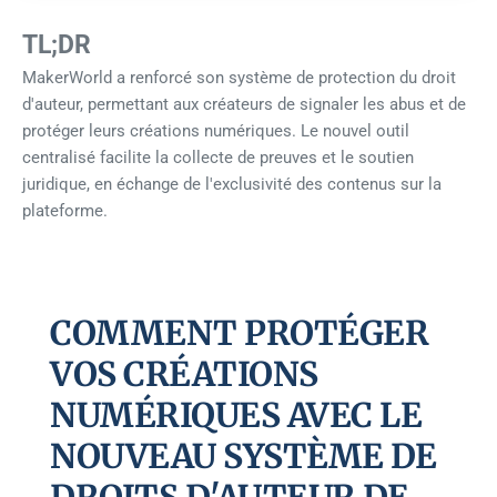
TL;DR
MakerWorld a renforcé son système de protection du droit
d'auteur, permettant aux créateurs de signaler les abus et de
protéger leurs créations numériques. Le nouvel outil
centralisé facilite la collecte de preuves et le soutien
juridique, en échange de l'exclusivité des contenus sur la
plateforme.
COMMENT PROTÉGER
VOS CRÉATIONS
NUMÉRIQUES AVEC LE
NOUVEAU SYSTÈME DE