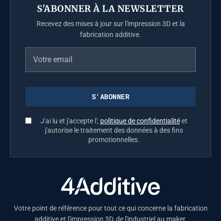
S'ABONNER À LA NEWSLETTER
Recevez des mises à jour sur l'impression 3D et la
fabrication additive.
J'ai lu et j'accepte l';
politique de confidentialité
et
j'autorise le traitement des données à des fins
promotionnelles.
Votre point de référence pour tout ce qui concerne la fabrication
additive et l'impression 3D, de l'industriel au maker.