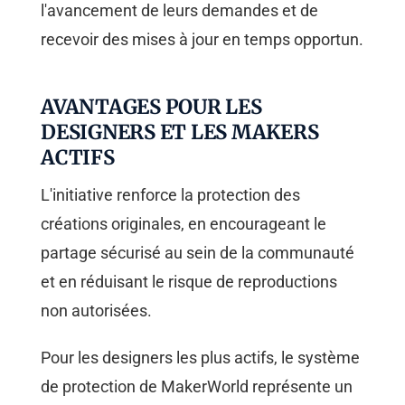
l'avancement de leurs demandes et de
recevoir des mises à jour en temps opportun.
AVANTAGES POUR LES
DESIGNERS ET LES MAKERS
ACTIFS
L'initiative renforce la protection des
créations originales, en encourageant le
partage sécurisé au sein de la communauté
et en réduisant le risque de reproductions
non autorisées.
Pour les designers les plus actifs, le système
de protection de MakerWorld représente un