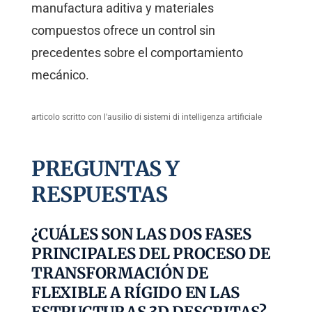
manufactura aditiva y materiales
compuestos ofrece un control sin
precedentes sobre el comportamiento
mecánico.
articolo scritto con l'ausilio di sistemi di intelligenza artificiale
PREGUNTAS Y
RESPUESTAS
¿CUÁLES SON LAS DOS FASES
PRINCIPALES DEL PROCESO DE
TRANSFORMACIÓN DE
FLEXIBLE A RÍGIDO EN LAS
ESTRUCTURAS 3D DESCRITAS?