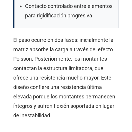
Contacto controlado entre elementos
para rigidificación progresiva
El paso ocurre en dos fases: inicialmente la
matriz absorbe la carga a través del efecto
Poisson. Posteriormente, los montantes
contactan la estructura limitadora, que
ofrece una resistencia mucho mayor. Este
diseño confiere una resistencia última
elevada porque los montantes permanecen
íntegros y sufren flexión soportada en lugar
de inestabilidad.