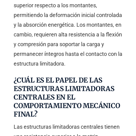
superior respecto a los montantes,
permitiendo la deformación inicial controlada
y la absorción energética. Los montantes, en
cambio, requieren alta resistencia a la flexión
y compresión para soportar la carga y
permanecer íntegros hasta el contacto con la
estructura limitadora.
¿CUÁL ES EL PAPEL DE LAS
ESTRUCTURAS LIMITADORAS
CENTRALES EN EL
COMPORTAMIENTO MECÁNICO
FINAL?
Las estructuras limitadoras centrales tienen