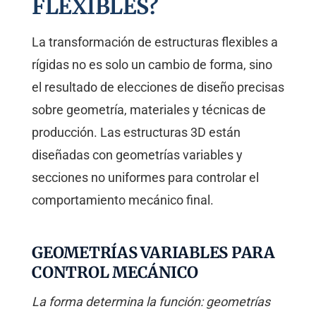
FLEXIBLES?
La transformación de estructuras flexibles a
rígidas no es solo un cambio de forma, sino
el resultado de elecciones de diseño precisas
sobre geometría, materiales y técnicas de
producción. Las estructuras 3D están
diseñadas con geometrías variables y
secciones no uniformes para controlar el
comportamiento mecánico final.
GEOMETRÍAS VARIABLES PARA
CONTROL MECÁNICO
La forma determina la función: geometrías