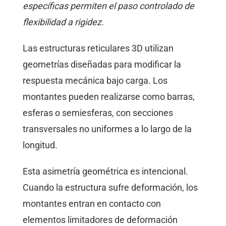
específicas permiten el paso controlado de
flexibilidad a rigidez.
Las estructuras reticulares 3D utilizan
geometrías diseñadas para modificar la
respuesta mecánica bajo carga. Los
montantes pueden realizarse como barras,
esferas o semiesferas, con secciones
transversales no uniformes a lo largo de la
longitud.
Esta asimetría geométrica es intencional.
Cuando la estructura sufre deformación, los
montantes entran en contacto con
elementos limitadores de deformación