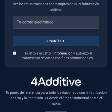
Recibe actualizaciones sobre impresión 3D y fabricación
aditiva.
Ho letto e accetto l’
información
y autorizo el
tratamiento de datos con fines promocionales.
Tu punto de referencia para todo lo relacionado con la fabricación
aditiva y la impresión 3D, desde el ámbito industrial hasta el
maker.