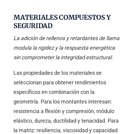
MATERIALES COMPUESTOS Y
SEGURIDAD
La adición de rellenos y retardantes de llama
modula la rigidez y la respuesta energética
sin comprometer la integridad estructural.
Las propiedades de los materiales se
seleccionan para obtener rendimientos
específicos en combinación con la
geometría. Para los montantes interesan:
resistencia a flexión y compresión, módulo
elástico, dureza, ductilidad y tenacidad. Para
la matriz: resiliencia, viscosidad y capacidad