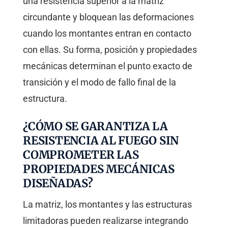
una resistencia superior a la matriz
circundante y bloquean las deformaciones
cuando los montantes entran en contacto
con ellas. Su forma, posición y propiedades
mecánicas determinan el punto exacto de
transición y el modo de fallo final de la
estructura.
¿CÓMO SE GARANTIZA LA
RESISTENCIA AL FUEGO SIN
COMPROMETER LAS
PROPIEDADES MECÁNICAS
DISEÑADAS?
La matriz, los montantes y las estructuras
limitadoras pueden realizarse integrando