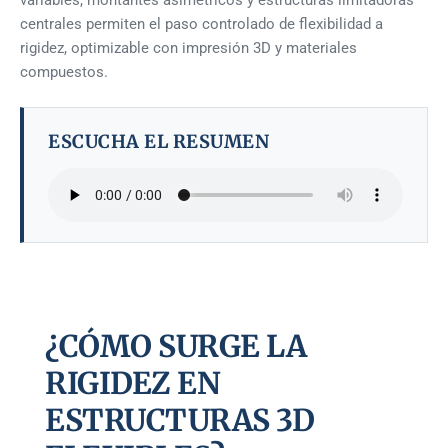
variables, montantes asimétricos y estructuras limitadoras
centrales permiten el paso controlado de flexibilidad a
rigidez, optimizable con impresión 3D y materiales
compuestos.
ESCUCHA EL RESUMEN
¿CÓMO SURGE LA
RIGIDEZ EN
ESTRUCTURAS 3D