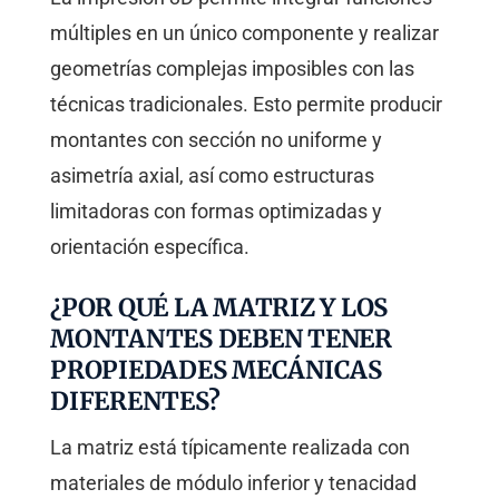
múltiples en un único componente y realizar
geometrías complejas imposibles con las
técnicas tradicionales. Esto permite producir
montantes con sección no uniforme y
asimetría axial, así como estructuras
limitadoras con formas optimizadas y
orientación específica.
¿POR QUÉ LA MATRIZ Y LOS
MONTANTES DEBEN TENER
PROPIEDADES MECÁNICAS
DIFERENTES?
La matriz está típicamente realizada con
materiales de módulo inferior y tenacidad