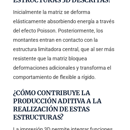
Inicialmente la matriz se deforma
elásticamente absorbiendo energía a través
del efecto Poisson. Posteriormente, los
montantes entran en contacto con la
estructura limitadora central, que al ser más
resistente que la matriz bloquea
deformaciones adicionales y transforma el
comportamiento de flexible a rígido.
¿CÓMO CONTRIBUYE LA
PRODUCCIÓN ADITIVA A LA
REALIZACIÓN DE ESTAS
ESTRUCTURAS?
La impresión 3D permite integrar funciones