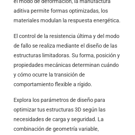
el modo de deformación, la manufactura
aditiva permite formas optimizadas, los
materiales modulan la respuesta energética.
El control de la resistencia última y del modo
de fallo se realiza mediante el diseño de las
estructuras limitadoras. Su forma, posición y
propiedades mecánicas determinan cuándo
y cómo ocurre la transición de
comportamiento flexible a rígido.
Explora los parámetros de diseño para
optimizar tus estructuras 3D según las
necesidades de carga y seguridad. La
combinación de geometría variable,