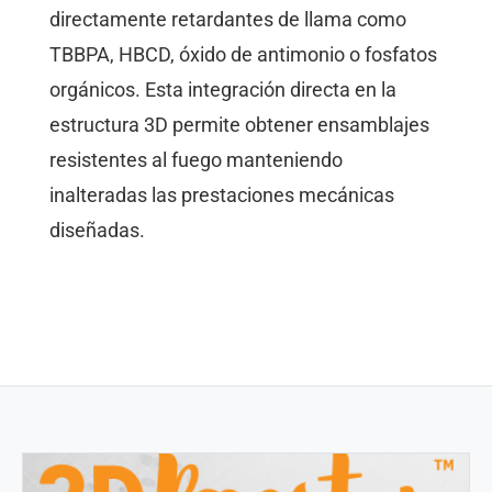
directamente retardantes de llama como
TBBPA, HBCD, óxido de antimonio o fosfatos
orgánicos. Esta integración directa en la
estructura 3D permite obtener ensamblajes
resistentes al fuego manteniendo
inalteradas las prestaciones mecánicas
diseñadas.