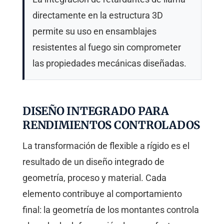
directamente en la estructura 3D
permite su uso en ensamblajes
resistentes al fuego sin comprometer
las propiedades mecánicas diseñadas.
DISEÑO INTEGRADO PARA
RENDIMIENTOS CONTROLADOS
La transformación de flexible a rígido es el
resultado de un diseño integrado de
geometría, proceso y material. Cada
elemento contribuye al comportamiento
final: la geometría de los montantes controla