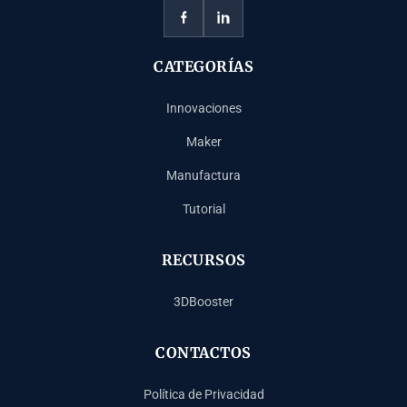
CATEGORÍAS
Innovaciones
Maker
Manufactura
Tutorial
RECURSOS
3DBooster
CONTACTOS
Política de Privacidad