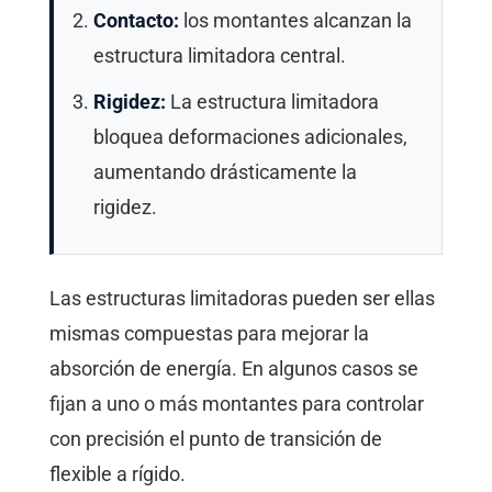
Contacto:
los montantes alcanzan la
estructura limitadora central.
Rigidez:
La estructura limitadora
bloquea deformaciones adicionales,
aumentando drásticamente la
rigidez.
Las estructuras limitadoras pueden ser ellas
mismas compuestas para mejorar la
absorción de energía. En algunos casos se
fijan a uno o más montantes para controlar
con precisión el punto de transición de
flexible a rígido.