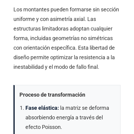
Los montantes pueden formarse sin sección
uniforme y con asimetría axial. Las
estructuras limitadoras adoptan cualquier
forma, incluidas geometrías no simétricas
con orientación específica. Esta libertad de
diseño permite optimizar la resistencia a la
inestabilidad y el modo de fallo final.
Proceso de transformación
Fase elástica:
la matriz se deforma
absorbiendo energía a través del
efecto Poisson.