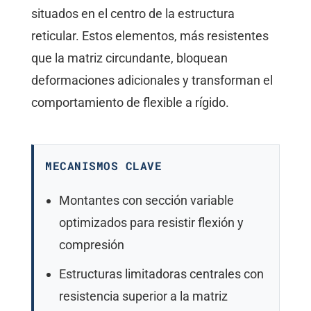
situados en el centro de la estructura
reticular. Estos elementos, más resistentes
que la matriz circundante, bloquean
deformaciones adicionales y transforman el
comportamiento de flexible a rígido.
MECANISMOS CLAVE
Montantes con sección variable
optimizados para resistir flexión y
compresión
Estructuras limitadoras centrales con
resistencia superior a la matriz