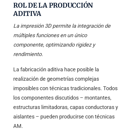
ROL DE LA PRODUCCIÓN
ADITIVA
La impresión 3D permite la integración de
múltiples funciones en un único
componente, optimizando rigidez y
rendimiento.
La fabricación aditiva hace posible la
realización de geometrías complejas
imposibles con técnicas tradicionales. Todos
los componentes discutidos – montantes,
estructuras limitadoras, capas conductoras y
aislantes – pueden producirse con técnicas
AM.