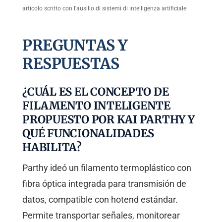
articolo scritto con l'ausilio di sistemi di intelligenza artificiale
PREGUNTAS Y
RESPUESTAS
¿CUÁL ES EL CONCEPTO DE
FILAMENTO INTELIGENTE
PROPUESTO POR KAI PARTHY Y
QUÉ FUNCIONALIDADES
HABILITA?
Parthy ideó un filamento termoplástico con
fibra óptica integrada para transmisión de
datos, compatible con hotend estándar.
Permite transportar señales, monitorear