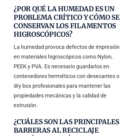
¿POR QUÉ LA HUMEDAD ES UN
PROBLEMA CRÍTICO Y CÓMO SE
CONSERVAN LOS FILAMENTOS
HIGROSCÓPICOS?
La humedad provoca defectos de impresión
en materiales higroscópicos como Nylon,
PEEK y PVA. Es necesario guardarlos en
contenedores herméticos con desecantes o
dry box profesionales para mantener las
propiedades mecánicas y la calidad de
extrusión.
¿CUÁLES SON LAS PRINCIPALES
BARRERAS AL RECICLAJE