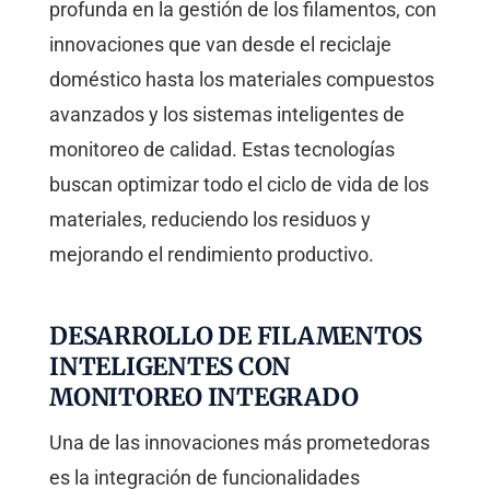
profunda en la gestión de los filamentos, con
innovaciones que van desde el reciclaje
doméstico hasta los materiales compuestos
avanzados y los sistemas inteligentes de
monitoreo de calidad. Estas tecnologías
buscan optimizar todo el ciclo de vida de los
materiales, reduciendo los residuos y
mejorando el rendimiento productivo.
DESARROLLO DE FILAMENTOS
INTELIGENTES CON
MONITOREO INTEGRADO
Una de las innovaciones más prometedoras
es la integración de funcionalidades