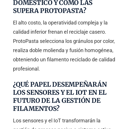
DOMÉSTICO Y CÓMO LAS
SUPERA PROTOPASTA?
El alto costo, la operatividad compleja y la
calidad inferior frenan el reciclaje casero.
ProtoPasta selecciona los gránulos por color,
realiza doble molienda y fusión homogénea,
obteniendo un filamento reciclado de calidad
profesional.
¿QUÉ PAPEL DESEMPEÑARÁN
LOS SENSORES Y EL IOT EN EL
FUTURO DE LA GESTIÓN DE
FILAMENTOS?
Los sensores y el IoT transformarán la