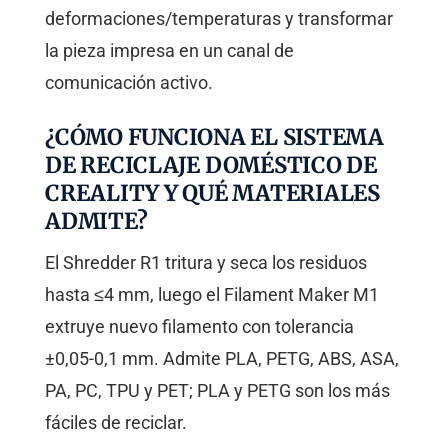
deformaciones/temperaturas y transformar
la pieza impresa en un canal de
comunicación activo.
¿CÓMO FUNCIONA EL SISTEMA
DE RECICLAJE DOMÉSTICO DE
CREALITY Y QUÉ MATERIALES
ADMITE?
El Shredder R1 tritura y seca los residuos
hasta ≤4 mm, luego el Filament Maker M1
extruye nuevo filamento con tolerancia
±0,05-0,1 mm. Admite PLA, PETG, ABS, ASA,
PA, PC, TPU y PET; PLA y PETG son los más
fáciles de reciclar.