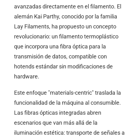
avanzadas directamente en el filamento. El
alemán Kai Parthy, conocido por la familia
Lay Filaments, ha propuesto un concepto
revolucionario: un filamento termoplástico
que incorpora una fibra óptica para la
transmisión de datos, compatible con
hotends estándar sin modificaciones de
hardware.
Este enfoque "materials-centric" traslada la
funcionalidad de la máquina al consumible.
Las fibras ópticas integradas abren
escenarios que van más allá de la
iluminación estética: transporte de señales a