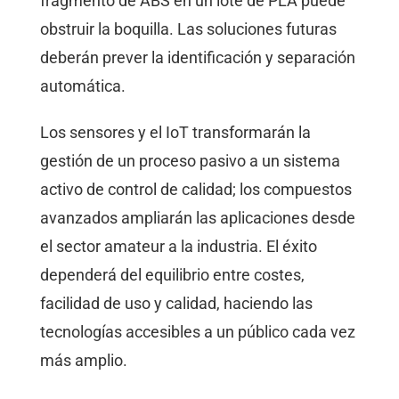
fragmento de ABS en un lote de PLA puede
obstruir la boquilla. Las soluciones futuras
deberán prever la identificación y separación
automática.
Los sensores y el IoT transformarán la
gestión de un proceso pasivo a un sistema
activo de control de calidad; los compuestos
avanzados ampliarán las aplicaciones desde
el sector amateur a la industria. El éxito
dependerá del equilibrio entre costes,
facilidad de uso y calidad, haciendo las
tecnologías accesibles a un público cada vez
más amplio.