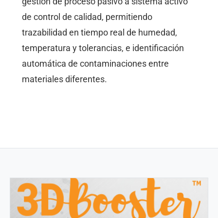
gestión de proceso pasivo a sistema activo
de control de calidad, permitiendo
trazabilidad en tiempo real de humedad,
temperatura y tolerancias, e identificación
automática de contaminaciones entre
materiales diferentes.