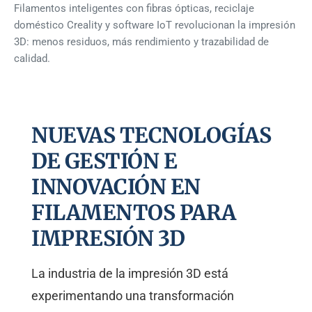
Filamentos inteligentes con fibras ópticas, reciclaje
doméstico Creality y software IoT revolucionan la impresión
3D: menos residuos, más rendimiento y trazabilidad de
calidad.
NUEVAS TECNOLOGÍAS
DE GESTIÓN E
INNOVACIÓN EN
FILAMENTOS PARA
IMPRESIÓN 3D
La industria de la impresión 3D está
experimentando una transformación