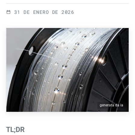
31 DE ENERO DE 2026
generata da ia
TL;DR