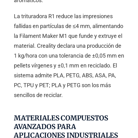
aromáticos.
La trituradora R1 reduce las impresiones
fallidas en partículas de ≤4 mm, alimentando
la Filament Maker M1 que funde y extruye el
material. Creality declara una producción de
1 kg/hora con una tolerancia de ±0,05 mm en
pellets vírgenes y ±0,1 mm en reciclado. El
sistema admite PLA, PETG, ABS, ASA, PA,
PC, TPU y PET; PLA y PETG son los más
sencillos de reciclar.
MATERIALES COMPUESTOS
AVANZADOS PARA
APLICACIONES INDUSTRIALES