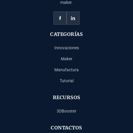
maker.
CATEGORÍAS
Innovaciones
Maker
Manufactura
Tutorial
RECURSOS
3DBooster
CONTACTOS