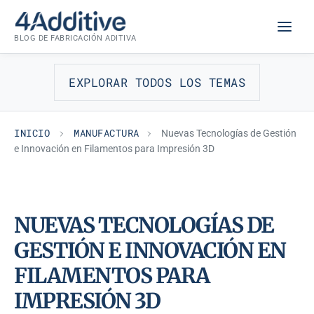
Saltar
MANUFACTURA
al
BLOG DE FABRICACIÓN ADITIVA
contenido
EXPLORAR TODOS LOS TEMAS
INICIO
MANUFACTURA
Nuevas Tecnologías de Gestión
e Innovación en Filamentos para Impresión 3D
NUEVAS TECNOLOGÍAS DE
GESTIÓN E INNOVACIÓN EN
FILAMENTOS PARA
IMPRESIÓN 3D