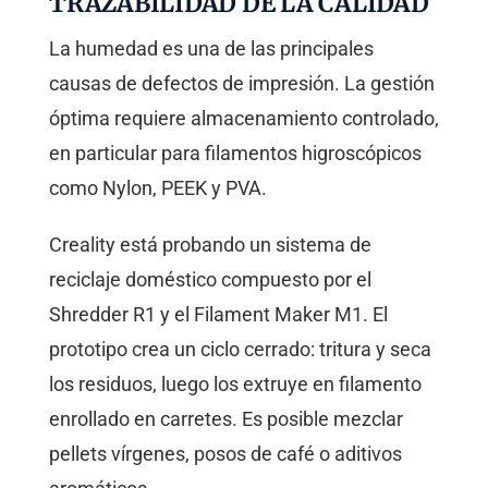
TRAZABILIDAD DE LA CALIDAD
La humedad es una de las principales
causas de defectos de impresión. La gestión
óptima requiere almacenamiento controlado,
en particular para filamentos higroscópicos
como Nylon, PEEK y PVA.
Creality está probando un sistema de
reciclaje doméstico compuesto por el
Shredder R1 y el Filament Maker M1. El
prototipo crea un ciclo cerrado: tritura y seca
los residuos, luego los extruye en filamento
enrollado en carretes. Es posible mezclar
pellets vírgenes, posos de café o aditivos