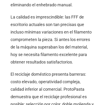
eliminando el enhebrado manual.
La calidad es imprescindible: las FFF de
escritorio actuales son tan precisas que
incluso mínimas variaciones en el filamento
comprometen la pieza. Si antes los errores
de la máquina superaban los del material,
hoy se necesita filamento excelente para
obtener resultados satisfactorios.
El reciclaje doméstico presenta barreras:
costo elevado, operatividad compleja,
calidad inferior al comercial. ProtoPasta
demuestra que el reciclaje profesional es
posible: selección por color, doble molienda y