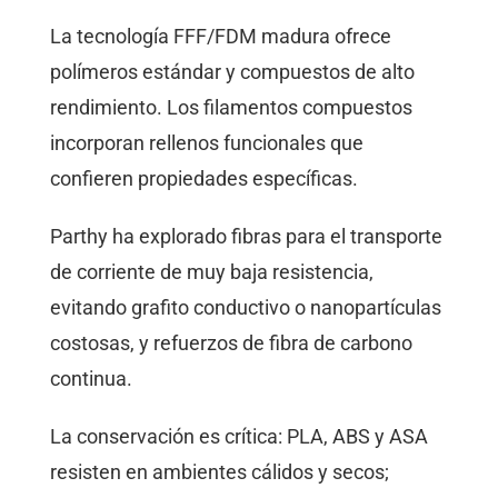
La tecnología FFF/FDM madura ofrece
polímeros estándar y compuestos de alto
rendimiento. Los filamentos compuestos
incorporan rellenos funcionales que
confieren propiedades específicas.
Parthy ha explorado fibras para el transporte
de corriente de muy baja resistencia,
evitando grafito conductivo o nanopartículas
costosas, y refuerzos de fibra de carbono
continua.
La conservación es crítica: PLA, ABS y ASA
resisten en ambientes cálidos y secos;