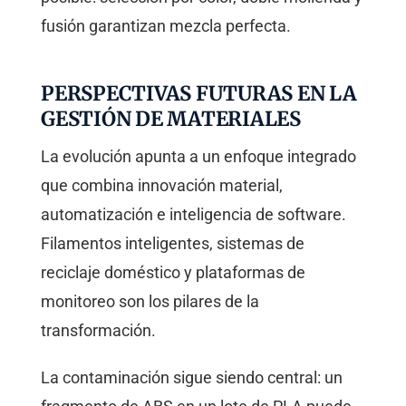
fusión garantizan mezcla perfecta.
PERSPECTIVAS FUTURAS EN LA
GESTIÓN DE MATERIALES
La evolución apunta a un enfoque integrado
que combina innovación material,
automatización e inteligencia de software.
Filamentos inteligentes, sistemas de
reciclaje doméstico y plataformas de
monitoreo son los pilares de la
transformación.
La contaminación sigue siendo central: un