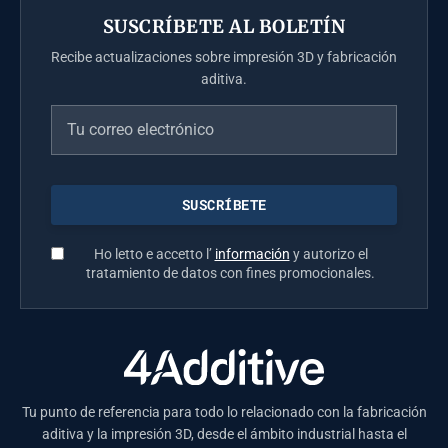
SUSCRÍBETE AL BOLETÍN
Recibe actualizaciones sobre impresión 3D y fabricación
aditiva.
Ho letto e accetto l’
información
y autorizo el
tratamiento de datos con fines promocionales.
Tu punto de referencia para todo lo relacionado con la fabricación
aditiva y la impresión 3D, desde el ámbito industrial hasta el