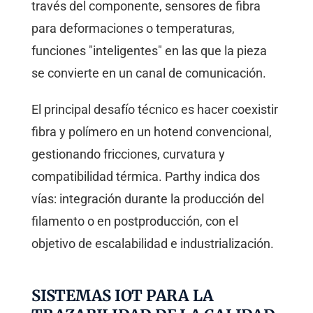
través del componente, sensores de fibra
para deformaciones o temperaturas,
funciones "inteligentes" en las que la pieza
se convierte en un canal de comunicación.
El principal desafío técnico es hacer coexistir
fibra y polímero en un hotend convencional,
gestionando fricciones, curvatura y
compatibilidad térmica. Parthy indica dos
vías: integración durante la producción del
filamento o en postproducción, con el
objetivo de escalabilidad e industrialización.
SISTEMAS IOT PARA LA