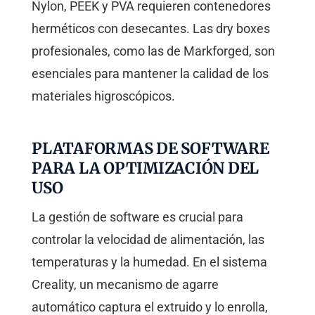
Nylon, PEEK y PVA requieren contenedores
herméticos con desecantes. Las dry boxes
profesionales, como las de Markforged, son
esenciales para mantener la calidad de los
materiales higroscópicos.
PLATAFORMAS DE SOFTWARE
PARA LA OPTIMIZACIÓN DEL
USO
La gestión de software es crucial para
controlar la velocidad de alimentación, las
temperaturas y la humedad. En el sistema
Creality, un mecanismo de agarre
automático captura el extruido y lo enrolla,