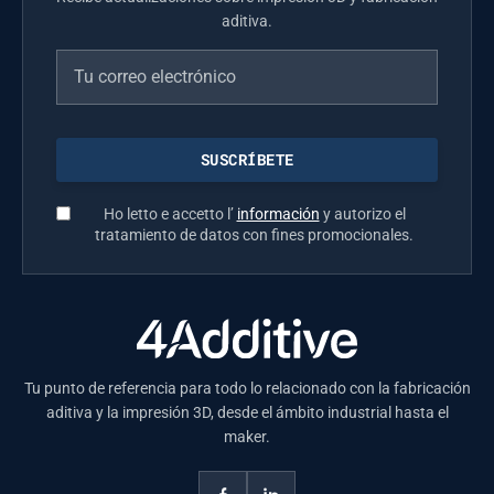
aditiva.
Ho letto e accetto l’
información
y autorizo el
tratamiento de datos con fines promocionales.
Tu punto de referencia para todo lo relacionado con la fabricación
aditiva y la impresión 3D, desde el ámbito industrial hasta el
maker.