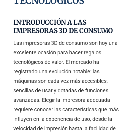
TECNOLÓGICOS
INTRODUCCIÓN A LAS
IMPRESORAS 3D DE CONSUMO
Las impresoras 3D de consumo son hoy una
excelente ocasión para hacer regalos
tecnológicos de valor. El mercado ha
registrado una evolución notable: las
máquinas son cada vez más accesibles,
sencillas de usar y dotadas de funciones
avanzadas. Elegir la impresora adecuada
requiere conocer las características que más
influyen en la experiencia de uso, desde la
velocidad de impresión hasta la facilidad de