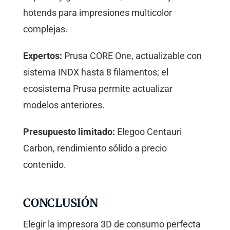
hotends para impresiones multicolor
complejas.
Expertos:
Prusa CORE One, actualizable con
sistema INDX hasta 8 filamentos; el
ecosistema Prusa permite actualizar
modelos anteriores.
Presupuesto limitado:
Elegoo Centauri
Carbon, rendimiento sólido a precio
contenido.
CONCLUSIÓN
Elegir la impresora 3D de consumo perfecta