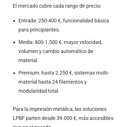
El mercado cubre cada rango de precio:
Entrada: 250-400 €, funcionalidad básica
para principiantes.
Media: 800-1.500 €, mayor velocidad,
volumen y cambio automático de
material.
Premium: hasta 2.250 €, sistemas multi-
material hasta 24 filamentos y
modularidad total.
Para la impresión metálica, las soluciones
LPBF parten desde 39.000 €, más accesibles