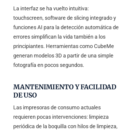
La interfaz se ha vuelto intuitiva:
touchscreen, software de slicing integrado y
funciones AI para la detección automática de
errores simplifican la vida también a los
principiantes. Herramientas como CubeMe
generan modelos 3D a partir de una simple
fotografía en pocos segundos.
MANTENIMIENTO Y FACILIDAD
DE USO
Las impresoras de consumo actuales
requieren pocas intervenciones: limpieza
periódica de la boquilla con hilos de limpieza,