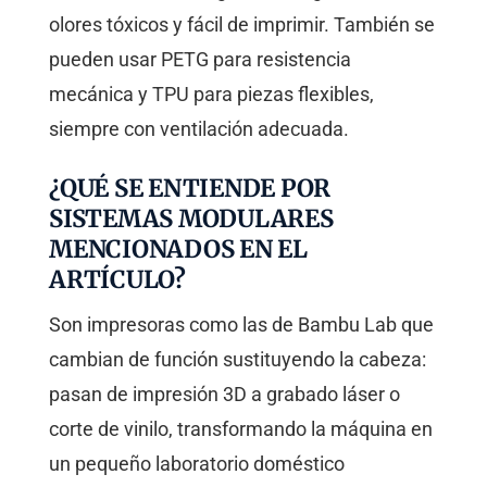
olores tóxicos y fácil de imprimir. También se
pueden usar PETG para resistencia
mecánica y TPU para piezas flexibles,
siempre con ventilación adecuada.
¿QUÉ SE ENTIENDE POR
SISTEMAS MODULARES
MENCIONADOS EN EL
ARTÍCULO?
Son impresoras como las de Bambu Lab que
cambian de función sustituyendo la cabeza:
pasan de impresión 3D a grabado láser o
corte de vinilo, transformando la máquina en
un pequeño laboratorio doméstico