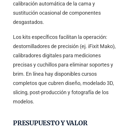
calibración automática de la cama y
sustitución ocasional de componentes
desgastados.
Los kits específicos facilitan la operación:
destornilladores de precisión (ej. iFixit Mako),
calibradores digitales para mediciones
precisas y cuchillos para eliminar soportes y
brim. En línea hay disponibles cursos
completos que cubren diseño, modelado 3D,
slicing, post-producción y fotografía de los
modelos.
PRESUPUESTO Y VALOR