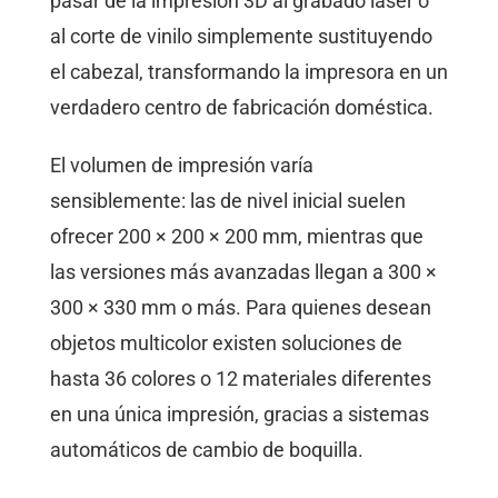
pasar de la impresión 3D al grabado láser o
al corte de vinilo simplemente sustituyendo
el cabezal, transformando la impresora en un
verdadero centro de fabricación doméstica.
El volumen de impresión varía
sensiblemente: las de nivel inicial suelen
ofrecer 200 × 200 × 200 mm, mientras que
las versiones más avanzadas llegan a 300 ×
300 × 330 mm o más. Para quienes desean
objetos multicolor existen soluciones de
hasta 36 colores o 12 materiales diferentes
en una única impresión, gracias a sistemas
automáticos de cambio de boquilla.