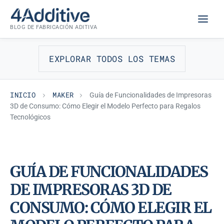
Saltar
MAKER
al
BLOG DE FABRICACIÓN ADITIVA
contenido
EXPLORAR TODOS LOS TEMAS
INICIO
MAKER
Guía de Funcionalidades de Impresoras
3D de Consumo: Cómo Elegir el Modelo Perfecto para Regalos
Tecnológicos
GUÍA DE FUNCIONALIDADES
DE IMPRESORAS 3D DE
CONSUMO: CÓMO ELEGIR EL