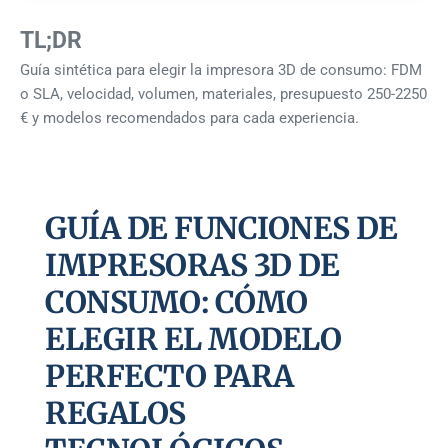
TL;DR
Guía sintética para elegir la impresora 3D de consumo: FDM
o SLA, velocidad, volumen, materiales, presupuesto 250-2250
€ y modelos recomendados para cada experiencia.
GUÍA DE FUNCIONES DE
IMPRESORAS 3D DE
CONSUMO: CÓMO
ELEGIR EL MODELO
PERFECTO PARA
REGALOS