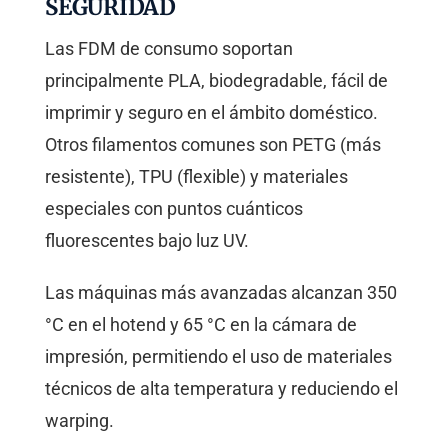
SEGURIDAD
Las FDM de consumo soportan
principalmente PLA, biodegradable, fácil de
imprimir y seguro en el ámbito doméstico.
Otros filamentos comunes son PETG (más
resistente), TPU (flexible) y materiales
especiales con puntos cuánticos
fluorescentes bajo luz UV.
Las máquinas más avanzadas alcanzan 350
°C en el hotend y 65 °C en la cámara de
impresión, permitiendo el uso de materiales
técnicos de alta temperatura y reduciendo el
warping.