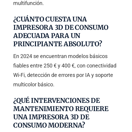
multifunción.
¿CUÁNTO CUESTA UNA
IMPRESORA 3D DE CONSUMO
ADECUADA PARA UN
PRINCIPIANTE ABSOLUTO?
En 2024 se encuentran modelos básicos
fiables entre 250 € y 400 €, con conectividad
Wi-Fi, detección de errores por IA y soporte
multicolor básico.
¿QUÉ INTERVENCIONES DE
MANTENIMIENTO REQUIERE
UNA IMPRESORA 3D DE
CONSUMO MODERNA?