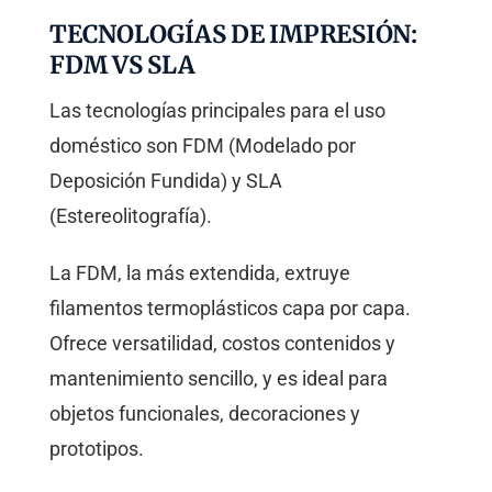
TECNOLOGÍAS DE IMPRESIÓN:
FDM VS SLA
Las tecnologías principales para el uso
doméstico son FDM (Modelado por
Deposición Fundida) y SLA
(Estereolitografía).
La FDM, la más extendida, extruye
filamentos termoplásticos capa por capa.
Ofrece versatilidad, costos contenidos y
mantenimiento sencillo, y es ideal para
objetos funcionales, decoraciones y
prototipos.