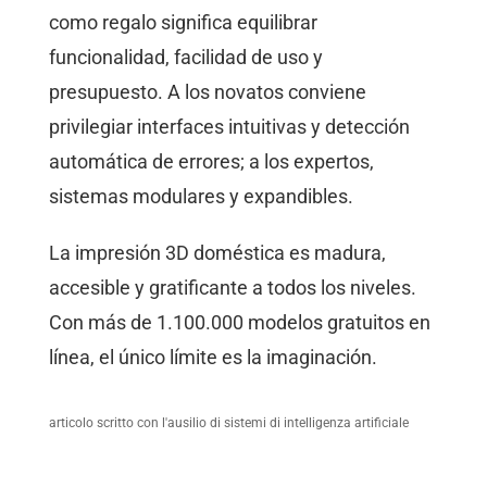
como regalo significa equilibrar
funcionalidad, facilidad de uso y
presupuesto. A los novatos conviene
privilegiar interfaces intuitivas y detección
automática de errores; a los expertos,
sistemas modulares y expandibles.
La impresión 3D doméstica es madura,
accesible y gratificante a todos los niveles.
Con más de 1.100.000 modelos gratuitos en
línea, el único límite es la imaginación.
articolo scritto con l'ausilio di sistemi di intelligenza artificiale