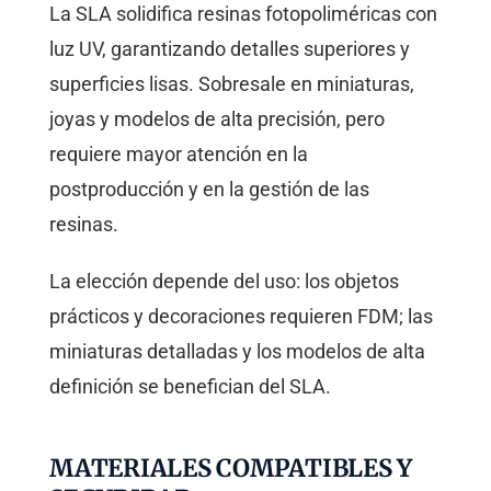
La SLA solidifica resinas fotopoliméricas con
luz UV, garantizando detalles superiores y
superficies lisas. Sobresale en miniaturas,
joyas y modelos de alta precisión, pero
requiere mayor atención en la
postproducción y en la gestión de las
resinas.
La elección depende del uso: los objetos
prácticos y decoraciones requieren FDM; las
miniaturas detalladas y los modelos de alta
definición se benefician del SLA.
MATERIALES COMPATIBLES Y