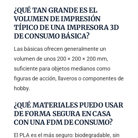
¿QUÉ TAN GRANDE ES EL
VOLUMEN DE IMPRESIÓN
TÍPICO DE UNA IMPRESORA 3D
DE CONSUMO BÁSICA?
Las básicas ofrecen generalmente un
volumen de unos 200 × 200 × 200 mm,
suficiente para objetos medianos como
figuras de acción, llaveros o componentes de
hobby.
¿QUÉ MATERIALES PUEDO USAR
DE FORMA SEGURA EN CASA
CON UNA FDM DE CONSUMO?
El PLA es el más seguro: biodegradable, sin