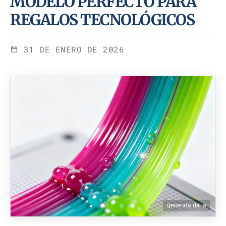
MODELO PERFECTO PARA
REGALOS TECNOLÓGICOS
31 DE ENERO DE 2026
generata da ia