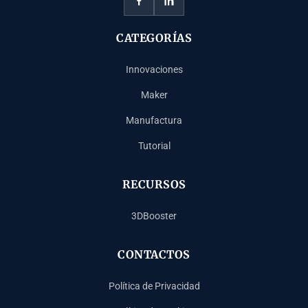
CATEGORÍAS
Innovaciones
Maker
Manufactura
Tutorial
RECURSOS
3DBooster
CONTACTOS
Política de Privacidad