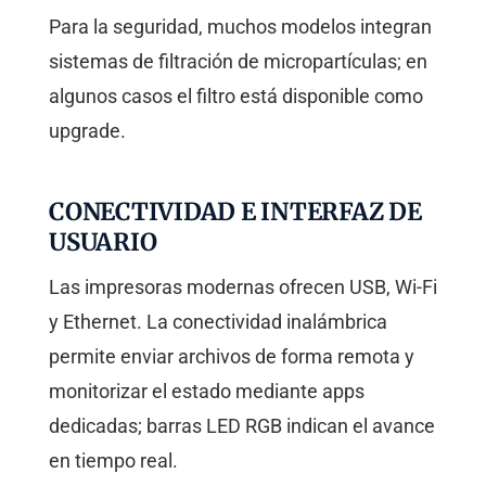
Para la seguridad, muchos modelos integran
sistemas de filtración de micropartículas; en
algunos casos el filtro está disponible como
upgrade.
CONECTIVIDAD E INTERFAZ DE
USUARIO
Las impresoras modernas ofrecen USB, Wi-Fi
y Ethernet. La conectividad inalámbrica
permite enviar archivos de forma remota y
monitorizar el estado mediante apps
dedicadas; barras LED RGB indican el avance
en tiempo real.