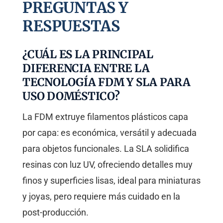
PREGUNTAS Y
RESPUESTAS
¿CUÁL ES LA PRINCIPAL
DIFERENCIA ENTRE LA
TECNOLOGÍA FDM Y SLA PARA
USO DOMÉSTICO?
La FDM extruye filamentos plásticos capa
por capa: es económica, versátil y adecuada
para objetos funcionales. La SLA solidifica
resinas con luz UV, ofreciendo detalles muy
finos y superficies lisas, ideal para miniaturas
y joyas, pero requiere más cuidado en la
post-producción.