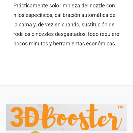
Prácticamente solo limpieza del nozzle con
hilos específicos, calibración automática de
la cama y, de vez en cuando, sustitución de
rodillos o nozzles desgastados: todo requiere
pocos minutos y herramientas económicas.