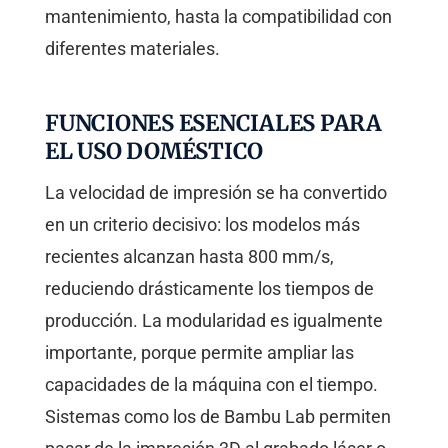
mantenimiento, hasta la compatibilidad con
diferentes materiales.
FUNCIONES ESENCIALES PARA
EL USO DOMÉSTICO
La velocidad de impresión se ha convertido
en un criterio decisivo: los modelos más
recientes alcanzan hasta 800 mm/s,
reduciendo drásticamente los tiempos de
producción. La modularidad es igualmente
importante, porque permite ampliar las
capacidades de la máquina con el tiempo.
Sistemas como los de Bambu Lab permiten