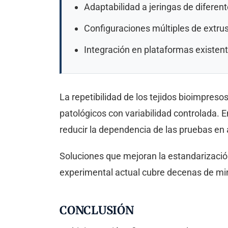
Adaptabilidad a jeringas de difere
Configuraciones múltiples de extru
Integración en plataformas existent
La repetibilidad de los tejidos bioimpr
patológicos con variabilidad controlada. 
reducir la dependencia de las pruebas en
Soluciones que mejoran la estandarización 
experimental actual cubre decenas de mi
CONCLUSIÓN