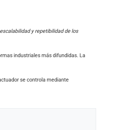
calabilidad y repetibilidad de los
formas industriales más difundidas. La
 actuador se controla mediante