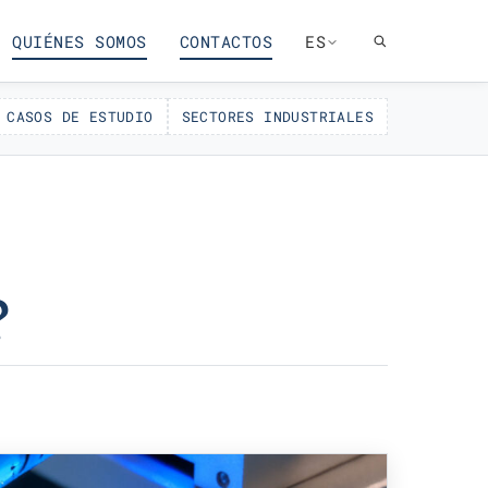
QUIÉNES SOMOS
CONTACTOS
ES
CASOS DE ESTUDIO
SECTORES INDUSTRIALES
?