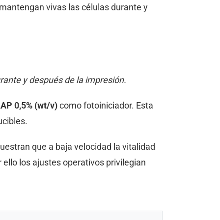
 mantengan vivas las células durante y
urante y después de la impresión.
AP 0,5% (wt/v)
como fotoiniciador. Esta
ucibles.
uestran que a baja velocidad la vitalidad
 ello los ajustes operativos privilegian