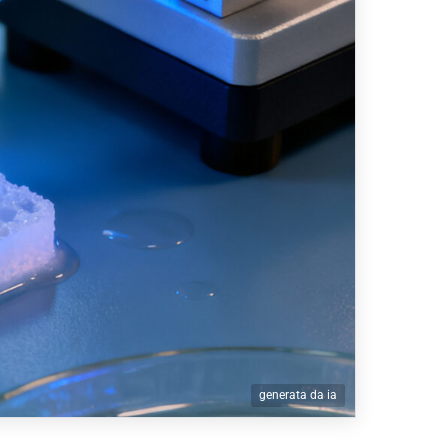
generata da ia