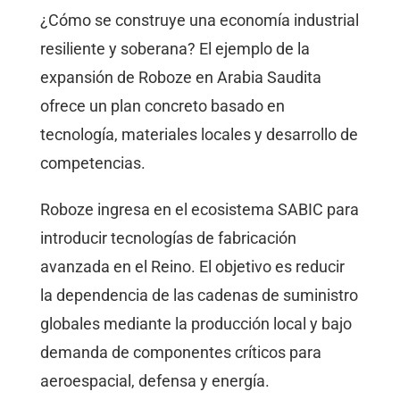
¿Cómo se construye una economía industrial
resiliente y soberana? El ejemplo de la
expansión de Roboze en Arabia Saudita
ofrece un plan concreto basado en
tecnología, materiales locales y desarrollo de
competencias.
Roboze ingresa en el ecosistema SABIC para
introducir tecnologías de fabricación
avanzada en el Reino. El objetivo es reducir
la dependencia de las cadenas de suministro
globales mediante la producción local y bajo
demanda de componentes críticos para
aeroespacial, defensa y energía.