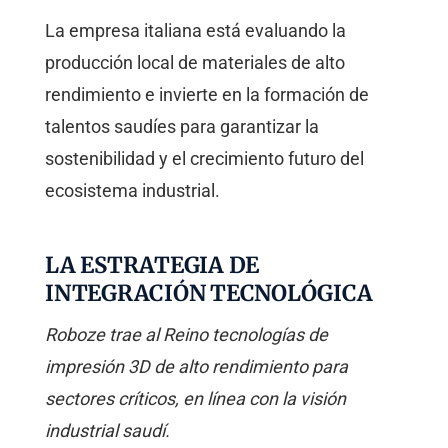
La empresa italiana está evaluando la
producción local de materiales de alto
rendimiento e invierte en la formación de
talentos saudíes para garantizar la
sostenibilidad y el crecimiento futuro del
ecosistema industrial.
LA ESTRATEGIA DE
INTEGRACIÓN TECNOLÓGICA
Roboze trae al Reino tecnologías de
impresión 3D de alto rendimiento para
sectores críticos, en línea con la visión
industrial saudí.