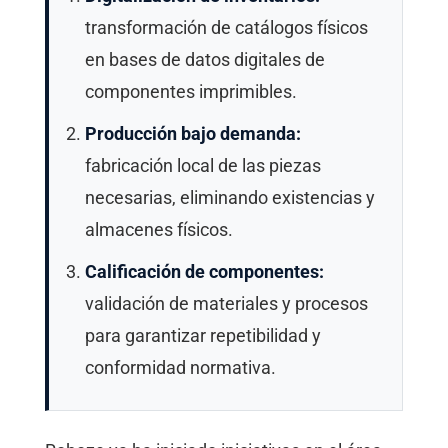
transformación de catálogos físicos
en bases de datos digitales de
componentes imprimibles.
Producción bajo demanda:
fabricación local de las piezas
necesarias, eliminando existencias y
almacenes físicos.
Calificación de componentes:
validación de materiales y procesos
para garantizar repetibilidad y
conformidad normativa.