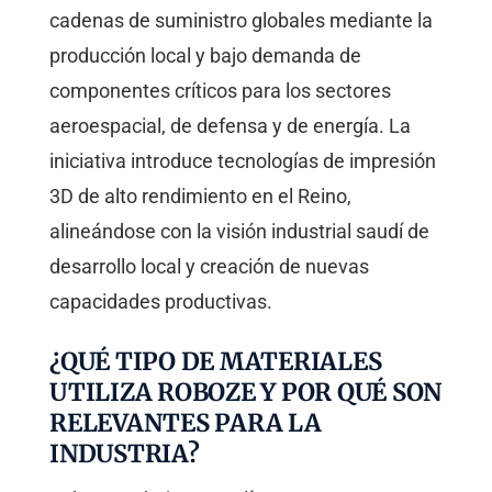
cadenas de suministro globales mediante la
producción local y bajo demanda de
componentes críticos para los sectores
aeroespacial, de defensa y de energía. La
iniciativa introduce tecnologías de impresión
3D de alto rendimiento en el Reino,
alineándose con la visión industrial saudí de
desarrollo local y creación de nuevas
capacidades productivas.
¿QUÉ TIPO DE MATERIALES
UTILIZA ROBOZE Y POR QUÉ SON
RELEVANTES PARA LA
INDUSTRIA?