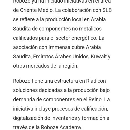
Roboze ya ha iniciado iniciativas en el área
de Oriente Medio. La colaboración con SLB
se refiere a la producción local en Arabia
Saudita de componentes no metálicos
calificados para el sector energético. La
asociación con Immensa cubre Arabia
Saudita, Emiratos Árabes Unidos, Kuwait y
otros mercados de la región.
Roboze tiene una estructura en Riad con
soluciones dedicadas a la producción bajo
demanda de componentes en el Reino. La
iniciativa incluye procesos de calificación,
digitalización de inventarios y formación a
través de la Roboze Academy.