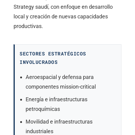
Strategy saudí, con enfoque en desarrollo
local y creación de nuevas capacidades
productivas.
SECTORES ESTRATÉGICOS
INVOLUCRADOS
Aeroespacial y defensa para
componentes mission-critical
Energía e infraestructuras
petroquímicas
Movilidad e infraestructuras
industriales