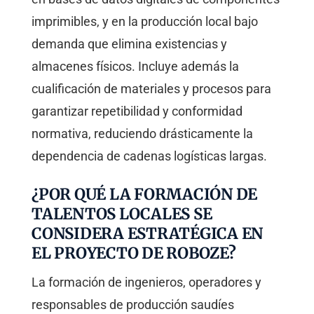
imprimibles, y en la producción local bajo
demanda que elimina existencias y
almacenes físicos. Incluye además la
cualificación de materiales y procesos para
garantizar repetibilidad y conformidad
normativa, reduciendo drásticamente la
dependencia de cadenas logísticas largas.
¿POR QUÉ LA FORMACIÓN DE
TALENTOS LOCALES SE
CONSIDERA ESTRATÉGICA EN
EL PROYECTO DE ROBOZE?
La formación de ingenieros, operadores y
responsables de producción saudíes