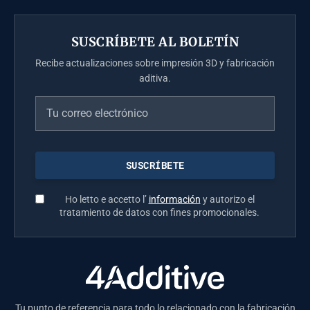
SUSCRÍBETE AL BOLETÍN
Recibe actualizaciones sobre impresión 3D y fabricación
aditiva.
Ho letto e accetto l’
información
y autorizo el
tratamiento de datos con fines promocionales.
Tu punto de referencia para todo lo relacionado con la fabricación