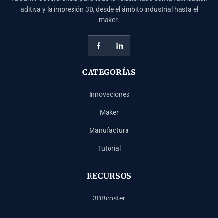
aditiva y la impresión 3D, desde el ámbito industrial hasta el
maker.
CATEGORÍAS
Innovaciones
Maker
Manufactura
Tutorial
RECURSOS
3DBooster