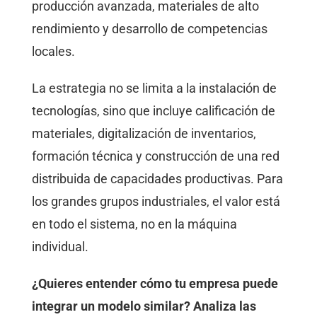
producción avanzada, materiales de alto
rendimiento y desarrollo de competencias
locales.
La estrategia no se limita a la instalación de
tecnologías, sino que incluye calificación de
materiales, digitalización de inventarios,
formación técnica y construcción de una red
distribuida de capacidades productivas. Para
los grandes grupos industriales, el valor está
en todo el sistema, no en la máquina
individual.
¿Quieres entender cómo tu empresa puede
integrar un modelo similar? Analiza las