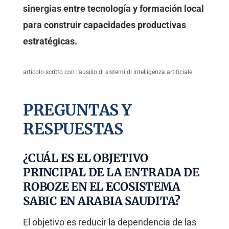
sinergias entre tecnología y formación local
para construir capacidades productivas
estratégicas.
articolo scritto con l'ausilio di sistemi di intelligenza artificiale
PREGUNTAS Y
RESPUESTAS
¿CUÁL ES EL OBJETIVO
PRINCIPAL DE LA ENTRADA DE
ROBOZE EN EL ECOSISTEMA
SABIC EN ARABIA SAUDITA?
El objetivo es reducir la dependencia de las