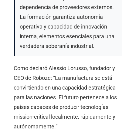
dependencia de proveedores externos.
La formación garantiza autonomía
operativa y capacidad de innovación
interna, elementos esenciales para una
verdadera soberanía industrial.
Como declaró Alessio Lorusso, fundador y
CEO de Roboze: “La manufactura se está
convirtiendo en una capacidad estratégica
para las naciones. El futuro pertenece a los
países capaces de producir tecnologías
mission-critical localmente, rápidamente y
autónomamente.”