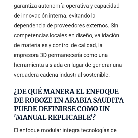
garantiza autonomía operativa y capacidad
de innovación interna, evitando la
dependencia de proveedores externos. Sin
competencias locales en diseño, validación
de materiales y control de calidad, la
impresora 3D permanecería como una
herramienta aislada en lugar de generar una
verdadera cadena industrial sostenible.
¿DE QUÉ MANERA EL ENFOQUE
DE ROBOZE EN ARABIA SAUDITA
PUEDE DEFINIRSE COMO UN
'MANUAL REPLICABLE'?
El enfoque modular integra tecnologías de