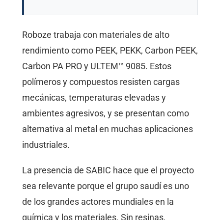
Roboze trabaja con materiales de alto
rendimiento como PEEK, PEKK, Carbon PEEK,
Carbon PA PRO y ULTEM™ 9085. Estos
polímeros y compuestos resisten cargas
mecánicas, temperaturas elevadas y
ambientes agresivos, y se presentan como
alternativa al metal en muchas aplicaciones
industriales.
La presencia de SABIC hace que el proyecto
sea relevante porque el grupo saudí es uno
de los grandes actores mundiales en la
química y los materiales. Sin resinas,