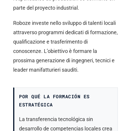
parte del proyecto industrial.
Roboze investe nello sviluppo di talenti locali
attraverso programmi dedicati di formazione,
qualificazione e trasferimento di
conoscenze. L’obiettivo è formare la
prossima generazione di ingegneri, tecnici e
leader manifatturieri sauditi.
POR QUÉ LA FORMACIÓN ES
ESTRATÉGICA
La transferencia tecnológica sin
desarrollo de competencias locales crea