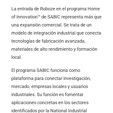
La entrada de Roboze en el programa Home
of Innovation™ de SABIC representa más que
una expansión comercial. Se trata de un
modelo de integración industrial que conecta
tecnologías de fabricación avanzada,
materiales de alto rendimiento y formación
local.
El programa SABIC funciona como
plataforma para conectar investigación,
mercado, empresas locales y usuarios
industriales. Su función es fomentar
aplicaciones concretas en los sectores
identificados por la National Industrial