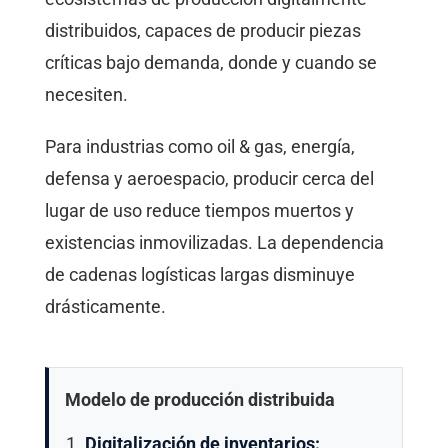
distribuidos, capaces de producir piezas
críticas bajo demanda, donde y cuando se
necesiten.
Para industrias como oil & gas, energía,
defensa y aeroespacio, producir cerca del
lugar de uso reduce tiempos muertos y
existencias inmovilizadas. La dependencia
de cadenas logísticas largas disminuye
drásticamente.
Modelo de producción distribuida
Digitalización de inventarios: