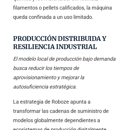
filamentos o pellets calificados, la máquina
queda confinada a un uso limitado.
PRODUCCIÓN DISTRIBUIDA Y
RESILIENCIA INDUSTRIAL
El modelo local de producción bajo demanda
busca reducir los tiempos de
aprovisionamiento y mejorar la
autosuficiencia estratégica.
La estrategia de Roboze apunta a
transformar las cadenas de suministro de
modelos globalmente dependientes a
ecosistemas de producción digitalmente