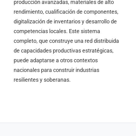
producción avanzadas, materiales de alto
rendimiento, cualificación de componentes,
digitalización de inventarios y desarrollo de
competencias locales. Este sistema
completo, que construye una red distribuida
de capacidades productivas estratégicas,
puede adaptarse a otros contextos
nacionales para construir industrias
resilientes y soberanas.