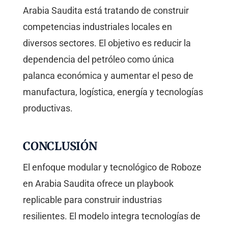
Arabia Saudita está tratando de construir
competencias industriales locales en
diversos sectores. El objetivo es reducir la
dependencia del petróleo como única
palanca económica y aumentar el peso de
manufactura, logística, energía y tecnologías
productivas.
CONCLUSIÓN
El enfoque modular y tecnológico de Roboze
en Arabia Saudita ofrece un playbook
replicable para construir industrias
resilientes. El modelo integra tecnologías de