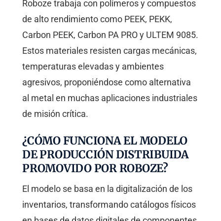
Roboze trabaja con polímeros y compuestos
de alto rendimiento como PEEK, PEKK,
Carbon PEEK, Carbon PA PRO y ULTEM 9085.
Estos materiales resisten cargas mecánicas,
temperaturas elevadas y ambientes
agresivos, proponiéndose como alternativa
al metal en muchas aplicaciones industriales
de misión crítica.
¿CÓMO FUNCIONA EL MODELO
DE PRODUCCIÓN DISTRIBUIDA
PROMOVIDO POR ROBOZE?
El modelo se basa en la digitalización de los
inventarios, transformando catálogos físicos
en bases de datos digitales de componentes