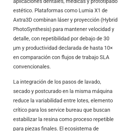
aplicaciones dentales, médicas y prototipado
estético. Plataformas como Lumia X1 de
Axtra3D combinan láser y proyección (Hybrid
PhotoSynthesis) para mantener velocidad y
detalle, con repetibilidad por debajo de 30
μm y productividad declarada de hasta 10×
en comparación con flujos de trabajo SLA
convencionales.
La integración de los pasos de lavado,
secado y postcurado en la misma máquina
reduce la variabilidad entre lotes, elemento
crítico para los service bureau que buscan
estabilizar la resina como proceso repetible
para piezas finales. El ecosistema de