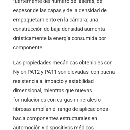
fuertemente del número de láseres, del
espesor de las capas y de la densidad de
empaquetamiento en la cámara: una
construcción de baja densidad aumenta
drásticamente la energía consumida por
componente.
Las propiedades mecánicas obtenibles con
Nylon PA12 y PA11 son elevadas, con buena
resistencia al impacto y estabilidad
dimensional, mientras que nuevas
formulaciones con cargas minerales o
fibrosas amplían el rango de aplicaciones
hacia componentes estructurales en
automoción y dispositivos médicos