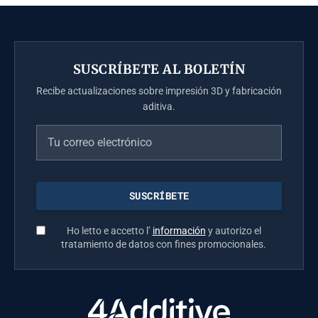
SUSCRÍBETE AL BOLETÍN
Recibe actualizaciones sobre impresión 3D y fabricación
aditiva.
Ho letto e accetto l’
información
y autorizo el
tratamiento de datos con fines promocionales.