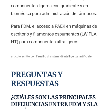
componentes ligeros con gradiente y en
biomédica para administración de fármacos.
Para FDM, el acceso a PAEK en máquinas de
escritorio y filamentos espumantes (LW-PLA-
HT) para componentes ultraligeros
articolo scritto con l'ausilio di sistemi di intelligenza artificiale
PREGUNTAS Y
RESPUESTAS
¿CUÁLES SON LAS PRINCIPALES
DIFERENCIAS ENTRE FDM Y SLA