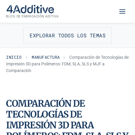
Saltar
MANUFACTURA
al
BLOG DE FABRICACIÓN ADITIVA
contenido
EXPLORAR TODOS LOS TEMAS
INICIO
MANUFACTURA
Comparación de Tecnologías de
Impresión 3D para Polímeros: FDM, SLA, SLS y MJF a
Comparación
COMPARACIÓN DE
TECNOLOGÍAS DE
IMPRESIÓN 3D PARA