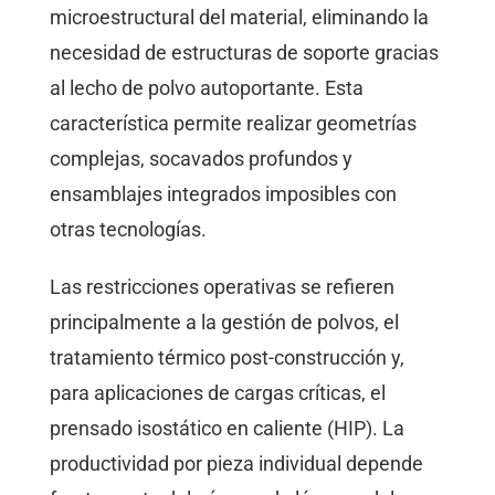
microestructural del material, eliminando la
necesidad de estructuras de soporte gracias
al lecho de polvo autoportante. Esta
característica permite realizar geometrías
complejas, socavados profundos y
ensamblajes integrados imposibles con
otras tecnologías.
Las restricciones operativas se refieren
principalmente a la gestión de polvos, el
tratamiento térmico post-construcción y,
para aplicaciones de cargas críticas, el
prensado isostático en caliente (HIP). La
productividad por pieza individual depende