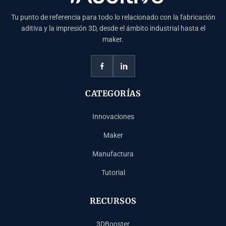
Tu punto de referencia para todo lo relacionado con la fabricación
aditiva y la impresión 3D, desde el ámbito industrial hasta el
maker.
CATEGORÍAS
Innovaciones
Maker
Manufactura
Tutorial
RECURSOS
3DBooster