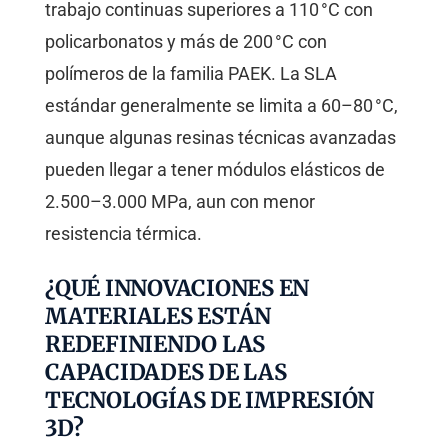
trabajo continuas superiores a 110 °C con
policarbonatos y más de 200 °C con
polímeros de la familia PAEK. La SLA
estándar generalmente se limita a 60–80 °C,
aunque algunas resinas técnicas avanzadas
pueden llegar a tener módulos elásticos de
2.500–3.000 MPa, aun con menor
resistencia térmica.
¿QUÉ INNOVACIONES EN
MATERIALES ESTÁN
REDEFINIENDO LAS
CAPACIDADES DE LAS
TECNOLOGÍAS DE IMPRESIÓN
3D?