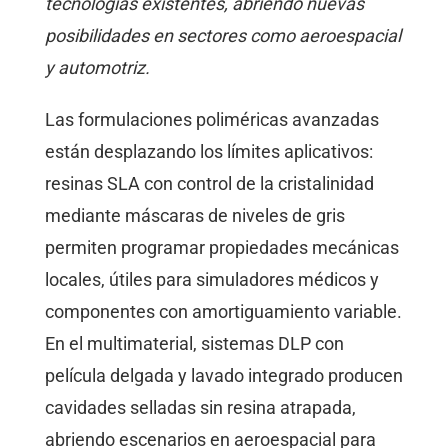
tecnologías existentes, abriendo nuevas
posibilidades en sectores como aeroespacial
y automotriz.
Las formulaciones poliméricas avanzadas
están desplazando los límites aplicativos:
resinas SLA con control de la cristalinidad
mediante máscaras de niveles de gris
permiten programar propiedades mecánicas
locales, útiles para simuladores médicos y
componentes con amortiguamiento variable.
En el multimaterial, sistemas DLP con
película delgada y lavado integrado producen
cavidades selladas sin resina atrapada,
abriendo escenarios en aeroespacial para