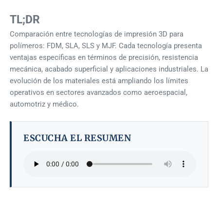
TL;DR
Comparación entre tecnologías de impresión 3D para
polímeros: FDM, SLA, SLS y MJF. Cada tecnología presenta
ventajas específicas en términos de precisión, resistencia
mecánica, acabado superficial y aplicaciones industriales. La
evolución de los materiales está ampliando los límites
operativos en sectores avanzados como aeroespacial,
automotriz y médico.
ESCUCHA EL RESUMEN