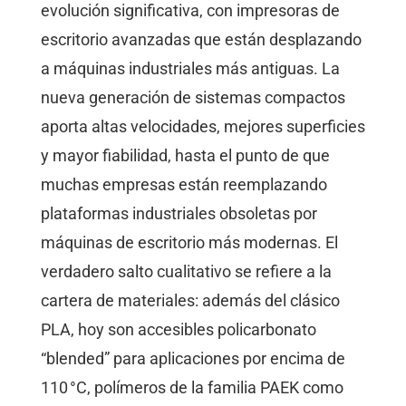
evolución significativa, con impresoras de
escritorio avanzadas que están desplazando
a máquinas industriales más antiguas. La
nueva generación de sistemas compactos
aporta altas velocidades, mejores superficies
y mayor fiabilidad, hasta el punto de que
muchas empresas están reemplazando
plataformas industriales obsoletas por
máquinas de escritorio más modernas. El
verdadero salto cualitativo se refiere a la
cartera de materiales: además del clásico
PLA, hoy son accesibles policarbonato
“blended” para aplicaciones por encima de
110 °C, polímeros de la familia PAEK como