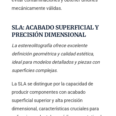
mecánicamente válidas.
SLA: ACABADO SUPERFICIAL Y
PRECISIÓN DIMENSIONAL
La estereolitografía ofrece excelente
definición geométrica y calidad estética,
ideal para modelos detallados y piezas con
superficies complejas.
La SLA se distingue por la capacidad de
producir componentes con acabado
superficial superior y alta precisión
dimensional, características cruciales para