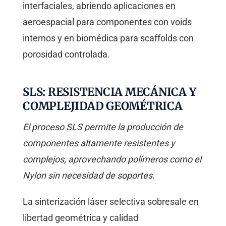
interfaciales, abriendo aplicaciones en
aeroespacial para componentes con voids
internos y en biomédica para scaffolds con
porosidad controlada.
SLS: RESISTENCIA MECÁNICA Y
COMPLEJIDAD GEOMÉTRICA
El proceso SLS permite la producción de
componentes altamente resistentes y
complejos, aprovechando polímeros como el
Nylon sin necesidad de soportes.
La sinterización láser selectiva sobresale en
libertad geométrica y calidad