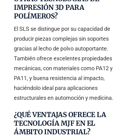
IMPRESIÓN 3D PARA
POLÍMEROS?
El SLS se distingue por su capacidad de
producir piezas complejas sin soportes
gracias al lecho de polvo autoportante.
También ofrece excelentes propiedades
mecánicas, con materiales como PA12 y
PA11, y buena resistencia al impacto,
haciéndolo ideal para aplicaciones
estructurales en automoción y medicina.
¿QUÉ VENTAJAS OFRECE LA
TECNOLOGÍA MJF EN EL
ÁMBITO INDUSTRIAL?