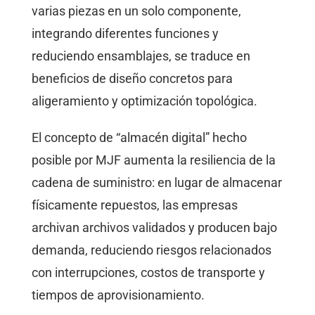
varias piezas en un solo componente,
integrando diferentes funciones y
reduciendo ensamblajes, se traduce en
beneficios de diseño concretos para
aligeramiento y optimización topológica.
El concepto de “almacén digital” hecho
posible por MJF aumenta la resiliencia de la
cadena de suministro: en lugar de almacenar
físicamente repuestos, las empresas
archivan archivos validados y producen bajo
demanda, reduciendo riesgos relacionados
con interrupciones, costos de transporte y
tiempos de aprovisionamiento.