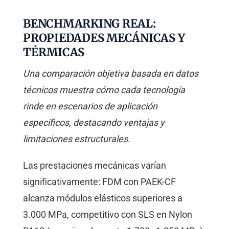
BENCHMARKING REAL:
PROPIEDADES MECÁNICAS Y
TÉRMICAS
Una comparación objetiva basada en datos
técnicos muestra cómo cada tecnología
rinde en escenarios de aplicación
específicos, destacando ventajas y
limitaciones estructurales.
Las prestaciones mecánicas varían
significativamente: FDM con PAEK-CF
alcanza módulos elásticos superiores a
3.000 MPa, competitivo con SLS en Nylon