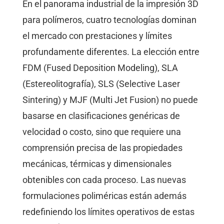
En el panorama industrial de la impresión 3D
para polímeros, cuatro tecnologías dominan
el mercado con prestaciones y límites
profundamente diferentes. La elección entre
FDM (Fused Deposition Modeling), SLA
(Estereolitografía), SLS (Selective Laser
Sintering) y MJF (Multi Jet Fusion) no puede
basarse en clasificaciones genéricas de
velocidad o costo, sino que requiere una
comprensión precisa de las propiedades
mecánicas, térmicas y dimensionales
obtenibles con cada proceso. Las nuevas
formulaciones poliméricas están además
redefiniendo los límites operativos de estas