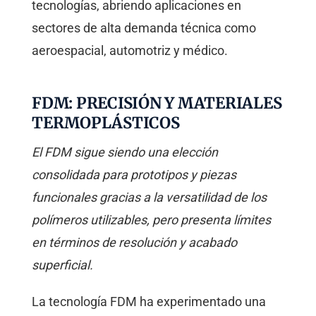
tecnologías, abriendo aplicaciones en
sectores de alta demanda técnica como
aeroespacial, automotriz y médico.
FDM: PRECISIÓN Y MATERIALES
TERMOPLÁSTICOS
El FDM sigue siendo una elección
consolidada para prototipos y piezas
funcionales gracias a la versatilidad de los
polímeros utilizables, pero presenta límites
en términos de resolución y acabado
superficial.
La tecnología FDM ha experimentado una