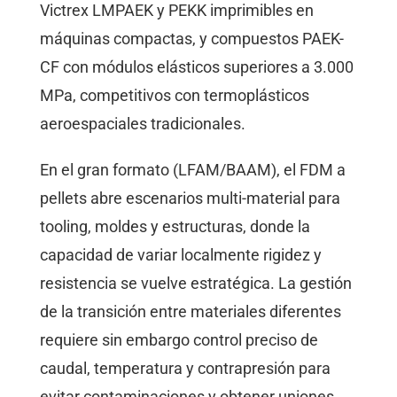
Victrex LMPAEK y PEKK imprimibles en
máquinas compactas, y compuestos PAEK-
CF con módulos elásticos superiores a 3.000
MPa, competitivos con termoplásticos
aeroespaciales tradicionales.
En el gran formato (LFAM/BAAM), el FDM a
pellets abre escenarios multi-material para
tooling, moldes y estructuras, donde la
capacidad de variar localmente rigidez y
resistencia se vuelve estratégica. La gestión
de la transición entre materiales diferentes
requiere sin embargo control preciso de
caudal, temperatura y contrapresión para
evitar contaminaciones y obtener uniones