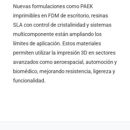
Nuevas formulaciones como PAEK
imprimibles en FDM de escritorio, resinas
SLA con control de cristalinidad y sistemas
multicomponente están ampliando los
límites de aplicación. Estos materiales
permiten utilizar la impresión 3D en sectores
avanzados como aeroespacial, automoción y
biomédico, mejorando resistencia, ligereza y
funcionalidad.