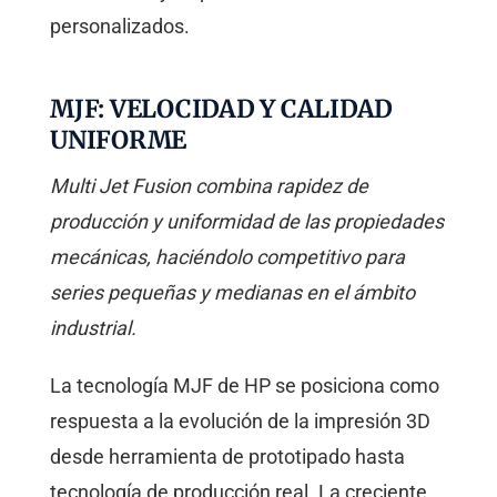
personalizados.
MJF: VELOCIDAD Y CALIDAD
UNIFORME
Multi Jet Fusion combina rapidez de
producción y uniformidad de las propiedades
mecánicas, haciéndolo competitivo para
series pequeñas y medianas en el ámbito
industrial.
La tecnología MJF de HP se posiciona como
respuesta a la evolución de la impresión 3D
desde herramienta de prototipado hasta
tecnología de producción real. La creciente