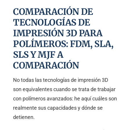
COMPARACIÓN DE
TECNOLOGÍAS DE
IMPRESIÓN 3D PARA
POLÍMEROS: FDM, SLA,
SLS Y MJF A
COMPARACIÓN
No todas las tecnologías de impresión 3D
son equivalentes cuando se trata de trabajar
con polímeros avanzados: he aquí cuáles son
realmente sus capacidades y dónde se
detienen.