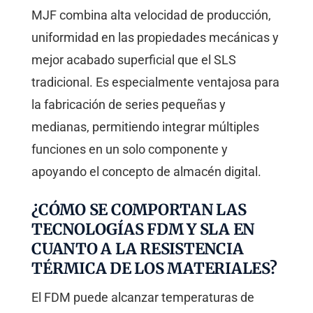
MJF combina alta velocidad de producción,
uniformidad en las propiedades mecánicas y
mejor acabado superficial que el SLS
tradicional. Es especialmente ventajosa para
la fabricación de series pequeñas y
medianas, permitiendo integrar múltiples
funciones en un solo componente y
apoyando el concepto de almacén digital.
¿CÓMO SE COMPORTAN LAS
TECNOLOGÍAS FDM Y SLA EN
CUANTO A LA RESISTENCIA
TÉRMICA DE LOS MATERIALES?
El FDM puede alcanzar temperaturas de