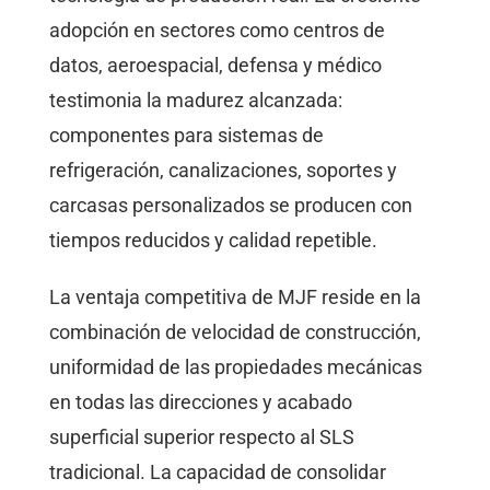
adopción en sectores como centros de
datos, aeroespacial, defensa y médico
testimonia la madurez alcanzada:
componentes para sistemas de
refrigeración, canalizaciones, soportes y
carcasas personalizados se producen con
tiempos reducidos y calidad repetible.
La ventaja competitiva de MJF reside en la
combinación de velocidad de construcción,
uniformidad de las propiedades mecánicas
en todas las direcciones y acabado
superficial superior respecto al SLS
tradicional. La capacidad de consolidar