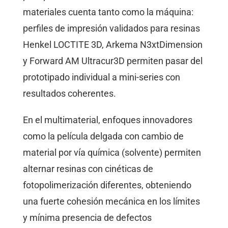
materiales cuenta tanto como la máquina:
perfiles de impresión validados para resinas
Henkel LOCTITE 3D, Arkema N3xtDimension
y Forward AM Ultracur3D permiten pasar del
prototipado individual a mini-series con
resultados coherentes.
En el multimaterial, enfoques innovadores
como la película delgada con cambio de
material por vía química (solvente) permiten
alternar resinas con cinéticas de
fotopolimerización diferentes, obteniendo
una fuerte cohesión mecánica en los límites
y mínima presencia de defectos