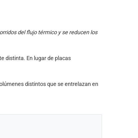
rridos del flujo térmico y se reducen los
 distinta. En lugar de placas
olúmenes distintos que se entrelazan en