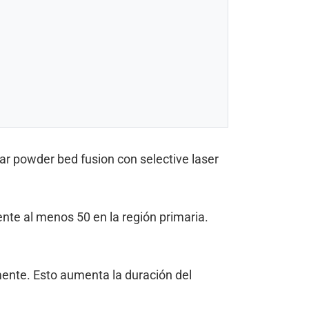
lar powder bed fusion con selective laser
ente al menos 50 en la región primaria.
mente. Esto aumenta la duración del