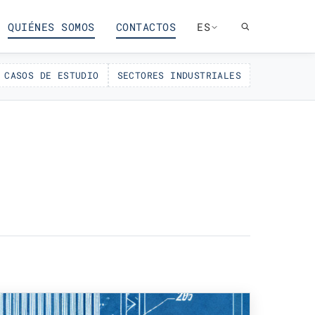
QUIÉNES SOMOS
CONTACTOS
ES
CASOS DE ESTUDIO
SECTORES INDUSTRIALES