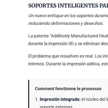
SOPORTES INTELIGENTES PA
Un nuevo enfoque en los soportes durante 
reduciendo deformaciones y desechos.
La patente “Additively Manufactured Heat
durante la impresión 3D y se eliminan des
El problema que resuelven es real. Los i
internos. Durante la impresión aditiva, e
Comment fonctionne le processus
Impresión integrada:
el núcleo del 
soporte externas.