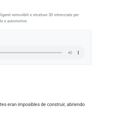
genti removibili e strutture 3D intrecciate per
ale e automotive.
tes eran imposibles de construir, abriendo