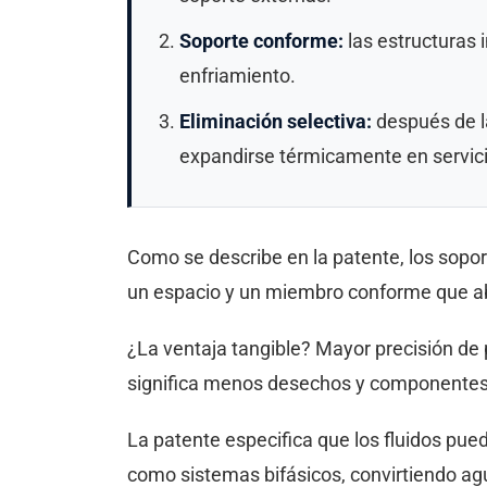
Soporte conforme:
las estructuras 
enfriamiento.
Eliminación selectiva:
después de la
expandirse térmicamente en servici
Como se describe en la patente, los sopor
un espacio y un miembro conforme que ab
¿La ventaja tangible? Mayor precisión de
significa menos desechos y componentes
La patente especifica que los fluidos pue
como sistemas bifásicos, convirtiendo a