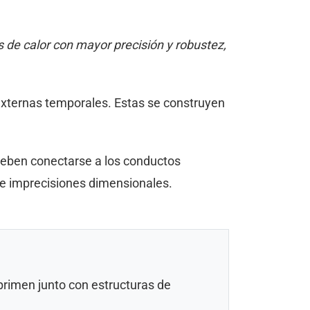
 de calor con mayor precisión y robustez,
externas temporales. Estas se construyen
 deben conectarse a los conductos
s e imprecisiones dimensionales.
mprimen junto con estructuras de