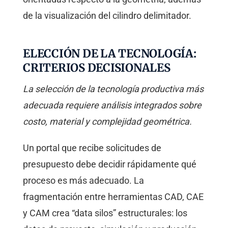
de la visualización del cilindro delimitador.
ELECCIÓN DE LA TECNOLOGÍA:
CRITERIOS DECISIONALES
La selección de la tecnología productiva más
adecuada requiere análisis integrados sobre
costo, material y complejidad geométrica.
Un portal que recibe solicitudes de
presupuesto debe decidir rápidamente qué
proceso es más adecuado. La
fragmentación entre herramientas CAD, CAE
y CAM crea “data silos” estructurales: los