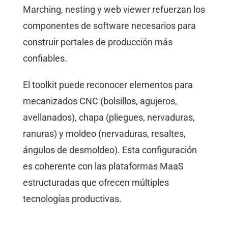
Marching, nesting y web viewer refuerzan los
componentes de software necesarios para
construir portales de producción más
confiables.
El toolkit puede reconocer elementos para
mecanizados CNC (bolsillos, agujeros,
avellanados), chapa (pliegues, nervaduras,
ranuras) y moldeo (nervaduras, resaltes,
ángulos de desmoldeo). Esta configuración
es coherente con las plataformas MaaS
estructuradas que ofrecen múltiples
tecnologías productivas.