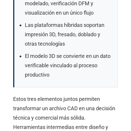
modelado, verificación DFM y
visualización en un único flujo
Las plataformas híbridas soportan
impresión 3D, fresado, doblado y
otras tecnologías
El modelo 3D se convierte en un dato
verificable vinculado al proceso
productivo
Estos tres elementos juntos permiten
transformar un archivo CAD en una decisión
técnica y comercial más sólida.
Herramientas intermedias entre diseño y