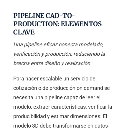
PIPELINE CAD-TO-
PRODUCTION: ELEMENTOS
CLAVE
Una pipeline eficaz conecta modelado,
verificación y producción, reduciendo la
brecha entre diseño y realización.
Para hacer escalable un servicio de
cotización o de producción on demand se
necesita una pipeline capaz de leer el
modelo, extraer características, verificar la
producibilidad y estimar dimensiones. El
modelo 3D debe transformarse en datos