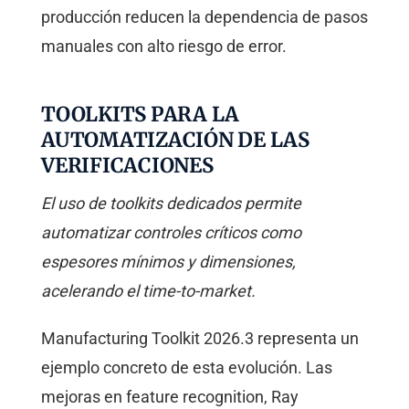
producción reducen la dependencia de pasos
manuales con alto riesgo de error.
TOOLKITS PARA LA
AUTOMATIZACIÓN DE LAS
VERIFICACIONES
El uso de toolkits dedicados permite
automatizar controles críticos como
espesores mínimos y dimensiones,
acelerando el time-to-market.
Manufacturing Toolkit 2026.3 representa un
ejemplo concreto de esta evolución. Las
mejoras en feature recognition, Ray