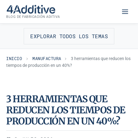
Saltar
MANUFACTURA
al
BLOG DE FABRICACIÓN ADITIVA
contenido
EXPLORAR TODOS LOS TEMAS
INICIO
MANUFACTURA
3 herramientas que reducen los
tiempos de producción en un 40%?
3 HERRAMIENTAS QUE
REDUCEN LOS TIEMPOS DE
PRODUCCIÓN EN UN 40%?