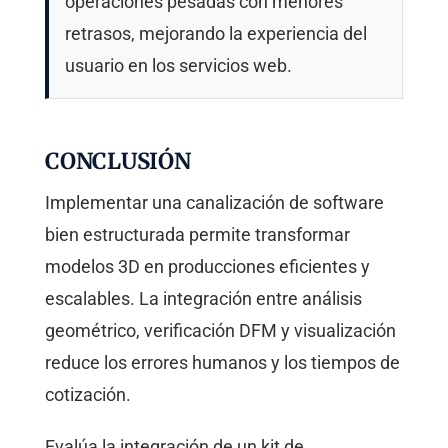
operaciones pesadas con menores
retrasos, mejorando la experiencia del
usuario en los servicios web.
CONCLUSIÓN
Implementar una canalización de software
bien estructurada permite transformar
modelos 3D en producciones eficientes y
escalables. La integración entre análisis
geométrico, verificación DFM y visualización
reduce los errores humanos y los tiempos de
cotización.
Evalúa la integración de un kit de