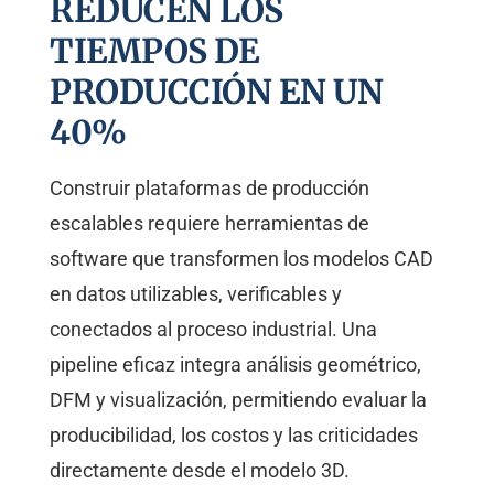
REDUCEN LOS
TIEMPOS DE
PRODUCCIÓN EN UN
40%
Construir plataformas de producción
escalables requiere herramientas de
software que transformen los modelos CAD
en datos utilizables, verificables y
conectados al proceso industrial. Una
pipeline eficaz integra análisis geométrico,
DFM y visualización, permitiendo evaluar la
producibilidad, los costos y las criticidades
directamente desde el modelo 3D.