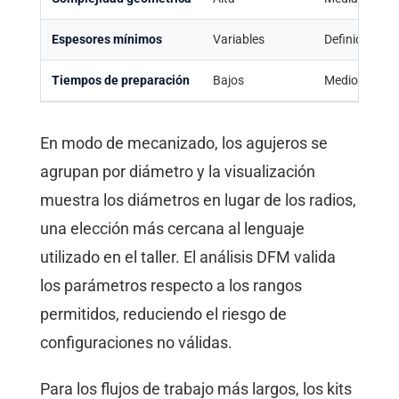
Espesores mínimos
Variables
Definidos
Tiempos de preparación
Bajos
Medios
En modo de mecanizado, los agujeros se
agrupan por diámetro y la visualización
muestra los diámetros en lugar de los radios,
una elección más cercana al lenguaje
utilizado en el taller. El análisis DFM valida
los parámetros respecto a los rangos
permitidos, reduciendo el riesgo de
configuraciones no válidas.
Para los flujos de trabajo más largos, los kits