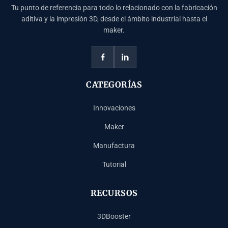
Tu punto de referencia para todo lo relacionado con la fabricación
aditiva y la impresión 3D, desde el ámbito industrial hasta el
maker.
CATEGORÍAS
Innovaciones
Maker
Manufactura
Tutorial
RECURSOS
3DBooster