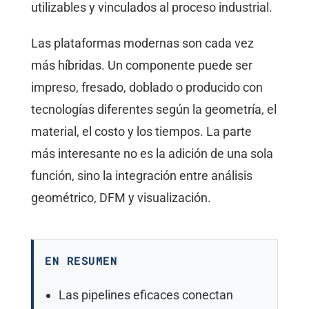
utilizables y vinculados al proceso industrial.
Las plataformas modernas son cada vez
más híbridas. Un componente puede ser
impreso, fresado, doblado o producido con
tecnologías diferentes según la geometría, el
material, el costo y los tiempos. La parte
más interesante no es la adición de una sola
función, sino la integración entre análisis
geométrico, DFM y visualización.
EN RESUMEN
Las pipelines eficaces conectan