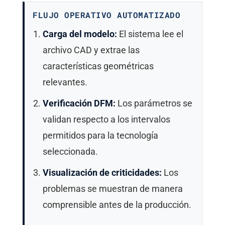
FLUJO OPERATIVO AUTOMATIZADO
Carga del modelo:
El sistema lee el
archivo CAD y extrae las
características geométricas
relevantes.
Verificación DFM:
Los parámetros se
validan respecto a los intervalos
permitidos para la tecnología
seleccionada.
Visualización de criticidades:
Los
problemas se muestran de manera
comprensible antes de la producción.