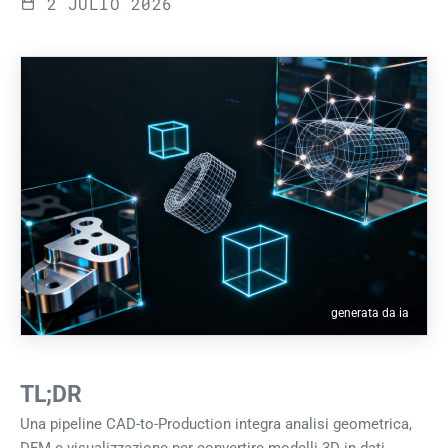
2 JULIO 2026
generata da ia
TL;DR
Una pipeline CAD-to-Production integra analisi geometrica,