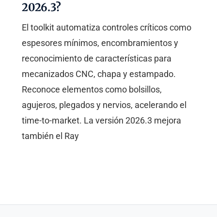
2026.3?
El toolkit automatiza controles críticos como
espesores mínimos, encombramientos y
reconocimiento de características para
mecanizados CNC, chapa y estampado.
Reconoce elementos como bolsillos,
agujeros, plegados y nervios, acelerando el
time-to-market. La versión 2026.3 mejora
también el Ray