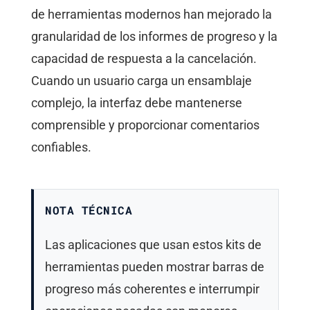
de herramientas modernos han mejorado la
granularidad de los informes de progreso y la
capacidad de respuesta a la cancelación.
Cuando un usuario carga un ensamblaje
complejo, la interfaz debe mantenerse
comprensible y proporcionar comentarios
confiables.
NOTA TÉCNICA
Las aplicaciones que usan estos kits de
herramientas pueden mostrar barras de
progreso más coherentes e interrumpir