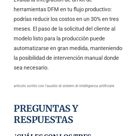
herramientas DFM en tu flujo productivo:
podrías reducir los costos en un 30% en tres
meses. El paso de la solicitud del cliente al
modelo listo para la producción puede
automatizarse en gran medida, manteniendo
la posibilidad de intervención manual donde
sea necesario.
articolo scritto con l'ausilio di sistemi di intelligenza artificiale
PREGUNTAS Y
RESPUESTAS