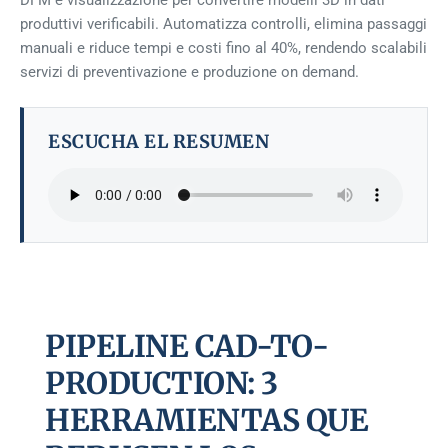
DFM e visualizzazione per convertire modelli 3D in dati
produttivi verificabili. Automatizza controlli, elimina passaggi
manuali e riduce tempi e costi fino al 40%, rendendo scalabili
servizi di preventivazione e produzione on demand.
ESCUCHA EL RESUMEN
PIPELINE CAD-TO-
PRODUCTION: 3
HERRAMIENTAS QUE