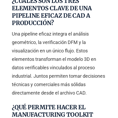
¿CUÁLES SON LOS TRES
ELEMENTOS CLAVE DE UNA
PIPELINE EFICAZ DE CAD A
PRODUCCIÓN?
Una pipeline eficaz integra el análisis
geométrico, la verificación DFM y la
visualización en un único flujo. Estos
elementos transforman el modelo 3D en
datos verificables vinculados al proceso
industrial. Juntos permiten tomar decisiones
técnicas y comerciales más sólidas
directamente desde el archivo CAD.
¿QUÉ PERMITE HACER EL
MANUFACTURING TOOLKIT