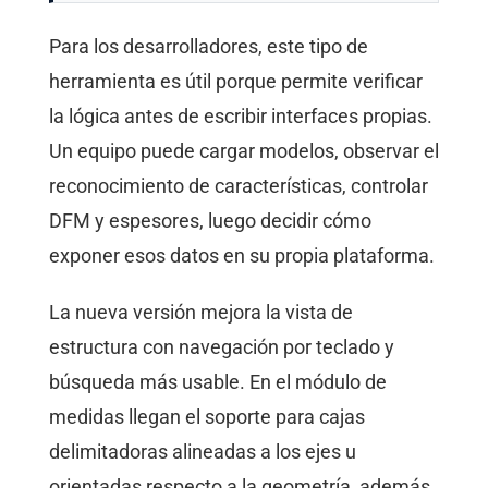
Para los desarrolladores, este tipo de
herramienta es útil porque permite verificar
la lógica antes de escribir interfaces propias.
Un equipo puede cargar modelos, observar el
reconocimiento de características, controlar
DFM y espesores, luego decidir cómo
exponer esos datos en su propia plataforma.
La nueva versión mejora la vista de
estructura con navegación por teclado y
búsqueda más usable. En el módulo de
medidas llegan el soporte para cajas
delimitadoras alineadas a los ejes u
orientadas respecto a la geometría, además