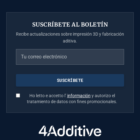
SUSCRÍBETE AL BOLETÍN
Recibe actualizaciones sobre impresión 3D y fabricación
aditiva.
Ho letto e accetto l’
información
y autorizo el
tratamiento de datos con fines promocionales.