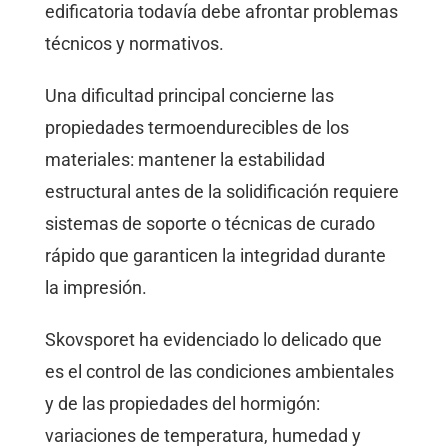
edificatoria todavía debe afrontar problemas
técnicos y normativos.
Una dificultad principal concierne las
propiedades termoendurecibles de los
materiales: mantener la estabilidad
estructural antes de la solidificación requiere
sistemas de soporte o técnicas de curado
rápido que garanticen la integridad durante
la impresión.
Skovsporet ha evidenciado lo delicado que
es el control de las condiciones ambientales
y de las propiedades del hormigón:
variaciones de temperatura, humedad y