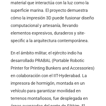
material que interactúa con la luz como la
superficie marina. El proyecto demuestra
cómo la impresión 3D puede fusionar diseño
computacional y artesanía, llevando
elementos expresivos, duraderos y site-
specific a la arquitectura contemporánea.
En el ámbito militar, el ejército indio ha
desarrollado PRABAL (Portable Robotic
Printer for Printing Bunkers and Accessories)
en colaboración con el IIT-Hyderabad. La
impresora de hormigón, montada en un
vehículo para garantizar movilidad en
terrenos montañosos, fue desplegada en
áreas avanzadas del norte de Sikkim. El