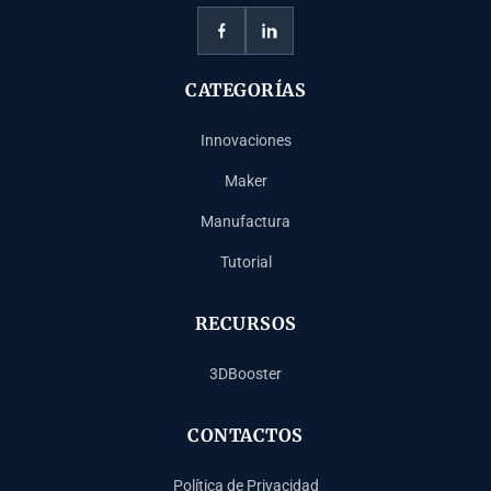
CATEGORÍAS
Innovaciones
Maker
Manufactura
Tutorial
RECURSOS
3DBooster
CONTACTOS
Política de Privacidad