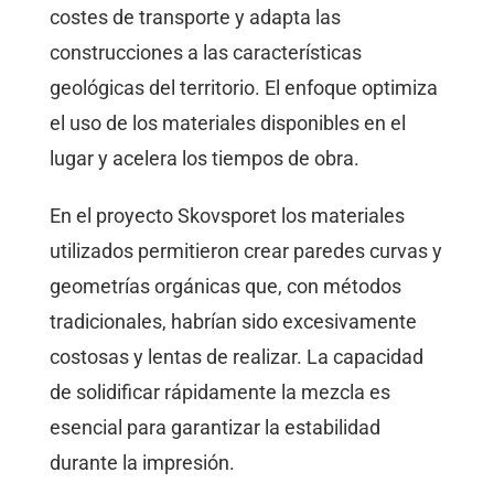
costes de transporte y adapta las
construcciones a las características
geológicas del territorio. El enfoque optimiza
el uso de los materiales disponibles en el
lugar y acelera los tiempos de obra.
En el proyecto Skovsporet los materiales
utilizados permitieron crear paredes curvas y
geometrías orgánicas que, con métodos
tradicionales, habrían sido excesivamente
costosas y lentas de realizar. La capacidad
de solidificar rápidamente la mezcla es
esencial para garantizar la estabilidad
durante la impresión.