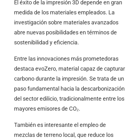
El éxito de la impresión 3D depende en gran
medida de los materiales empleados. La
investigación sobre materiales avanzados
abre nuevas posibilidades en términos de
sostenibilidad y eficiencia.
Entre las innovaciones más prometedoras
destaca evoZero, material capaz de capturar
carbono durante la impresión. Se trata de un
paso fundamental hacia la descarbonización
del sector edilicio, tradicionalmente entre los
mayores emisores de CO₂.
También es interesante el empleo de
mezclas de terreno local, que reduce los