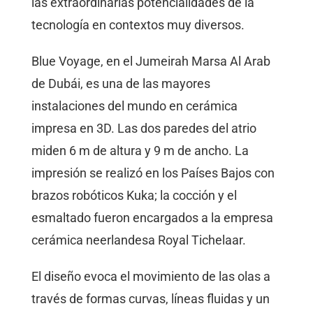
las extraordinarias potencialidades de la
tecnología en contextos muy diversos.
Blue Voyage, en el Jumeirah Marsa Al Arab
de Dubái, es una de las mayores
instalaciones del mundo en cerámica
impresa en 3D. Las dos paredes del atrio
miden 6 m de altura y 9 m de ancho. La
impresión se realizó en los Países Bajos con
brazos robóticos Kuka; la cocción y el
esmaltado fueron encargados a la empresa
cerámica neerlandesa Royal Tichelaar.
El diseño evoca el movimiento de las olas a
través de formas curvas, líneas fluidas y un