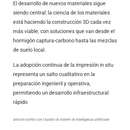
El desarrollo de nuevos materiales sigue
siendo central: la ciencia de los materiales
está haciendo la construcción 3D cada vez
más viable, con soluciones que van desde el
hormigón captura-carbono hasta las mezclas
de suelo local.
La adopción continua de la impresión in situ
representa un salto cualitativo en la
preparación ingenieril y operativa,
permitiendo un desarrollo infraestructural
rápido
articolo scritto con l'ausilio di sistemi di intelligenza artificiale