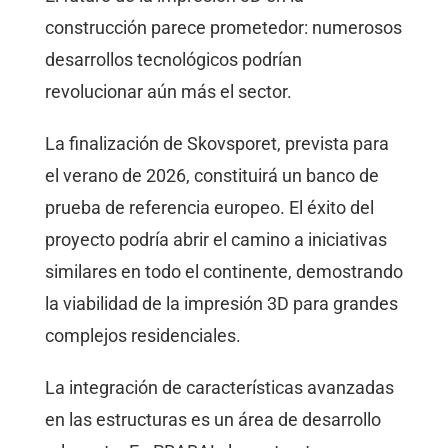
construcción parece prometedor: numerosos
desarrollos tecnológicos podrían
revolucionar aún más el sector.
La finalización de Skovsporet, prevista para
el verano de 2026, constituirá un banco de
prueba de referencia europeo. El éxito del
proyecto podría abrir el camino a iniciativas
similares en todo el continente, demostrando
la viabilidad de la impresión 3D para grandes
complejos residenciales.
La integración de características avanzadas
en las estructuras es un área de desarrollo