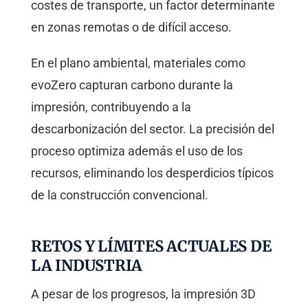
costes de transporte, un factor determinante
en zonas remotas o de difícil acceso.
En el plano ambiental, materiales como
evoZero capturan carbono durante la
impresión, contribuyendo a la
descarbonización del sector. La precisión del
proceso optimiza además el uso de los
recursos, eliminando los desperdicios típicos
de la construcción convencional.
RETOS Y LÍMITES ACTUALES DE
LA INDUSTRIA
A pesar de los progresos, la impresión 3D