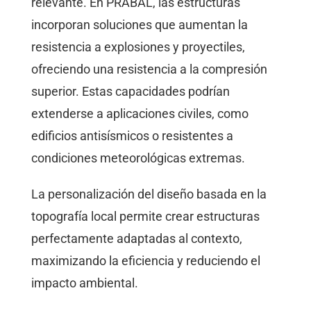
relevante. En PRABAL, las estructuras
incorporan soluciones que aumentan la
resistencia a explosiones y proyectiles,
ofreciendo una resistencia a la compresión
superior. Estas capacidades podrían
extenderse a aplicaciones civiles, como
edificios antisísmicos o resistentes a
condiciones meteorológicas extremas.
La personalización del diseño basada en la
topografía local permite crear estructuras
perfectamente adaptadas al contexto,
maximizando la eficiencia y reduciendo el
impacto ambiental.