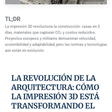
TL;DR
La impresión 3D revoluciona la construcción: casas en 5
días, materiales que capturan CO₂ y costos reducidos.
Proyectos europeos y militares demuestran velocidad,
sostenibilidad y adaptabilidad, pero las normas y tecnologías
aún están en evolución.
LA REVOLUCIÓN DE LA
ARQUITECTURA: CÓMO
LA IMPRESIÓN 3D ESTÁ
TRANSFORMANDO EL