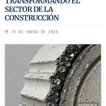
TRANSFORMANDO EL
SECTOR DE LA
CONSTRUCCIÓN
19 DE ENERO DE 2026
generata da ia