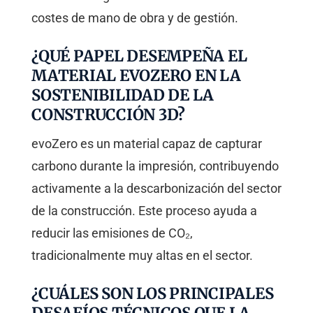
costes de mano de obra y de gestión.
¿QUÉ PAPEL DESEMPEÑA EL
MATERIAL EVOZERO EN LA
SOSTENIBILIDAD DE LA
CONSTRUCCIÓN 3D?
evoZero es un material capaz de capturar
carbono durante la impresión, contribuyendo
activamente a la descarbonización del sector
de la construcción. Este proceso ayuda a
reducir las emisiones de CO₂,
tradicionalmente muy altas en el sector.
¿CUÁLES SON LOS PRINCIPALES