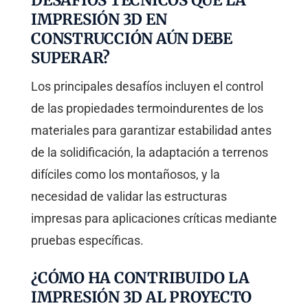
DESAFÍOS TÉCNICOS QUE LA
IMPRESIÓN 3D EN
CONSTRUCCIÓN AÚN DEBE
SUPERAR?
Los principales desafíos incluyen el control
de las propiedades termoindurentes de los
materiales para garantizar estabilidad antes
de la solidificación, la adaptación a terrenos
difíciles como los montañosos, y la
necesidad de validar las estructuras
impresas para aplicaciones críticas mediante
pruebas específicas.
¿CÓMO HA CONTRIBUIDO LA
IMPRESIÓN 3D AL PROYECTO