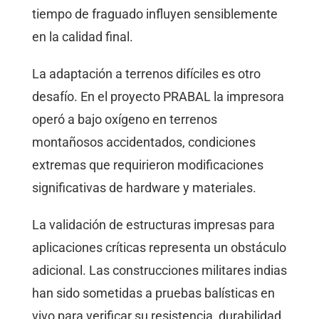
tiempo de fraguado influyen sensiblemente
en la calidad final.
La adaptación a terrenos difíciles es otro
desafío. En el proyecto PRABAL la impresora
operó a bajo oxígeno en terrenos
montañosos accidentados, condiciones
extremas que requirieron modificaciones
significativas de hardware y materiales.
La validación de estructuras impresas para
aplicaciones críticas representa un obstáculo
adicional. Las construcciones militares indias
han sido sometidas a pruebas balísticas en
vivo para verificar su resistencia, durabilidad