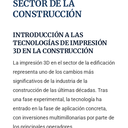
SECTOR DE LA
CONSTRUCCIÓN
INTRODUCCIÓN A LAS
TECNOLOGÍAS DE IMPRESIÓN
3D EN LA CONSTRUCCIÓN
La impresión 3D en el sector de la edificación
representa uno de los cambios más
significativos de la industria de la
construcción de las últimas décadas. Tras
una fase experimental, la tecnología ha
entrado en la fase de aplicación concreta,
con inversiones multimillonarias por parte de
los principales operadores.