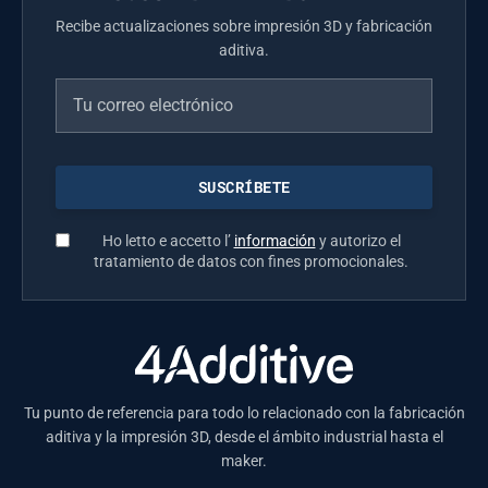
Recibe actualizaciones sobre impresión 3D y fabricación
aditiva.
Ho letto e accetto l’
información
y autorizo el
tratamiento de datos con fines promocionales.
Tu punto de referencia para todo lo relacionado con la fabricación
aditiva y la impresión 3D, desde el ámbito industrial hasta el
maker.