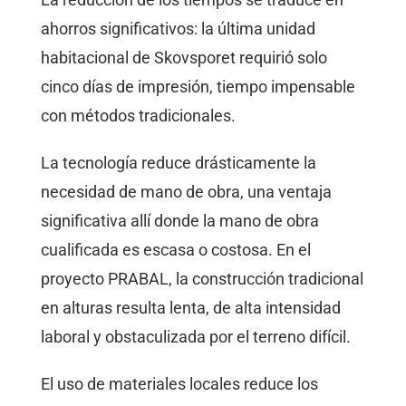
ahorros significativos: la última unidad
habitacional de Skovsporet requirió solo
cinco días de impresión, tiempo impensable
con métodos tradicionales.
La tecnología reduce drásticamente la
necesidad de mano de obra, una ventaja
significativa allí donde la mano de obra
cualificada es escasa o costosa. En el
proyecto PRABAL, la construcción tradicional
en alturas resulta lenta, de alta intensidad
laboral y obstaculizada por el terreno difícil.
El uso de materiales locales reduce los