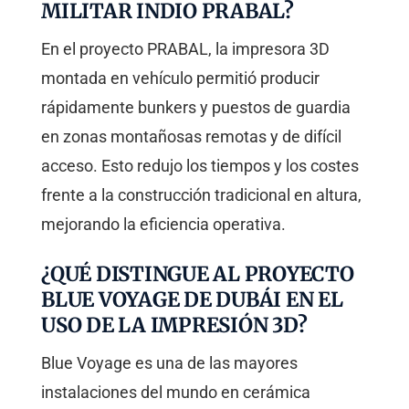
MILITAR INDIO PRABAL?
En el proyecto PRABAL, la impresora 3D
montada en vehículo permitió producir
rápidamente bunkers y puestos de guardia
en zonas montañosas remotas y de difícil
acceso. Esto redujo los tiempos y los costes
frente a la construcción tradicional en altura,
mejorando la eficiencia operativa.
¿QUÉ DISTINGUE AL PROYECTO
BLUE VOYAGE DE DUBÁI EN EL
USO DE LA IMPRESIÓN 3D?
Blue Voyage es una de las mayores
instalaciones del mundo en cerámica