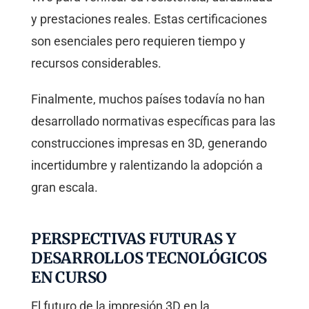
y prestaciones reales. Estas certificaciones
son esenciales pero requieren tiempo y
recursos considerables.
Finalmente, muchos países todavía no han
desarrollado normativas específicas para las
construcciones impresas en 3D, generando
incertidumbre y ralentizando la adopción a
gran escala.
PERSPECTIVAS FUTURAS Y
DESARROLLOS TECNOLÓGICOS
EN CURSO
El futuro de la impresión 3D en la