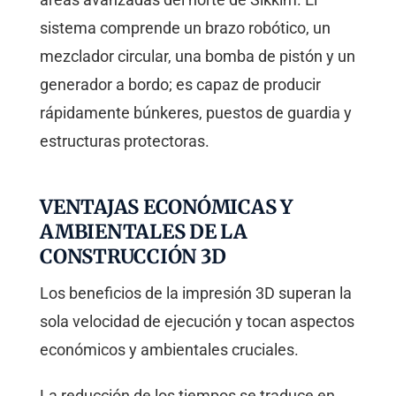
sistema comprende un brazo robótico, un
mezclador circular, una bomba de pistón y un
generador a bordo; es capaz de producir
rápidamente búnkeres, puestos de guardia y
estructuras protectoras.
VENTAJAS ECONÓMICAS Y
AMBIENTALES DE LA
CONSTRUCCIÓN 3D
Los beneficios de la impresión 3D superan la
sola velocidad de ejecución y tocan aspectos
económicos y ambientales cruciales.
La reducción de los tiempos se traduce en