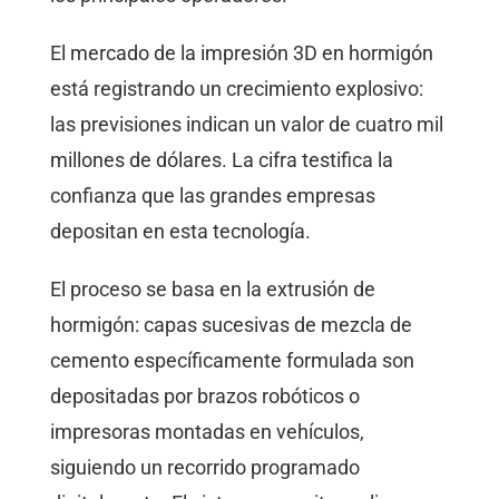
El mercado de la impresión 3D en hormigón
está registrando un crecimiento explosivo:
las previsiones indican un valor de cuatro mil
millones de dólares. La cifra testifica la
confianza que las grandes empresas
depositan en esta tecnología.
El proceso se basa en la extrusión de
hormigón: capas sucesivas de mezcla de
cemento específicamente formulada son
depositadas por brazos robóticos o
impresoras montadas en vehículos,
siguiendo un recorrido programado