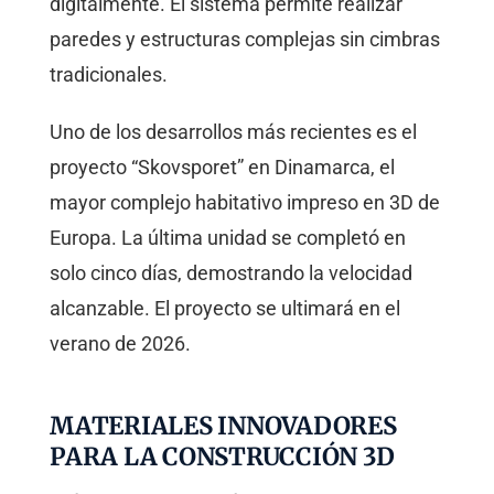
digitalmente. El sistema permite realizar
paredes y estructuras complejas sin cimbras
tradicionales.
Uno de los desarrollos más recientes es el
proyecto “Skovsporet” en Dinamarca, el
mayor complejo habitativo impreso en 3D de
Europa. La última unidad se completó en
solo cinco días, demostrando la velocidad
alcanzable. El proyecto se ultimará en el
verano de 2026.
MATERIALES INNOVADORES
PARA LA CONSTRUCCIÓN 3D