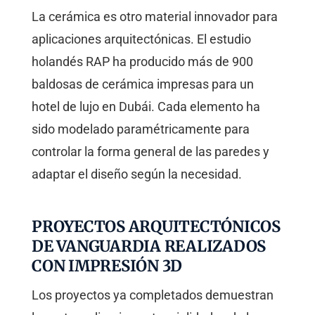
La cerámica es otro material innovador para
aplicaciones arquitectónicas. El estudio
holandés RAP ha producido más de 900
baldosas de cerámica impresas para un
hotel de lujo en Dubái. Cada elemento ha
sido modelado paramétricamente para
controlar la forma general de las paredes y
adaptar el diseño según la necesidad.
PROYECTOS ARQUITECTÓNICOS
DE VANGUARDIA REALIZADOS
CON IMPRESIÓN 3D
Los proyectos ya completados demuestran