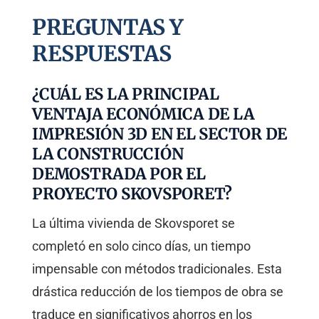
PREGUNTAS Y
RESPUESTAS
¿CUÁL ES LA PRINCIPAL
VENTAJA ECONÓMICA DE LA
IMPRESIÓN 3D EN EL SECTOR DE
LA CONSTRUCCIÓN
DEMOSTRADA POR EL
PROYECTO SKOVSPORET?
La última vivienda de Skovsporet se
completó en solo cinco días, un tiempo
impensable con métodos tradicionales. Esta
drástica reducción de los tiempos de obra se
traduce en significativos ahorros en los