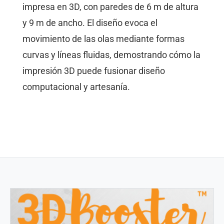
impresa en 3D, con paredes de 6 m de altura
y 9 m de ancho. El diseño evoca el
movimiento de las olas mediante formas
curvas y líneas fluidas, demostrando cómo la
impresión 3D puede fusionar diseño
computacional y artesanía.