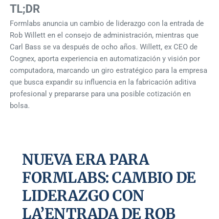
TL;DR
Formlabs anuncia un cambio de liderazgo con la entrada de
Rob Willett en el consejo de administración, mientras que
Carl Bass se va después de ocho años. Willett, ex CEO de
Cognex, aporta experiencia en automatización y visión por
computadora, marcando un giro estratégico para la empresa
que busca expandir su influencia en la fabricación aditiva
profesional y prepararse para una posible cotización en
bolsa.
NUEVA ERA PARA
FORMLABS: CAMBIO DE
LIDERAZGO CON
LA’ENTRADA DE ROB