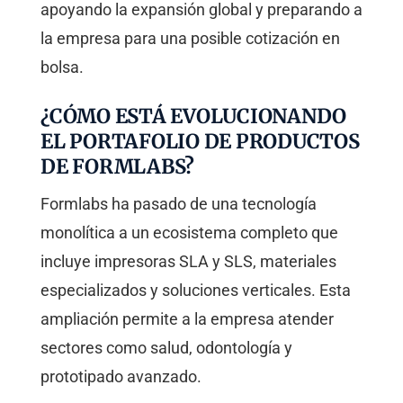
apoyando la expansión global y preparando a
la empresa para una posible cotización en
bolsa.
¿CÓMO ESTÁ EVOLUCIONANDO
EL PORTAFOLIO DE PRODUCTOS
DE FORMLABS?
Formlabs ha pasado de una tecnología
monolítica a un ecosistema completo que
incluye impresoras SLA y SLS, materiales
especializados y soluciones verticales. Esta
ampliación permite a la empresa atender
sectores como salud, odontología y
prototipado avanzado.