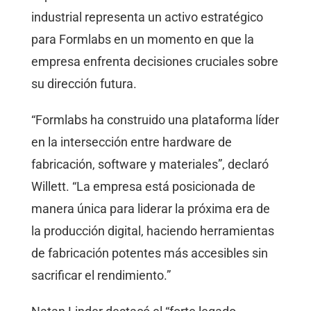
industrial representa un activo estratégico
para Formlabs en un momento en que la
empresa enfrenta decisiones cruciales sobre
su dirección futura.
“Formlabs ha construido una plataforma líder
en la intersección entre hardware de
fabricación, software y materiales”, declaró
Willett. “La empresa está posicionada de
manera única para liderar la próxima era de
la producción digital, haciendo herramientas
de fabricación potentes más accesibles sin
sacrificar el rendimiento.”