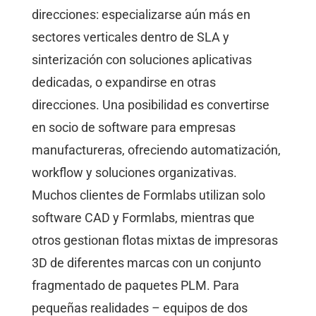
direcciones: especializarse aún más en
sectores verticales dentro de SLA y
sinterización con soluciones aplicativas
dedicadas, o expandirse en otras
direcciones. Una posibilidad es convertirse
en socio de software para empresas
manufactureras, ofreciendo automatización,
workflow y soluciones organizativas.
Muchos clientes de Formlabs utilizan solo
software CAD y Formlabs, mientras que
otros gestionan flotas mixtas de impresoras
3D de diferentes marcas con un conjunto
fragmentado de paquetes PLM. Para
pequeñas realidades – equipos de dos