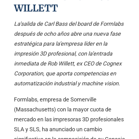
WILLETT
La’salida de Carl Bass del board de Formlabs
después de ocho años abre una nueva fase
estratégica para la’empresa líder en la
impresión 3D profesional, con la’entrada
inmediata de Rob Willett, ex CEO de Cognex
Corporation, que aporta competencias en
automatización industrial y machine vision.
Formlabs, empresa de Somerville
(Massachusetts) con la mayor cuota de
mercado en las impresoras 3D profesionales
SLA y SLS, ha anunciado un cambio