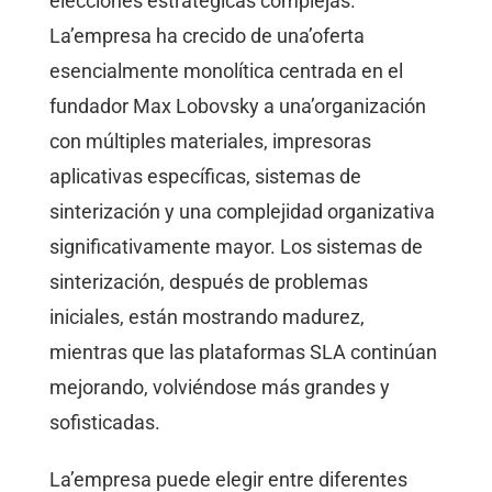
elecciones estratégicas complejas.
La’empresa ha crecido de una’oferta
esencialmente monolítica centrada en el
fundador Max Lobovsky a una’organización
con múltiples materiales, impresoras
aplicativas específicas, sistemas de
sinterización y una complejidad organizativa
significativamente mayor. Los sistemas de
sinterización, después de problemas
iniciales, están mostrando madurez,
mientras que las plataformas SLA continúan
mejorando, volviéndose más grandes y
sofisticadas.
La’empresa puede elegir entre diferentes