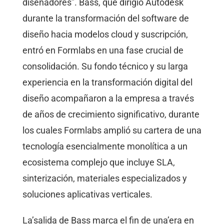
diseñadores”. Bass, que dirigió Autodesk
durante la transformación del software de
diseño hacia modelos cloud y suscripción,
entró en Formlabs en una fase crucial de
consolidación. Su fondo técnico y su larga
experiencia en la transformación digital del
diseño acompañaron a la empresa a través
de años de crecimiento significativo, durante
los cuales Formlabs amplió su cartera de una
tecnología esencialmente monolítica a un
ecosistema complejo que incluye SLA,
sinterización, materiales especializados y
soluciones aplicativas verticales.
La’salida de Bass marca el fin de una’era en