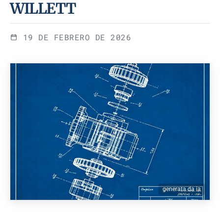
WILLETT
19 DE FEBRERO DE 2026
generata da ia