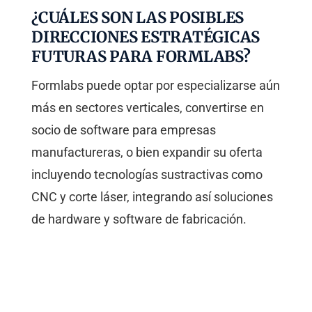
¿CUÁLES SON LAS POSIBLES
DIRECCIONES ESTRATÉGICAS
FUTURAS PARA FORMLABS?
Formlabs puede optar por especializarse aún
más en sectores verticales, convertirse en
socio de software para empresas
manufactureras, o bien expandir su oferta
incluyendo tecnologías sustractivas como
CNC y corte láser, integrando así soluciones
de hardware y software de fabricación.