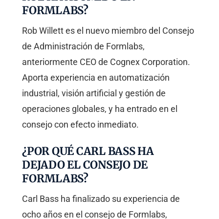
FORMLABS?
Rob Willett es el nuevo miembro del Consejo
de Administración de Formlabs,
anteriormente CEO de Cognex Corporation.
Aporta experiencia en automatización
industrial, visión artificial y gestión de
operaciones globales, y ha entrado en el
consejo con efecto inmediato.
¿POR QUÉ CARL BASS HA
DEJADO EL CONSEJO DE
FORMLABS?
Carl Bass ha finalizado su experiencia de
ocho años en el consejo de Formlabs,