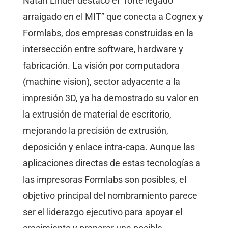
Natan Linder destacó el “forte legado
arraigado en el MIT” que conecta a Cognex y
Formlabs, dos empresas construidas en la
intersección entre software, hardware y
fabricación. La visión por computadora
(machine vision), sector adyacente a la
impresión 3D, ya ha demostrado su valor en
la extrusión de material de escritorio,
mejorando la precisión de extrusión,
deposición y enlace intra-capa. Aunque las
aplicaciones directas de estas tecnologías a
las impresoras Formlabs son posibles, el
objetivo principal del nombramiento parece
ser el liderazgo ejecutivo para apoyar el