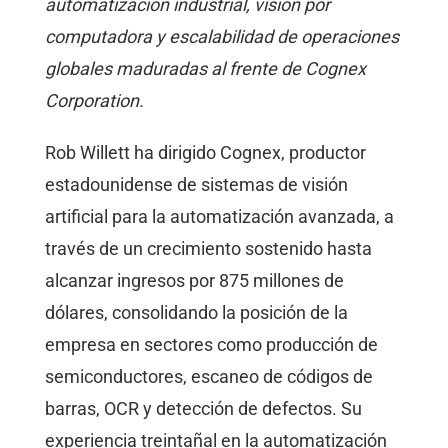
automatización industrial, visión por
computadora y escalabilidad de operaciones
globales maduradas al frente de Cognex
Corporation.
Rob Willett ha dirigido Cognex, productor
estadounidense de sistemas de visión
artificial para la automatización avanzada, a
través de un crecimiento sostenido hasta
alcanzar ingresos por 875 millones de
dólares, consolidando la posición de la
empresa en sectores como producción de
semiconductores, escaneo de códigos de
barras, OCR y detección de defectos. Su
experiencia treintañal en la automatización