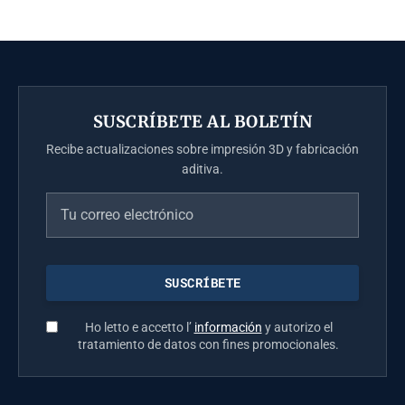
SUSCRÍBETE AL BOLETÍN
Recibe actualizaciones sobre impresión 3D y fabricación
aditiva.
Ho letto e accetto l’
información
y autorizo el
tratamiento de datos con fines promocionales.