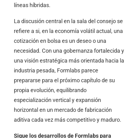
líneas híbridas.
La discusión central en la sala del consejo se
refiere a si, en la economía volátil actual, una
cotización en bolsa es un deseo o una
necesidad. Con una gobernanza fortalecida y
una visión estratégica más orientada hacia la
industria pesada, Formlabs parece
prepararse para el próximo capítulo de su
propia evolución, equilibrando
especialización vertical y expansión
horizontal en un mercado de fabricación
aditiva cada vez más competitivo y maduro.
Sigue los desarrollos de Formlabs para