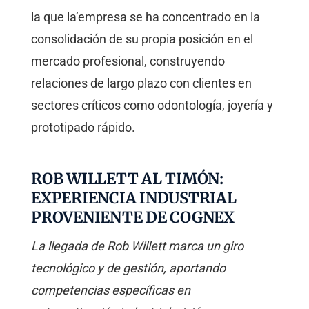
la que la’empresa se ha concentrado en la
consolidación de su propia posición en el
mercado profesional, construyendo
relaciones de largo plazo con clientes en
sectores críticos como odontología, joyería y
prototipado rápido.
ROB WILLETT AL TIMÓN:
EXPERIENCIA INDUSTRIAL
PROVENIENTE DE COGNEX
La llegada de Rob Willett marca un giro
tecnológico y de gestión, aportando
competencias específicas en