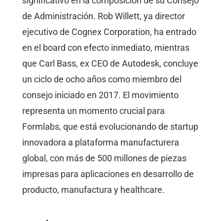
significativo en la composición de su Consejo
de Administración. Rob Willett, ya director
ejecutivo de Cognex Corporation, ha entrado
en el board con efecto inmediato, mientras
que Carl Bass, ex CEO de Autodesk, concluye
un ciclo de ocho años como miembro del
consejo iniciado en 2017. El movimiento
representa un momento crucial para
Formlabs, que está evolucionando de startup
innovadora a plataforma manufacturera
global, con más de 500 millones de piezas
impresas para aplicaciones en desarrollo de
producto, manufactura y healthcare.