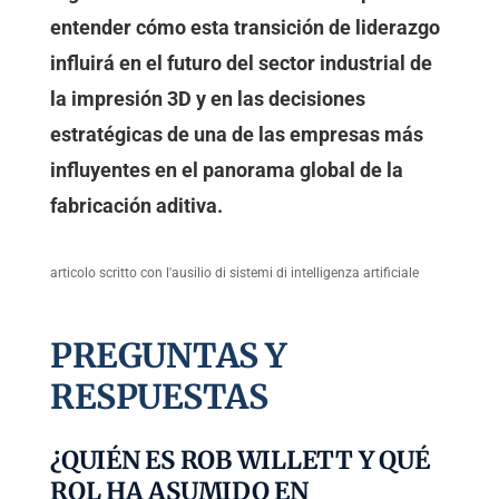
entender cómo esta transición de liderazgo
influirá en el futuro del sector industrial de
la impresión 3D y en las decisiones
estratégicas de una de las empresas más
influyentes en el panorama global de la
fabricación aditiva.
articolo scritto con l'ausilio di sistemi di intelligenza artificiale
PREGUNTAS Y
RESPUESTAS
¿QUIÉN ES ROB WILLETT Y QUÉ
ROL HA ASUMIDO EN