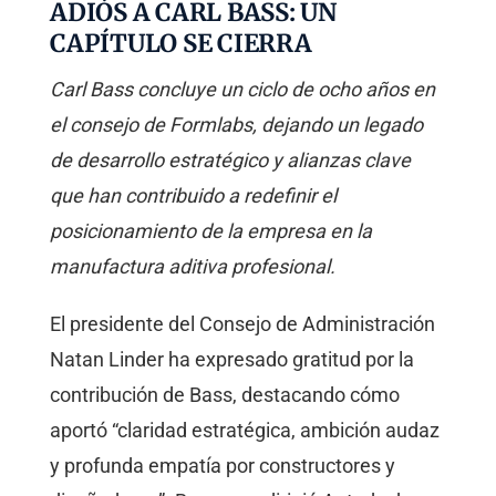
ADIÓS A CARL BASS: UN
CAPÍTULO SE CIERRA
Carl Bass concluye un ciclo de ocho años en
el consejo de Formlabs, dejando un legado
de desarrollo estratégico y alianzas clave
que han contribuido a redefinir el
posicionamiento de la empresa en la
manufactura aditiva profesional.
El presidente del Consejo de Administración
Natan Linder ha expresado gratitud por la
contribución de Bass, destacando cómo
aportó “claridad estratégica, ambición audaz
y profunda empatía por constructores y