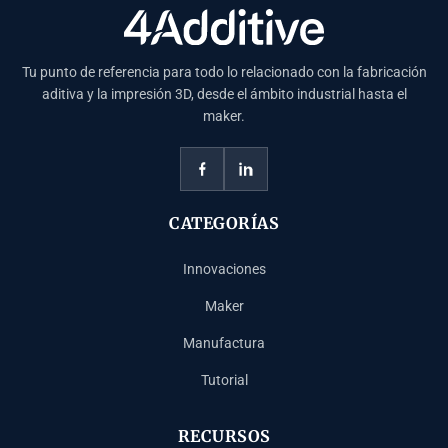
Tu punto de referencia para todo lo relacionado con la fabricación
aditiva y la impresión 3D, desde el ámbito industrial hasta el
maker.
CATEGORÍAS
Innovaciones
Maker
Manufactura
Tutorial
RECURSOS