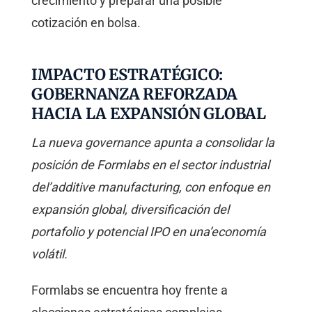
crecimiento y preparar una posible
cotización en bolsa.
IMPACTO ESTRATÉGICO:
GOBERNANZA REFORZADA
HACIA LA EXPANSIÓN GLOBAL
La nueva governance apunta a consolidar la
posición de Formlabs en el sector industrial
del’additive manufacturing, con enfoque en
expansión global, diversificación del
portafolio y potencial IPO en una’economía
volátil.
Formlabs se encuentra hoy frente a