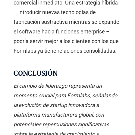
comercial inmediato. Una estrategia híbrida
– introducir nuevas tecnologías de
fabricación sustractiva mientras se expande
el software hacia funciones enterprise –
podría servir mejor a los clientes con los que
Formlabs ya tiene relaciones consolidadas.
CONCLUSIÓN
El cambio de liderazgo representa un
momento crucial para Formlabs, señalando
la’evolución de startup innovadora a
plataforma manufacturera global, con
potenciales repercusiones significativas
sobre la estrategia de crecimiento y