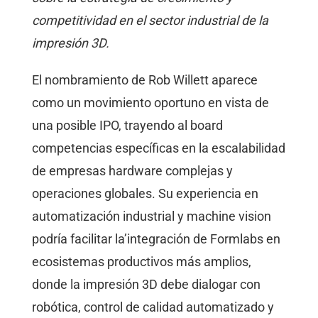
competitividad en el sector industrial de la
impresión 3D.
El nombramiento de Rob Willett aparece
como un movimiento oportuno en vista de
una posible IPO, trayendo al board
competencias específicas en la escalabilidad
de empresas hardware complejas y
operaciones globales. Su experiencia en
automatización industrial y machine vision
podría facilitar la’integración de Formlabs en
ecosistemas productivos más amplios,
donde la impresión 3D debe dialogar con
robótica, control de calidad automatizado y