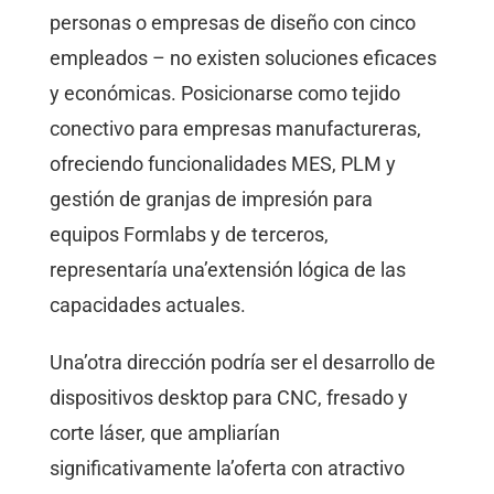
personas o empresas de diseño con cinco
empleados – no existen soluciones eficaces
y económicas. Posicionarse como tejido
conectivo para empresas manufactureras,
ofreciendo funcionalidades MES, PLM y
gestión de granjas de impresión para
equipos Formlabs y de terceros,
representaría una’extensión lógica de las
capacidades actuales.
Una’otra dirección podría ser el desarrollo de
dispositivos desktop para CNC, fresado y
corte láser, que ampliarían
significativamente la’oferta con atractivo