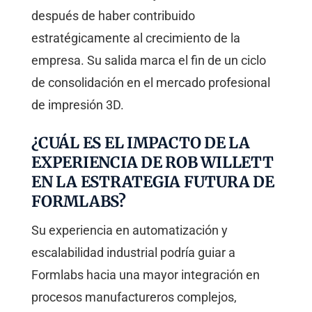
después de haber contribuido
estratégicamente al crecimiento de la
empresa. Su salida marca el fin de un ciclo
de consolidación en el mercado profesional
de impresión 3D.
¿CUÁL ES EL IMPACTO DE LA
EXPERIENCIA DE ROB WILLETT
EN LA ESTRATEGIA FUTURA DE
FORMLABS?
Su experiencia en automatización y
escalabilidad industrial podría guiar a
Formlabs hacia una mayor integración en
procesos manufactureros complejos,