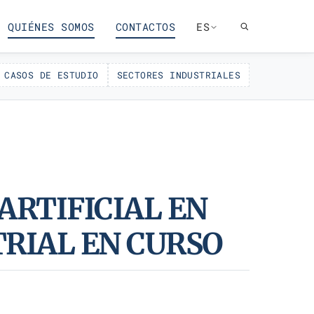
QUIÉNES SOMOS
CONTACTOS
ES
CASOS DE ESTUDIO
SECTORES INDUSTRIALES
ARTIFICIAL EN
TRIAL EN CURSO