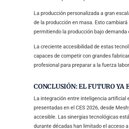
La producción personalizada a gran escal
de la producción en masa. Esto cambiará
permitiendo la producción bajo demanda 
La creciente accesibilidad de estas tecno
capaces de competir con grandes fabricant
profesional para preparar a la fuerza labo
CONCLUSIÓN: EL FUTURO YA 
La integración entre inteligencia artifici
presentadas en el CES 2026, desde MeshyAI
accesible. Las sinergias tecnológicas est
durante décadas han limitado el acceso 