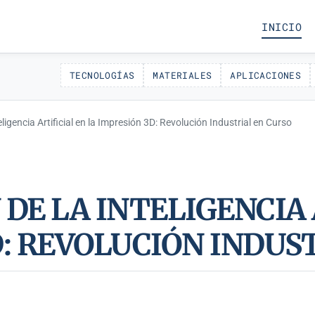
INICIO
TECNOLOGÍAS
MATERIALES
APLICACIONES
eligencia Artificial en la Impresión 3D: Revolución Industrial en Curso
DE LA INTELIGENCIA 
D: REVOLUCIÓN INDUS