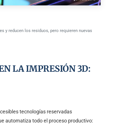
les y reducen los residuos, pero requieren nuevas
EN LA IMPRESIÓN 3D:
accesibles tecnologías reservadas
ue automatiza todo el proceso productivo: