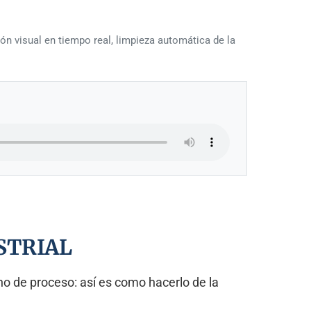
n visual en tiempo real, limpieza automática de la
USTRIAL
ino de proceso: así es como hacerlo de la