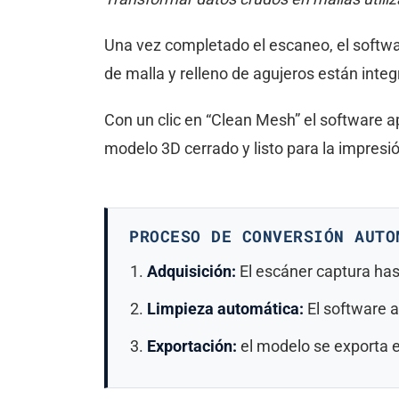
Una vez completado el escaneo, el softwa
de malla y relleno de agujeros están integ
Con un clic en “Clean Mesh” el software 
modelo 3D cerrado y listo para la impres
PROCESO DE CONVERSIÓN AUTO
Adquisición:
El escáner captura ha
Limpieza automática:
El software a
Exportación:
el modelo se exporta e