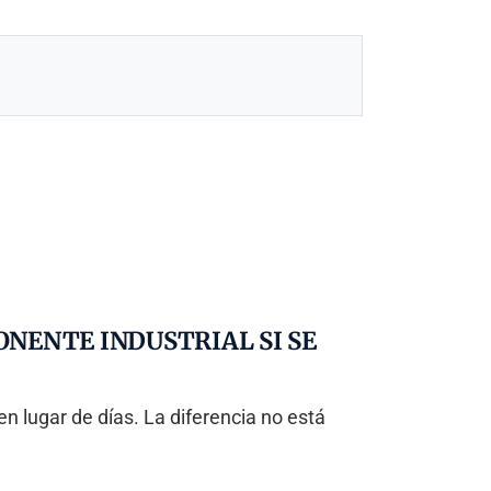
NENTE INDUSTRIAL SI SE
n lugar de días. La diferencia no está