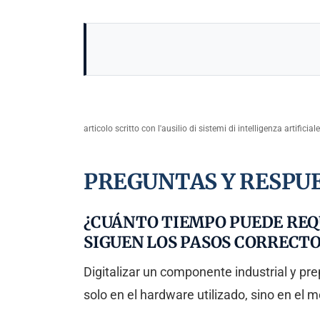
articolo scritto con l'ausilio di sistemi di intelligenza artificiale
PREGUNTAS Y RESPU
¿CUÁNTO TIEMPO PUEDE REQU
SIGUEN LOS PASOS CORRECTO
Digitalizar un componente industrial y pre
solo en el hardware utilizado, sino en el 