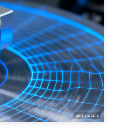
generata da ia