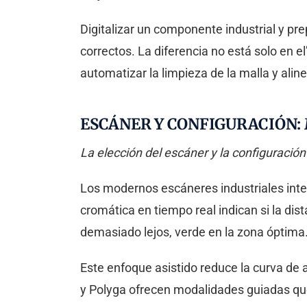
Digitalizar un componente industrial y pre
correctos. La diferencia no está solo en e
automatizar la limpieza de la malla y ali
ESCÁNER Y CONFIGURACIÓN:
La elección del escáner y la configuración 
Los modernos escáneres industriales integ
cromática en tiempo real indican si la di
demasiado lejos, verde en la zona óptima
Este enfoque asistido reduce la curva de
y Polyga ofrecen modalidades guiadas qu