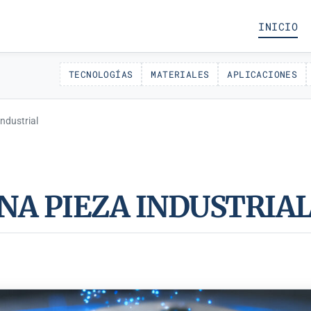
INICIO
TECNOLOGÍAS
MATERIALES
APLICACIONES
industrial
UNA PIEZA INDUSTRIA