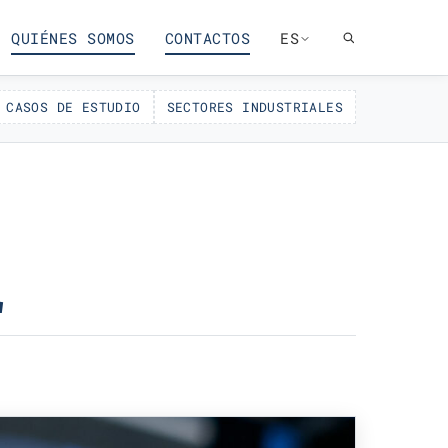
QUIÉNES SOMOS
CONTACTOS
ES
CASOS DE ESTUDIO
SECTORES INDUSTRIALES
L