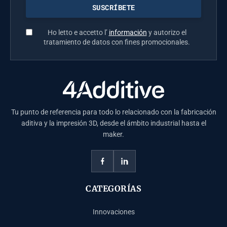
Ho letto e accetto l’
información
y autorizo el
tratamiento de datos con fines promocionales.
Tu punto de referencia para todo lo relacionado con la fabricación
aditiva y la impresión 3D, desde el ámbito industrial hasta el
maker.
CATEGORÍAS
Innovaciones