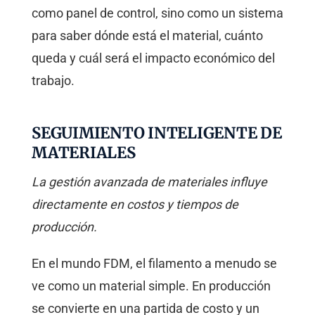
como panel de control, sino como un sistema
para saber dónde está el material, cuánto
queda y cuál será el impacto económico del
trabajo.
SEGUIMIENTO INTELIGENTE DE
MATERIALES
La gestión avanzada de materiales influye
directamente en costos y tiempos de
producción.
En el mundo FDM, el filamento a menudo se
ve como un material simple. En producción
se convierte en una partida de costo y un