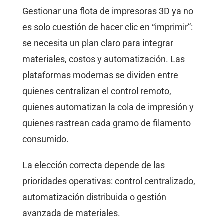
Gestionar una flota de impresoras 3D ya no
es solo cuestión de hacer clic en “imprimir”:
se necesita un plan claro para integrar
materiales, costos y automatización. Las
plataformas modernas se dividen entre
quienes centralizan el control remoto,
quienes automatizan la cola de impresión y
quienes rastrean cada gramo de filamento
consumido.
La elección correcta depende de las
prioridades operativas: control centralizado,
automatización distribuida o gestión
avanzada de materiales.