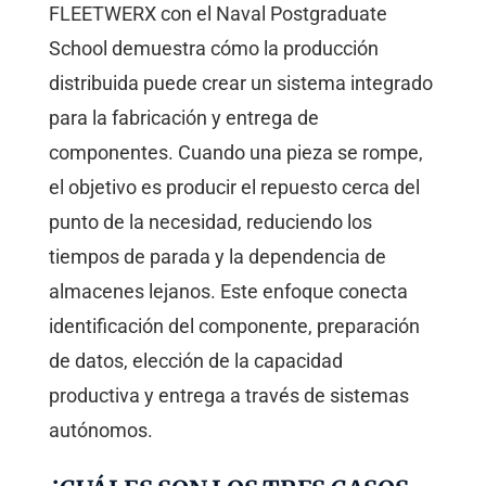
FLEETWERX con el Naval Postgraduate
School demuestra cómo la producción
distribuida puede crear un sistema integrado
para la fabricación y entrega de
componentes. Cuando una pieza se rompe,
el objetivo es producir el repuesto cerca del
punto de la necesidad, reduciendo los
tiempos de parada y la dependencia de
almacenes lejanos. Este enfoque conecta
identificación del componente, preparación
de datos, elección de la capacidad
productiva y entrega a través de sistemas
autónomos.