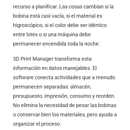
recurso a planificar. Las cosas cambian si la
bobina está casi vacía, si el material es
higroscópico, si el color debe ser idéntico
entre lotes o si una máquina debe
permanecer encendida toda la noche.
3D Print Manager transforma esta
información en datos manejables. El
software conecta actividades que a menudo
permanecen separadas: almacén,
presupuesto, impresión, consumo y reorden.
No elimina la necesidad de pesar las bobinas
o conservar bien los materiales, pero ayuda a
organizar el proceso.