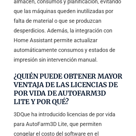
almacén, consumos y planificación, evitando
que las máquinas queden inutilizadas por
falta de material o que se produzcan
desperdicios. Además, la integración con
Home Assistant permite actualizar
automáticamente consumos y estados de
impresión sin intervención manual.
¿QUIÉN PUEDE OBTENER MAYOR
VENTAJA DE LAS LICENCIAS DE
POR VIDA DE AUTOFARM3D
LITE Y POR QUÉ?
3DQue ha introducido licencias de por vida
para AutoFarm3D Lite, que permiten
congelar el costo del software en el