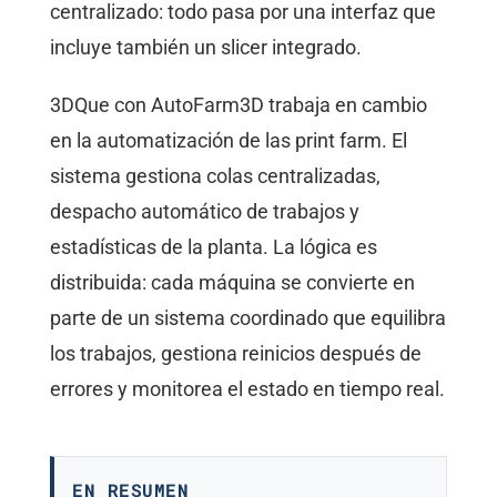
centralizado: todo pasa por una interfaz que
incluye también un slicer integrado.
3DQue con AutoFarm3D trabaja en cambio
en la automatización de las print farm. El
sistema gestiona colas centralizadas,
despacho automático de trabajos y
estadísticas de la planta. La lógica es
distribuida: cada máquina se convierte en
parte de un sistema coordinado que equilibra
los trabajos, gestiona reinicios después de
errores y monitorea el estado en tiempo real.
EN RESUMEN