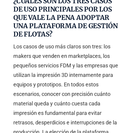
¿CUÁLES SON LOS TRES CASOS
DE USO PRINCIPALES POR LOS
QUE VALE LA PENA ADOPTAR
UNA PLATAFORMA DE GESTIÓN
DE FLOTAS?
Los casos de uso más claros son tres: los
makers que venden en marketplaces, los
pequeños servicios FDM y las empresas que
utilizan la impresión 3D internamente para
equipos y prototipos. En todos estos
escenarios, conocer con precisión cuánto
material queda y cuánto cuesta cada
impresión es fundamental para evitar
retrasos, desperdicios e interrupciones de la
producción. La elección de la plataforma