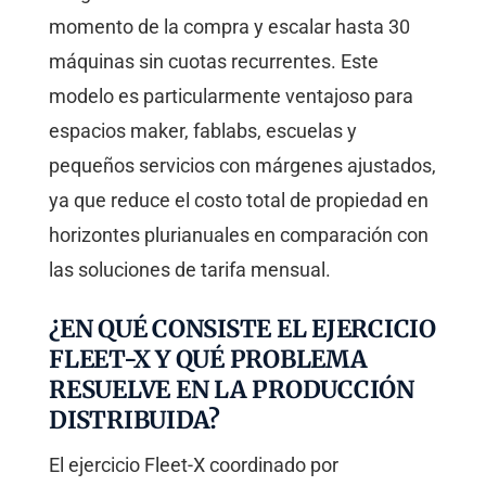
momento de la compra y escalar hasta 30
máquinas sin cuotas recurrentes. Este
modelo es particularmente ventajoso para
espacios maker, fablabs, escuelas y
pequeños servicios con márgenes ajustados,
ya que reduce el costo total de propiedad en
horizontes plurianuales en comparación con
las soluciones de tarifa mensual.
¿EN QUÉ CONSISTE EL EJERCICIO
FLEET-X Y QUÉ PROBLEMA
RESUELVE EN LA PRODUCCIÓN
DISTRIBUIDA?
El ejercicio Fleet-X coordinado por