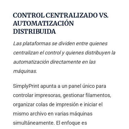
CONTROL CENTRALIZADO VS.
AUTOMATIZACIÓN
DISTRIBUIDA
Las plataformas se dividen entre quienes
centralizan el control y quienes distribuyen la
automatización directamente en las
máquinas.
SimplyPrint apunta a un panel único para
controlar impresoras, gestionar filamentos,
organizar colas de impresión e iniciar el
mismo archivo en varias máquinas
simultáneamente. El enfoque es