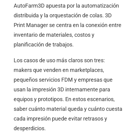
AutoFarm3D apuesta por la automatización
distribuida y la orquestación de colas. 3D
Print Manager se centra en la conexión entre
inventario de materiales, costos y
planificación de trabajos.
Los casos de uso más claros son tres:
makers que venden en marketplaces,
pequeños servicios FDM y empresas que
usan la impresión 3D internamente para
equipos y prototipos. En estos escenarios,
saber cuánto material queda y cuánto cuesta
cada impresión puede evitar retrasos y
desperdicios.