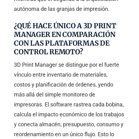
autónoma de las granjas de impresión.
¿QUÉ HACE ÚNICO A 3D PRINT
MANAGER EN COMPARACIÓN
CON LAS PLATAFORMAS DE
CONTROL REMOTO?
3D Print Manager se distingue por el fuerte
vínculo entre inventario de materiales,
costos y planificación de órdenes, yendo
más allá del simple monitoreo de
impresoras. El software rastrea cada bobina,
calcula el impacto económico de los trabajos
y conecta almacén, presupuesto, consumo y
reordenamiento en un único flujo. Esto lo