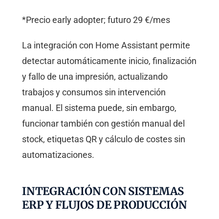
*Precio early adopter; futuro 29 €/mes
La integración con Home Assistant permite
detectar automáticamente inicio, finalización
y fallo de una impresión, actualizando
trabajos y consumos sin intervención
manual. El sistema puede, sin embargo,
funcionar también con gestión manual del
stock, etiquetas QR y cálculo de costes sin
automatizaciones.
INTEGRACIÓN CON SISTEMAS
ERP Y FLUJOS DE PRODUCCIÓN