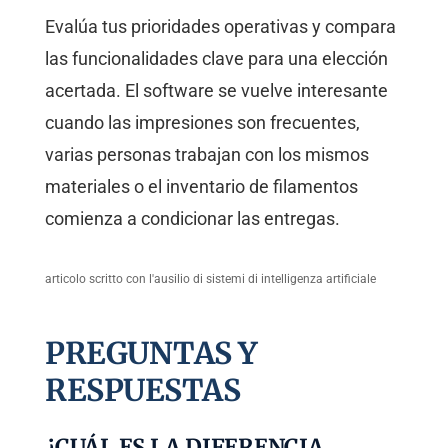
Evalúa tus prioridades operativas y compara
las funcionalidades clave para una elección
acertada. El software se vuelve interesante
cuando las impresiones son frecuentes,
varias personas trabajan con los mismos
materiales o el inventario de filamentos
comienza a condicionar las entregas.
articolo scritto con l'ausilio di sistemi di intelligenza artificiale
PREGUNTAS Y
RESPUESTAS
¿CUÁL ES LA DIFERENCIA