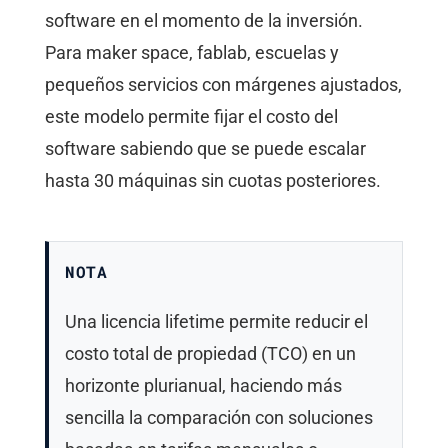
software en el momento de la inversión.
Para maker space, fablab, escuelas y
pequeños servicios con márgenes ajustados,
este modelo permite fijar el costo del
software sabiendo que se puede escalar
hasta 30 máquinas sin cuotas posteriores.
NOTA
Una licencia lifetime permite reducir el
costo total de propiedad (TCO) en un
horizonte plurianual, haciendo más
sencilla la comparación con soluciones