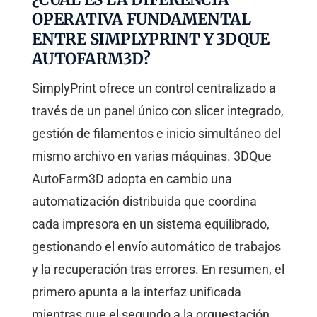
OPERATIVA FUNDAMENTAL
ENTRE SIMPLYPRINT Y 3DQUE
AUTOFARM3D?
SimplyPrint ofrece un control centralizado a
través de un panel único con slicer integrado,
gestión de filamentos e inicio simultáneo del
mismo archivo en varias máquinas. 3DQue
AutoFarm3D adopta en cambio una
automatización distribuida que coordina
cada impresora en un sistema equilibrado,
gestionando el envío automático de trabajos
y la recuperación tras errores. En resumen, el
primero apunta a la interfaz unificada
mientras que el segundo a la orquestación