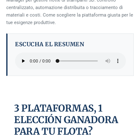
Manager per gestire flotte di stampanti 3D: controllo
centralizzato, automazione distribuita o tracciamento di
materiali e costi. Come scegliere la piattaforma giusta per le
tue esigenze produttive.
ESCUCHA EL RESUMEN
3 PLATAFORMAS, 1
ELECCIÓN GANADORA
PARA TU FLOTA?