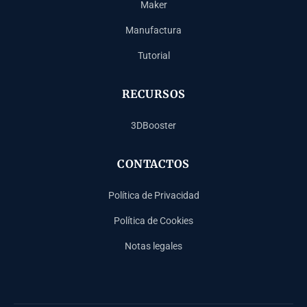
Maker
Manufactura
Tutorial
RECURSOS
3DBooster
CONTACTOS
Política de Privacidad
Política de Cookies
Notas legales
Français
Deutsch