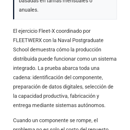
basadas en tarifas mensuales o
anuales.
El ejercicio Fleet-X coordinado por
FLEETWERX con la Naval Postgraduate
School demuestra cómo la producción
distribuida puede funcionar como un sistema
integrado. La prueba abarca toda una
cadena: identificación del componente,
preparación de datos digitales, selección de
la capacidad productiva, fabricación y
entrega mediante sistemas autónomos.
Cuando un componente se rompe, el
problema no es solo el costo del repuesto