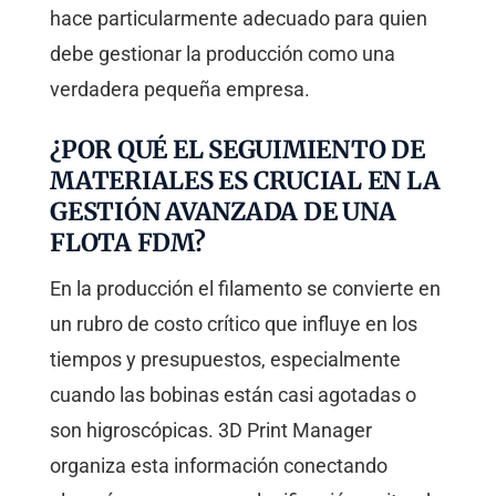
hace particularmente adecuado para quien
debe gestionar la producción como una
verdadera pequeña empresa.
¿POR QUÉ EL SEGUIMIENTO DE
MATERIALES ES CRUCIAL EN LA
GESTIÓN AVANZADA DE UNA
FLOTA FDM?
En la producción el filamento se convierte en
un rubro de costo crítico que influye en los
tiempos y presupuestos, especialmente
cuando las bobinas están casi agotadas o
son higroscópicas. 3D Print Manager
organiza esta información conectando