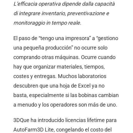
L’efficacia operativa dipende dalla capacità
di integrare inventario, preventivazione e
monitoraggio in tempo reale.
El paso de “tengo una impresora” a “gestiono
una pequeña producción” no ocurre solo
comprando otras máquinas. Ocurre cuando
hay que organizar materiales, tiempos,
costes y entregas. Muchos laboratorios
descubren que una hoja de Excel ya no
basta, especialmente si las bobinas cambian
a menudo y los operadores son más de uno.
3DQue ha introducido licencias lifetime para
AutoFarm3D Lite, congelando el costo del