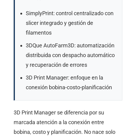
SimplyPrint: control centralizado con
slicer integrado y gestión de
filamentos
3DQue AutoFarm3D: automatización
distribuida con despacho automático
y recuperación de errores
3D Print Manager: enfoque en la
conexión bobina-costo-planificación
3D Print Manager se diferencia por su
marcada atención a la conexión entre
bobina, costo y planificación. No nace solo