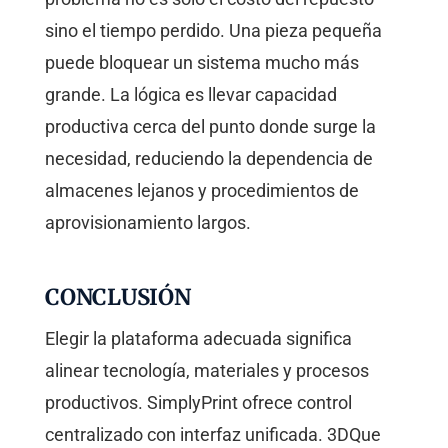
sino el tiempo perdido. Una pieza pequeña
puede bloquear un sistema mucho más
grande. La lógica es llevar capacidad
productiva cerca del punto donde surge la
necesidad, reduciendo la dependencia de
almacenes lejanos y procedimientos de
aprovisionamiento largos.
CONCLUSIÓN
Elegir la plataforma adecuada significa
alinear tecnología, materiales y procesos
productivos. SimplyPrint ofrece control
centralizado con interfaz unificada. 3DQue