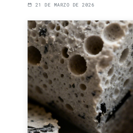
21 DE MARZO DE 2026