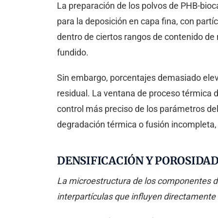
La preparación de los polvos de PHB-bioc
para la deposición en capa fina, con part
dentro de ciertos rangos de contenido de 
fundido.
Sin embargo, porcentajes demasiado eleva
residual. La ventana de proceso térmica d
control más preciso de los parámetros del
degradación térmica o fusión incompleta, 
DENSIFICACIÓN Y POROSIDAD
La microestructura de los componentes d
interpartículas que influyen directamente 