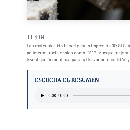
TL;DR
Los materiales bio-based para la impresión 3D SLS, 
polímeros tradicionales como PA12. Aunque mejoran ri
investigación continúa para optimizar composición y
ESCUCHA EL RESUMEN