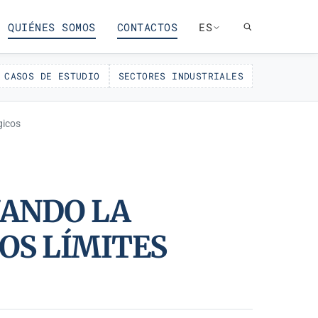
QUIÉNES SOMOS
CONTACTOS
ES
CASOS DE ESTUDIO
SECTORES INDUSTRIALES
gicos
UANDO LA
OS LÍMITES