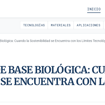
INICIO
TECNOLOGÍAS
MATERIALES
APLICACIONES
iológica: Cuando la Sostenibilidad se Encuentra con los Límites Tecnoló
E BASE BIOLÓGICA: C
 SE ENCUENTRA CON L