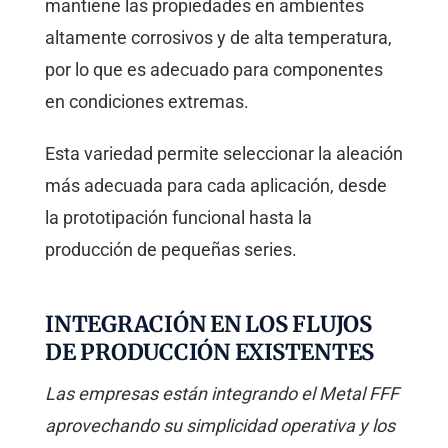
mantiene las propiedades en ambientes
altamente corrosivos y de alta temperatura,
por lo que es adecuado para componentes
en condiciones extremas.
Esta variedad permite seleccionar la aleación
más adecuada para cada aplicación, desde
la prototipación funcional hasta la
producción de pequeñas series.
INTEGRACIÓN EN LOS FLUJOS
DE PRODUCCIÓN EXISTENTES
Las empresas están integrando el Metal FFF
aprovechando su simplicidad operativa y los