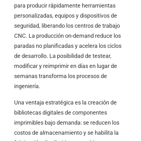
para producir rápidamente herramientas
personalizadas, equipos y dispositivos de
seguridad, liberando los centros de trabajo
CNC. La producción on-demand reduce los
paradas no planificadas y acelera los ciclos
de desarrollo. La posibilidad de testear,
modificar y reimprimir en días en lugar de
semanas transforma los procesos de
ingeniería.
Una ventaja estratégica es la creación de
bibliotecas digitales de componentes
imprimibles bajo demanda: se reducen los
costos de almacenamiento y se habilita la