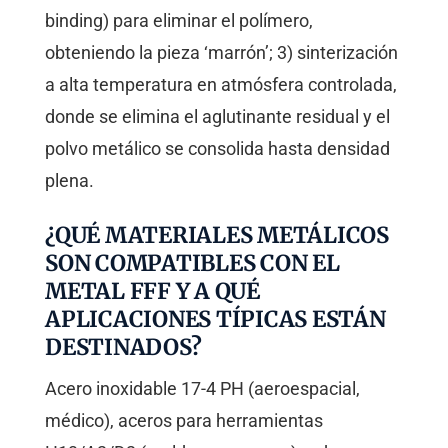
binding) para eliminar el polímero,
obteniendo la pieza ‘marrón’; 3) sinterización
a alta temperatura en atmósfera controlada,
donde se elimina el aglutinante residual y el
polvo metálico se consolida hasta densidad
plena.
¿QUÉ MATERIALES METÁLICOS
SON COMPATIBLES CON EL
METAL FFF Y A QUÉ
APLICACIONES TÍPICAS ESTÁN
DESTINADOS?
Acero inoxidable 17-4 PH (aeroespacial,
médico), aceros para herramientas