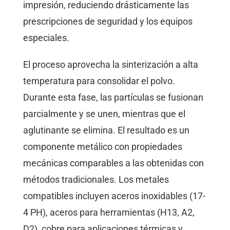
impresión, reduciendo drásticamente las
prescripciones de seguridad y los equipos
especiales.
El proceso aprovecha la sinterización a alta
temperatura para consolidar el polvo.
Durante esta fase, las partículas se fusionan
parcialmente y se unen, mientras que el
aglutinante se elimina. El resultado es un
componente metálico con propiedades
mecánicas comparables a las obtenidas con
métodos tradicionales. Los metales
compatibles incluyen aceros inoxidables (17-
4 PH), aceros para herramientas (H13, A2,
D2), cobre para aplicaciones térmicas y