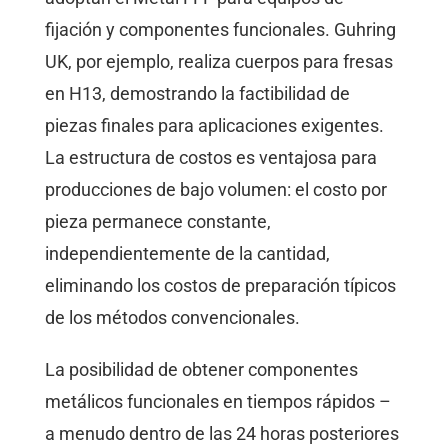
fijación y componentes funcionales. Guhring
UK, por ejemplo, realiza cuerpos para fresas
en H13, demostrando la factibilidad de
piezas finales para aplicaciones exigentes.
La estructura de costos es ventajosa para
producciones de bajo volumen: el costo por
pieza permanece constante,
independientemente de la cantidad,
eliminando los costos de preparación típicos
de los métodos convencionales.
La posibilidad de obtener componentes
metálicos funcionales en tiempos rápidos –
a menudo dentro de las 24 horas posteriores