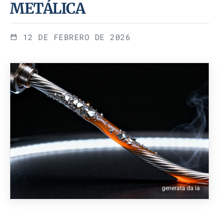
METÁLICA
12 DE FEBRERO DE 2026
generata da ia