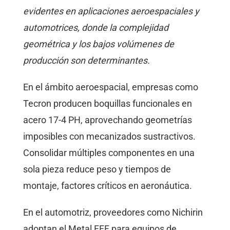
evidentes en aplicaciones aeroespaciales y
automotrices, donde la complejidad
geométrica y los bajos volúmenes de
producción son determinantes.
En el ámbito aeroespacial, empresas como
Tecron producen boquillas funcionales en
acero 17-4 PH, aprovechando geometrías
imposibles con mecanizados sustractivos.
Consolidar múltiples componentes en una
sola pieza reduce peso y tiempos de
montaje, factores críticos en aeronáutica.
En el automotriz, proveedores como Nichirin
adoptan el Metal FFF para equipos de