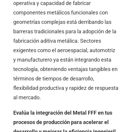
operativa y capacidad de fabricar
componentes metálicos funcionales con
geometrías complejas está derribando las
barreras tradicionales para la adopción de la
fabricación aditiva metálica. Sectores
exigentes como el aeroespacial, automotriz
y manufacturero ya están integrando esta
tecnología, obteniendo ventajas tangibles en
términos de tiempos de desarrollo,
flexibilidad productiva y rapidez de respuesta
al mercado.
Evalúa la integración del Metal FFF en tus
procesos de producción para acelerar el
desarrollo y mejorar la eficiencia ingenieril.