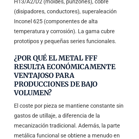
H13/A2/D2 (moldes, punzones), cobre
(disipadores, conductores), superaleación
Inconel 625 (componentes de alta
temperatura y corrosión). La gama cubre
prototipos y pequeñas series funcionales.
¿POR QUÉ EL METAL FFF
RESULTA ECONÓMICAMENTE
VENTAJOSO PARA
PRODUCCIONES DE BAJO
VOLUMEN?
El coste por pieza se mantiene constante sin
gastos de utillaje, a diferencia de la
mecanización tradicional. Además, la parte
metálica funcional se obtiene a menudo en