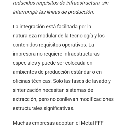
reducidos requisitos de infraestructura, sin
interrumpir las líneas de producción.
La integración está facilitada por la
naturaleza modular de la tecnología y los
contenidos requisitos operativos. La
impresora no requiere infraestructuras
especiales y puede ser colocada en
ambientes de producción estándar o en
oficinas técnicas. Solo las fases de lavado y
sinterización necesitan sistemas de
extracción, pero no conllevan modificaciones
estructurales significativas.
Muchas empresas adoptan el Metal FFF