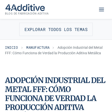
Saltar
MANUFACTURA
al
BLOG DE FABRICACIÓN ADITIVA
contenido
EXPLORAR TODOS LOS TEMAS
INICIO
MANUFACTURA
Adopción Industrial del Metal
FFF: Cómo Funciona de Verdad la Producción Aditiva Metálica
ADOPCIÓN INDUSTRIAL DEL
METAL FFF: CÓMO
FUNCIONA DE VERDAD LA
PRODUCCIÓN ADITIVA