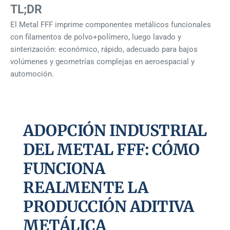
TL;DR
El Metal FFF imprime componentes metálicos funcionales
con filamentos de polvo+polímero, luego lavado y
sinterización: económico, rápido, adecuado para bajos
volúmenes y geometrías complejas en aeroespacial y
automoción.
ADOPCIÓN INDUSTRIAL
DEL METAL FFF: CÓMO
FUNCIONA
REALMENTE LA
PRODUCCIÓN ADITIVA
METÁLICA