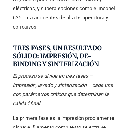
eléctricas, y superaleaciones como el Inconel
625 para ambientes de alta temperatura y
corrosivos.
TRES FASES, UN RESULTADO
SÓLIDO: IMPRESIÓN, DE-
BINDING Y SINTERIZACIÓN
El proceso se divide en tres fases –
impresión, lavado y sinterización – cada una
con parámetros críticos que determinan la
calidad final.
La primera fase es la impresión propiamente
dicha: el filamento compuesto se extruye