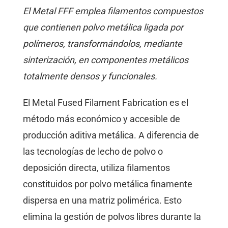
El Metal FFF emplea filamentos compuestos
que contienen polvo metálica ligada por
polímeros, transformándolos, mediante
sinterización, en componentes metálicos
totalmente densos y funcionales.
El Metal Fused Filament Fabrication es el
método más económico y accesible de
producción aditiva metálica. A diferencia de
las tecnologías de lecho de polvo o
deposición directa, utiliza filamentos
constituidos por polvo metálica finamente
dispersa en una matriz polimérica. Esto
elimina la gestión de polvos libres durante la