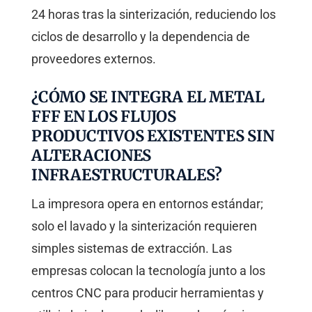
24 horas tras la sinterización, reduciendo los
ciclos de desarrollo y la dependencia de
proveedores externos.
¿CÓMO SE INTEGRA EL METAL
FFF EN LOS FLUJOS
PRODUCTIVOS EXISTENTES SIN
ALTERACIONES
INFRAESTRUCTURALES?
La impresora opera en entornos estándar;
solo el lavado y la sinterización requieren
simples sistemas de extracción. Las
empresas colocan la tecnología junto a los
centros CNC para producir herramientas y