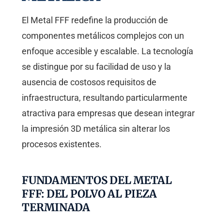
El Metal FFF redefine la producción de
componentes metálicos complejos con un
enfoque accesible y escalable. La tecnología
se distingue por su facilidad de uso y la
ausencia de costosos requisitos de
infraestructura, resultando particularmente
atractiva para empresas que desean integrar
la impresión 3D metálica sin alterar los
procesos existentes.
FUNDAMENTOS DEL METAL
FFF: DEL POLVO AL PIEZA
TERMINADA