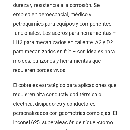
dureza y resistencia a la corrosión. Se
emplea en aeroespacial, médico y
petroquímico para equipos y componentes
funcionales. Los aceros para herramientas –
H13 para mecanizados en caliente, A2 y D2
para mecanizados en frío – son ideales para
moldes, punzones y herramientas que
requieren bordes vivos.
El cobre es estratégico para aplicaciones que
requieren alta conductividad térmica o
eléctrica: disipadores y conductores
personalizados con geometrías complejas. El
Inconel 625, superaleación de níquel-cromo,