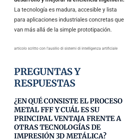
La tecnología es madura, accesible y lista
para aplicaciones industriales concretas que
van más allá de la simple prototipación.
articolo scritto con l'ausilio di sistemi di intelligenza artificiale
PREGUNTAS Y
RESPUESTAS
¿EN QUÉ CONSISTE EL PROCESO
METAL FFF Y CUÁL ES SU
PRINCIPAL VENTAJA FRENTE A
OTRAS TECNOLOGÍAS DE
IMPRESIÓN 3D METÁLICA?