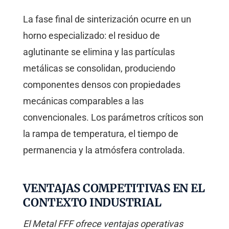
La fase final de sinterización ocurre en un
horno especializado: el residuo de
aglutinante se elimina y las partículas
metálicas se consolidan, produciendo
componentes densos con propiedades
mecánicas comparables a las
convencionales. Los parámetros críticos son
la rampa de temperatura, el tiempo de
permanencia y la atmósfera controlada.
VENTAJAS COMPETITIVAS EN EL
CONTEXTO INDUSTRIAL
El Metal FFF ofrece ventajas operativas