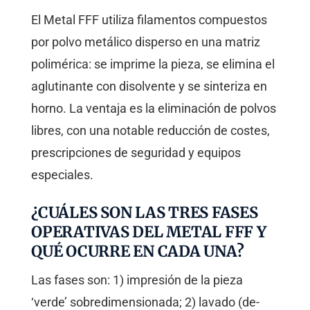
El Metal FFF utiliza filamentos compuestos
por polvo metálico disperso en una matriz
polimérica: se imprime la pieza, se elimina el
aglutinante con disolvente y se sinteriza en
horno. La ventaja es la eliminación de polvos
libres, con una notable reducción de costes,
prescripciones de seguridad y equipos
especiales.
¿CUÁLES SON LAS TRES FASES
OPERATIVAS DEL METAL FFF Y
QUÉ OCURRE EN CADA UNA?
Las fases son: 1) impresión de la pieza
‘verde’ sobredimensionada; 2) lavado (de-