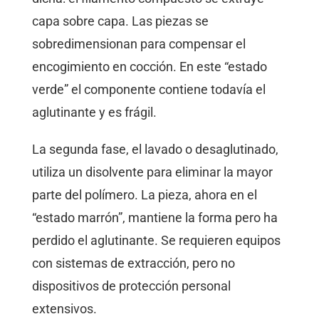
capa sobre capa. Las piezas se
sobredimensionan para compensar el
encogimiento en cocción. En este “estado
verde” el componente contiene todavía el
aglutinante y es frágil.
La segunda fase, el lavado o desaglutinado,
utiliza un disolvente para eliminar la mayor
parte del polímero. La pieza, ahora en el
“estado marrón”, mantiene la forma pero ha
perdido el aglutinante. Se requieren equipos
con sistemas de extracción, pero no
dispositivos de protección personal
extensivos.