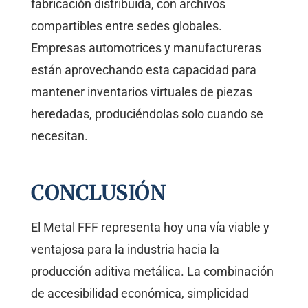
fabricación distribuida, con archivos
compartibles entre sedes globales.
Empresas automotrices y manufactureras
están aprovechando esta capacidad para
mantener inventarios virtuales de piezas
heredadas, produciéndolas solo cuando se
necesitan.
CONCLUSIÓN
El Metal FFF representa hoy una vía viable y
ventajosa para la industria hacia la
producción aditiva metálica. La combinación
de accesibilidad económica, simplicidad