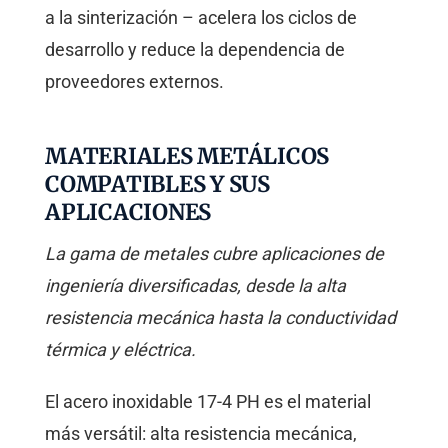
a la sinterización – acelera los ciclos de
desarrollo y reduce la dependencia de
proveedores externos.
MATERIALES METÁLICOS
COMPATIBLES Y SUS
APLICACIONES
La gama de metales cubre aplicaciones de
ingeniería diversificadas, desde la alta
resistencia mecánica hasta la conductividad
térmica y eléctrica.
El acero inoxidable 17-4 PH es el material
más versátil: alta resistencia mecánica,