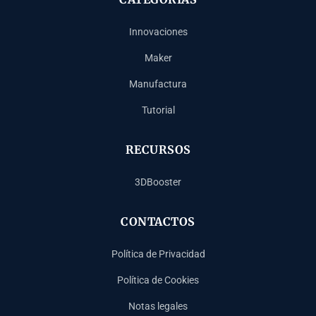
Innovaciones
Maker
Manufactura
Tutorial
RECURSOS
3DBooster
CONTACTOS
Política de Privacidad
Política de Cookies
Notas legales