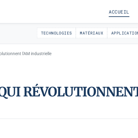
ACCUEIL
TECHNOLOGIES
MATÉRIAUX
APPLICATIO
utionnent l'AM industrielle
QUI RÉVOLUTIONNENT