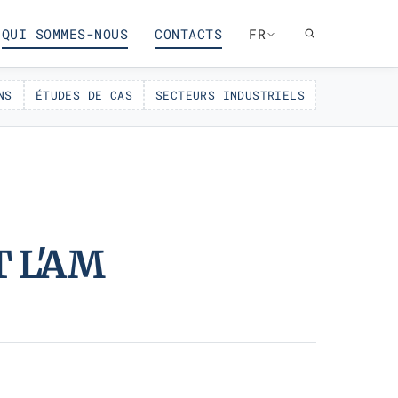
QUI SOMMES-NOUS
CONTACTS
FR
NS
ÉTUDES DE CAS
SECTEURS INDUSTRIELS
 L'AM