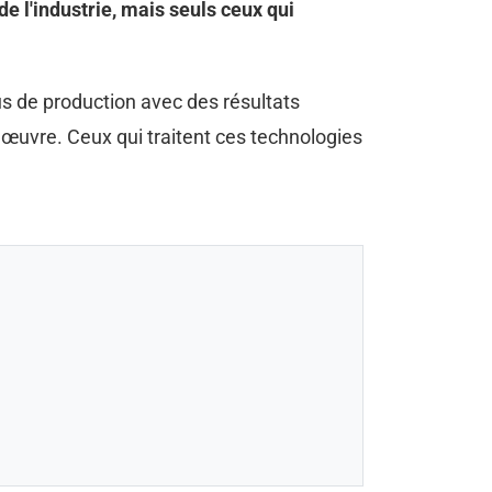
e l'industrie, mais seuls ceux qui
s de production avec des résultats
 œuvre. Ceux qui traitent ces technologies