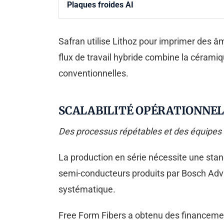
Plaques froides AI
Safran utilise Lithoz pour imprimer des âm
flux de travail hybride combine la céram
conventionnelles.
SCALABILITÉ OPÉRATIONNEL
Des processus répétables et des équipes 
La production en série nécessite une stan
semi-conducteurs produits par Bosch Adva
systématique.
Free Form Fibers a obtenu des financeme