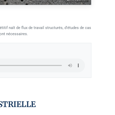
if naît de flux de travail structurés, d'études de cas
sont nécessaires.
STRIELLE