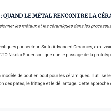
 : QUAND LE MÉTAL RENCONTRE LA CÉ
 fusionner les métaux et les céramiques dans les processu
cifiques par secteur. Sinto Advanced Ceramics, ex-divisi
TO Nikolai Sauer souligne que le passage de la prototyp
odèle de bout en bout pour les céramiques. Il utilise le
ion des pâtes, le frittage et le déliantage. Cette approche