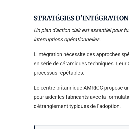
STRATÉGIES D'INTÉGRATION
Un plan d'action clair est essentiel pour
interruptions opérationnelles.
L'intégration nécessite des approches spé
en série de céramiques techniques. Leur C
processus répétables.
Le centre britannique AMRICC propose un m
pour aider les fabricants avec la formulat
d'étranglement typiques de l’adoption.