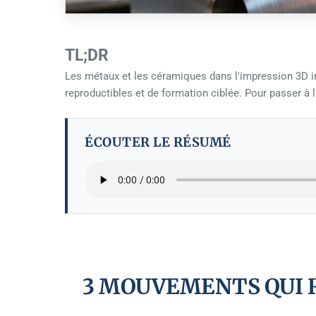
TL;DR
Les métaux et les céramiques dans l'impression 3D ind
reproductibles et de formation ciblée. Pour passer à l
ÉCOUTER LE RÉSUMÉ
3 MOUVEMENTS QUI 