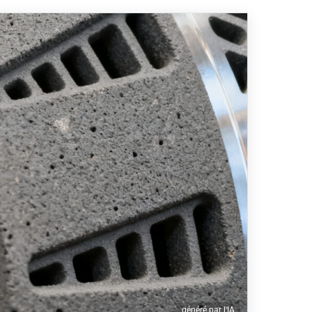
généré par l'IA