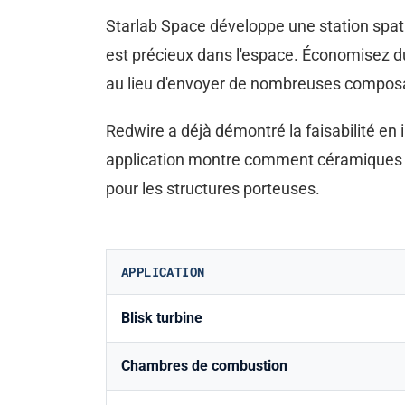
Starlab Space développe une station spati
est précieux dans l'espace. Économisez d
au lieu d'envoyer de nombreuses composa
Redwire a déjà démontré la faisabilité en
application montre comment céramiques e
pour les structures porteuses.
APPLICATION
Blisk turbine
Chambres de combustion