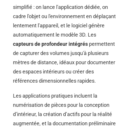
simplifié : on lance l'application dédiée, on
cadre l'objet ou l'environnement en déplaçant
lentement l'appareil, et le logiciel génère
automatiquement le modèle 3D. Les
capteurs de profondeur intégrés
permettent
de capturer des volumes jusqu'à plusieurs
mètres de distance, idéaux pour documenter
des espaces intérieurs ou créer des
références dimensionnelles rapides.
Les applications pratiques incluent la
numérisation de pièces pour la conception
d’intérieur, la création d’actifs pour la réalité
augmentée, et la documentation préliminaire