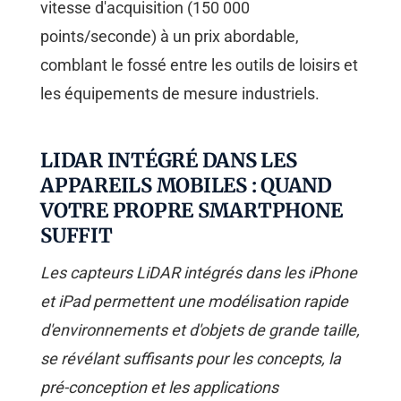
vitesse d'acquisition (150 000
points/seconde) à un prix abordable,
comblant le fossé entre les outils de loisirs et
les équipements de mesure industriels.
LIDAR INTÉGRÉ DANS LES
APPAREILS MOBILES : QUAND
VOTRE PROPRE SMARTPHONE
SUFFIT
Les capteurs LiDAR intégrés dans les iPhone
et iPad permettent une modélisation rapide
d'environnements et d'objets de grande taille,
se révélant suffisants pour les concepts, la
pré-conception et les applications