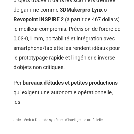
projets trouvent dans les scanners d'entrée
de gamme comme
3DMakerpro Lynx
o
Revopoint INSPIRE 2
(à partir de 467 dollars)
le meilleur compromis. Précision de l'ordre de
0,03-0,1 mm, portabilité et intégration avec
smartphone/tablette les rendent idéaux pour
le prototypage rapide et l'ingénierie inverse
d'objets non critiques.
Per
bureaux d'études et petites productions
qui exigent une autonomie opérationnelle,
les
article écrit à l'aide de systèmes d'intelligence artificielle