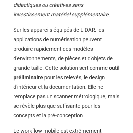
didactiques ou créatives sans
investissement matériel supplémentaire.
Sur les appareils équipés de LiDAR, les
applications de numérisation peuvent
produire rapidement des modèles
d'environnements, de pièces et d'objets de
grande taille. Cette solution sert comme
outil
préliminaire
pour les relevés, le design
d'intérieur et la documentation. Elle ne
remplace pas un scanner métrologique, mais
se révèle plus que suffisante pour les
concepts et la pré-conception.
Le workflow mobile est extrêmement