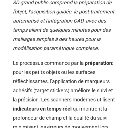
3D grand public comprend la préparation de
l'objet, l'acquisition guidée, le post-traitement
automatisé et l'intégration CAD, avec des
temps allant de quelques minutes pour des
maillages simples à des heures pour la
modélisation paramétrique complexe.
Le processus commence par la
préparation
:
pour les petits objets ou les surfaces
réfléchissantes, l'application de marqueurs
adhésifs (target stickers) améliore le suivi et
la précision. Les scanners modernes utilisent
indicateurs en temps réel
qui montrent la
profondeur de champ et la qualité du suivi,
minimisant les erreurs de mouvement lors