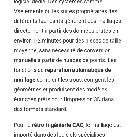
logiciel dédié. Des systèmes comme
VXelements ou les suites propriétaires des
différents fabricants génèrent des maillages
directement à partir des données brutes en
environ 1-2 minutes pour des pièces de taille
moyenne, sans nécessité de conversion
manuelle à partir de nuages de points. Les
fonctions de
réparation automatique de
maillage
comblent les trous, corrigent les
géométries et produisent des modèles
étanches prêts pour l'impression 3D dans
des formats standard.
Pour le
rétro-ingénierie CAO
, le maillage est
importé dans des logiciels spécialisés