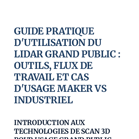
GUIDE PRATIQUE
D'UTILISATION DU
LIDAR GRAND PUBLIC :
OUTILS, FLUX DE
TRAVAIL ET CAS
D'USAGE MAKER VS
INDUSTRIEL
INTRODUCTION AUX
TECHNOLOGIES DE SCAN 3D