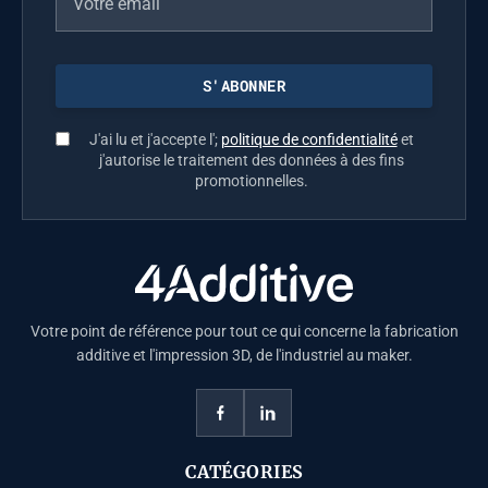
J'ai lu et j'accepte l';
politique de confidentialité
et
j'autorise le traitement des données à des fins
promotionnelles.
Votre point de référence pour tout ce qui concerne la fabrication
additive et l'impression 3D, de l'industriel au maker.
CATÉGORIES