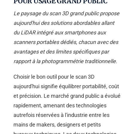
POUR USAGE GRAND PUBLIC
Le paysage du scan 3D grand public propose
aujourd'hui des solutions abordables allant
du LiDAR intégré aux smartphones aux
scanners portables dédiés, chacun avec des
avantages et des limites spécifiques par
rapport à la photogrammétrie traditionnelle.
Choisir le bon outil pour le scan 3D
aujourd'hui signifie équilibrer portabilité, coût
et précision. Le marché grand public a évolué
rapidement, amenant des technologies
autrefois réservées à l'industrie entre les
mains de makers, designers et petits