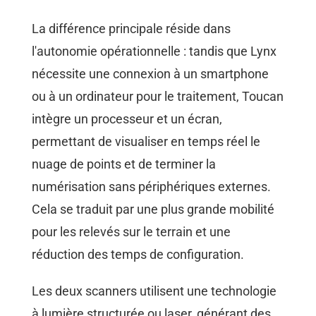
La différence principale réside dans
l'autonomie opérationnelle : tandis que Lynx
nécessite une connexion à un smartphone
ou à un ordinateur pour le traitement, Toucan
intègre un processeur et un écran,
permettant de visualiser en temps réel le
nuage de points et de terminer la
numérisation sans périphériques externes.
Cela se traduit par une plus grande mobilité
pour les relevés sur le terrain et une
réduction des temps de configuration.
Les deux scanners utilisent une technologie
à lumière structurée ou laser, générant des