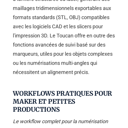
maillages tridimensionnels exportables aux
formats standards (STL, OBJ) compatibles
avec les logiciels CAD et les slicers pour
l'impression 3D. Le Toucan offre en outre des
fonctions avancées de suivi basé sur des
marqueurs, utiles pour les objets complexes
ou les numérisations multi-angles qui
nécessitent un alignement précis.
WORKFLOWS PRATIQUES POUR
MAKER ET PETITES
PRODUCTIONS
Le workflow complet pour la numérisation