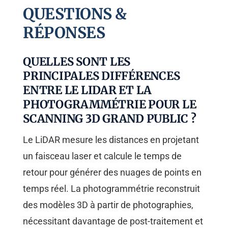
QUESTIONS &
RÉPONSES
QUELLES SONT LES
PRINCIPALES DIFFÉRENCES
ENTRE LE LIDAR ET LA
PHOTOGRAMMÉTRIE POUR LE
SCANNING 3D GRAND PUBLIC ?
Le LiDAR mesure les distances en projetant
un faisceau laser et calcule le temps de
retour pour générer des nuages de points en
temps réel. La photogrammétrie reconstruit
des modèles 3D à partir de photographies,
nécessitant davantage de post-traitement et