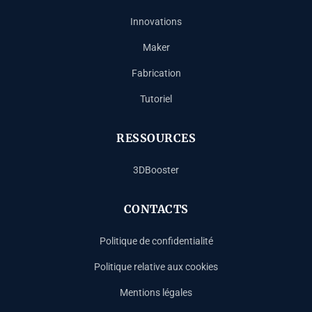
Innovations
Maker
Fabrication
Tutoriel
RESSOURCES
3DBooster
CONTACTS
Politique de confidentialité
Politique relative aux cookies
Mentions légales