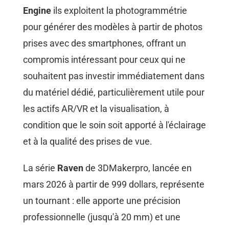
Engine
ils exploitent la photogrammétrie
pour générer des modèles à partir de photos
prises avec des smartphones, offrant un
compromis intéressant pour ceux qui ne
souhaitent pas investir immédiatement dans
du matériel dédié, particulièrement utile pour
les actifs AR/VR et la visualisation, à
condition que le soin soit apporté à l'éclairage
et à la qualité des prises de vue.
La série
Raven
de 3DMakerpro, lancée en
mars 2026 à partir de 999 dollars, représente
un tournant : elle apporte une précision
professionnelle (jusqu'à 20 mm) et une