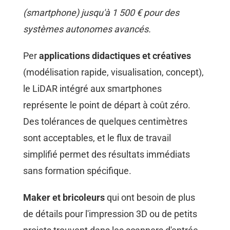
(smartphone) jusqu'à 1 500 € pour des
systèmes autonomes avancés.
Per
applications didactiques et créatives
(modélisation rapide, visualisation, concept),
le LiDAR intégré aux smartphones
représente le point de départ à coût zéro.
Des tolérances de quelques centimètres
sont acceptables, et le flux de travail
simplifié permet des résultats immédiats
sans formation spécifique.
Maker et bricoleurs
qui ont besoin de plus
de détails pour l'impression 3D ou de petits