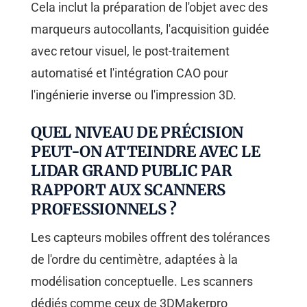
Cela inclut la préparation de l'objet avec des
marqueurs autocollants, l'acquisition guidée
avec retour visuel, le post-traitement
automatisé et l'intégration CAO pour
l'ingénierie inverse ou l'impression 3D.
QUEL NIVEAU DE PRÉCISION
PEUT-ON ATTEINDRE AVEC LE
LIDAR GRAND PUBLIC PAR
RAPPORT AUX SCANNERS
PROFESSIONNELS ?
Les capteurs mobiles offrent des tolérances
de l'ordre du centimètre, adaptées à la
modélisation conceptuelle. Les scanners
dédiés comme ceux de 3DMakerpro