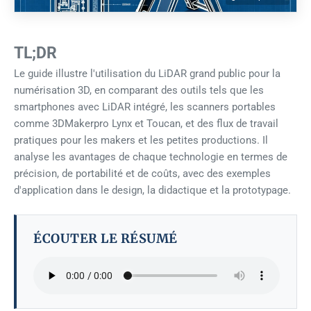
TL;DR
Le guide illustre l'utilisation du LiDAR grand public pour la
numérisation 3D, en comparant des outils tels que les
smartphones avec LiDAR intégré, les scanners portables
comme 3DMakerpro Lynx et Toucan, et des flux de travail
pratiques pour les makers et les petites productions. Il
analyse les avantages de chaque technologie en termes de
précision, de portabilité et de coûts, avec des exemples
d'application dans le design, la didactique et la prototypage.
ÉCOUTER LE RÉSUMÉ