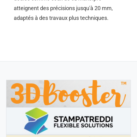
atteignent des précisions jusqu'à 20 mm,
adaptés à des travaux plus techniques.
3DBOOSTER
3DBooster - Prodotti innovativi per stampa 3D