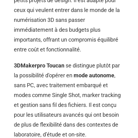
petits projets de design. Il est adapté pour
ceux qui veulent entrer dans le monde de la
numérisation 3D sans passer
immédiatement à des budgets plus
importants, offrant un compromis équilibré
entre coût et fonctionnalité.
3DMakerpro Toucan
se distingue plutôt par
la possibilité d'opérer en
mode autonome
,
sans PC, avec traitement embarqué et
modes comme Single Shot, marker tracking
et gestion sans fil des fichiers. Il est conçu
pour les utilisateurs avancés qui ont besoin
de plus de flexibilité dans des contextes de
laboratoire, d’étude et on-site.