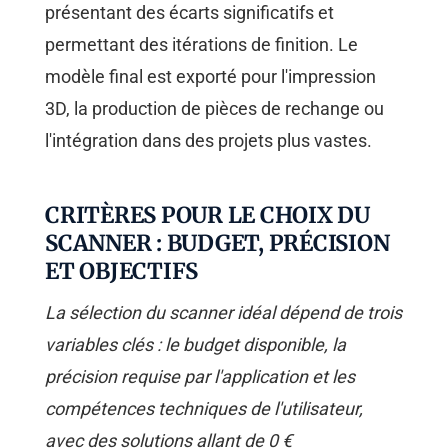
présentant des écarts significatifs et
permettant des itérations de finition. Le
modèle final est exporté pour l'impression
3D, la production de pièces de rechange ou
l'intégration dans des projets plus vastes.
CRITÈRES POUR LE CHOIX DU
SCANNER : BUDGET, PRÉCISION
ET OBJECTIFS
La sélection du scanner idéal dépend de trois
variables clés : le budget disponible, la
précision requise par l'application et les
compétences techniques de l'utilisateur,
avec des solutions allant de 0 €