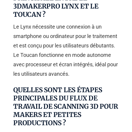
3DMAKERPRO LYNX ET LE
TOUCAN ?
Le Lynx nécessite une connexion à un
smartphone ou ordinateur pour le traitement
et est conçu pour les utilisateurs débutants.
Le Toucan fonctionne en mode autonome
avec processeur et écran intégrés, idéal pour
les utilisateurs avancés.
QUELLES SONT LES ÉTAPES
PRINCIPALES DU FLUX DE
TRAVAIL DE SCANNING 3D POUR
MAKERS ET PETITES
PRODUCTIONS ?