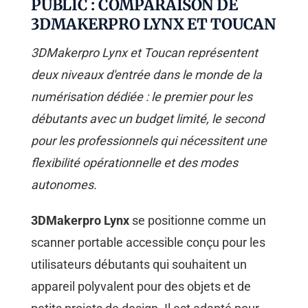
PUBLIC : COMPARAISON DE
3DMAKERPRO LYNX ET TOUCAN
3DMakerpro Lynx et Toucan représentent
deux niveaux d'entrée dans le monde de la
numérisation dédiée : le premier pour les
débutants avec un budget limité, le second
pour les professionnels qui nécessitent une
flexibilité opérationnelle et des modes
autonomes.
3DMakerpro Lynx
se positionne comme un
scanner portable accessible conçu pour les
utilisateurs débutants qui souhaitent un
appareil polyvalent pour des objets et de