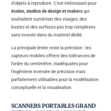
d’objets à reproduire. C’est intéressant pour
écoles, studios de design et makers
qui
souhaitent numériser des visages, des
bustes et des surfaces pas trop complexes
sans investir dans du matériel dédié.
La principale limite reste la précision : les
capteurs mobiles offrent des tolérances de
l'ordre du centimètre, inadéquates pour
l'ingénierie inversée de précision mais
parfaitement utilisables pour la modélisation
conceptuelle et la visualisation.
SCANNERS PORTABLES GRAND