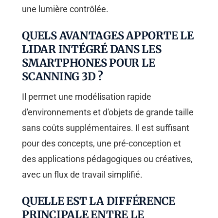
une lumière contrôlée.
QUELS AVANTAGES APPORTE LE
LIDAR INTÉGRÉ DANS LES
SMARTPHONES POUR LE
SCANNING 3D ?
Il permet une modélisation rapide
d'environnements et d'objets de grande taille
sans coûts supplémentaires. Il est suffisant
pour des concepts, une pré-conception et
des applications pédagogiques ou créatives,
avec un flux de travail simplifié.
QUELLE EST LA DIFFÉRENCE
PRINCIPALE ENTRE LE