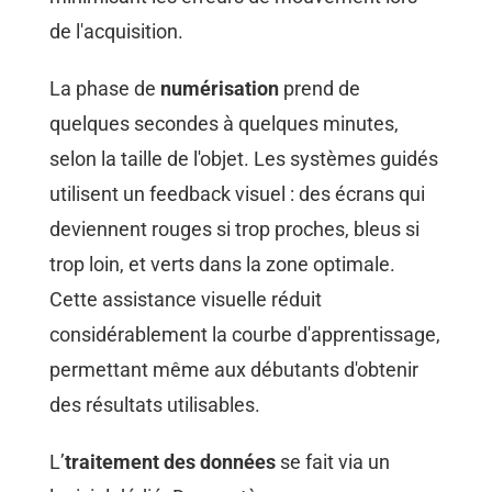
de l'acquisition.
La phase de
numérisation
prend de
quelques secondes à quelques minutes,
selon la taille de l'objet. Les systèmes guidés
utilisent un feedback visuel : des écrans qui
deviennent rouges si trop proches, bleus si
trop loin, et verts dans la zone optimale.
Cette assistance visuelle réduit
considérablement la courbe d'apprentissage,
permettant même aux débutants d'obtenir
des résultats utilisables.
L’
traitement des données
se fait via un