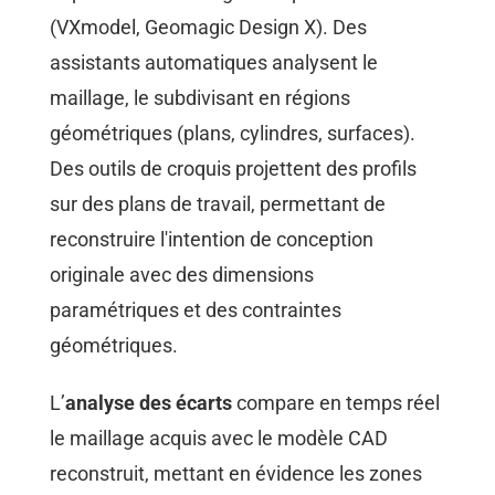
(VXmodel, Geomagic Design X). Des
assistants automatiques analysent le
maillage, le subdivisant en régions
géométriques (plans, cylindres, surfaces).
Des outils de croquis projettent des profils
sur des plans de travail, permettant de
reconstruire l'intention de conception
originale avec des dimensions
paramétriques et des contraintes
géométriques.
L’
analyse des écarts
compare en temps réel
le maillage acquis avec le modèle CAD
reconstruit, mettant en évidence les zones