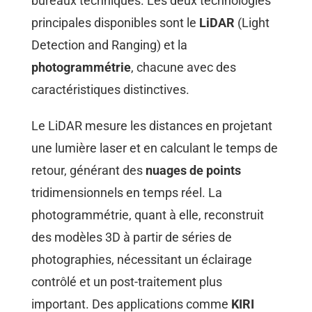
bureaux techniques. Les deux technologies
principales disponibles sont le
LiDAR
(Light
Detection and Ranging) et la
photogrammétrie
, chacune avec des
caractéristiques distinctives.
Le LiDAR mesure les distances en projetant
une lumière laser et en calculant le temps de
retour, générant des
nuages de points
tridimensionnels en temps réel. La
photogrammétrie, quant à elle, reconstruit
des modèles 3D à partir de séries de
photographies, nécessitant un éclairage
contrôlé et un post-traitement plus
important. Des applications comme
KIRI