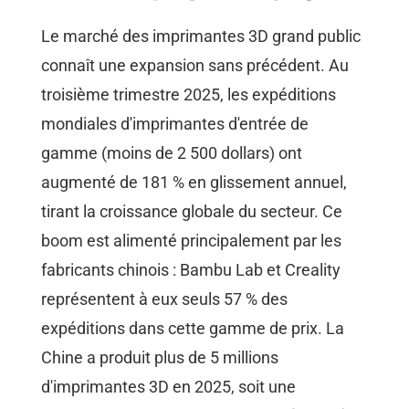
Le marché des imprimantes 3D grand public
connaît une expansion sans précédent. Au
troisième trimestre 2025, les expéditions
mondiales d'imprimantes d'entrée de
gamme (moins de 2 500 dollars) ont
augmenté de 181 % en glissement annuel,
tirant la croissance globale du secteur. Ce
boom est alimenté principalement par les
fabricants chinois : Bambu Lab et Creality
représentent à eux seuls 57 % des
expéditions dans cette gamme de prix. La
Chine a produit plus de 5 millions
d'imprimantes 3D en 2025, soit une