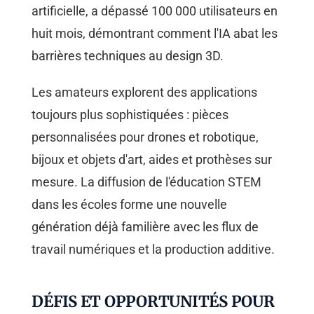
artificielle, a dépassé 100 000 utilisateurs en
huit mois, démontrant comment l'IA abat les
barrières techniques au design 3D.
Les amateurs explorent des applications
toujours plus sophistiquées : pièces
personnalisées pour drones et robotique,
bijoux et objets d'art, aides et prothèses sur
mesure. La diffusion de l'éducation STEM
dans les écoles forme une nouvelle
génération déjà familière avec les flux de
travail numériques et la production additive.
DÉFIS ET OPPORTUNITÉS POUR