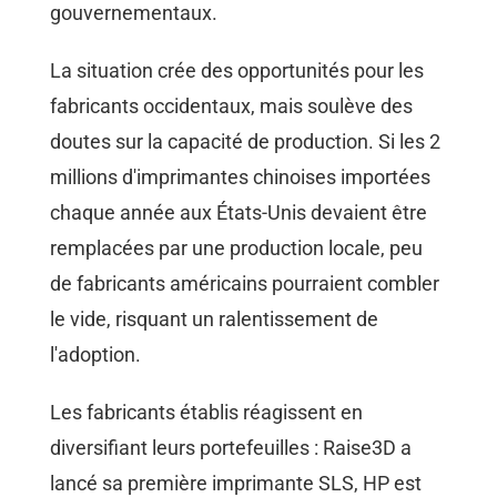
gouvernementaux.
La situation crée des opportunités pour les
fabricants occidentaux, mais soulève des
doutes sur la capacité de production. Si les 2
millions d'imprimantes chinoises importées
chaque année aux États-Unis devaient être
remplacées par une production locale, peu
de fabricants américains pourraient combler
le vide, risquant un ralentissement de
l'adoption.
Les fabricants établis réagissent en
diversifiant leurs portefeuilles : Raise3D a
lancé sa première imprimante SLS, HP est