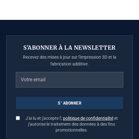
S'ABONNER À LA NEWSLETTER
Recevez des mises à jour sur l'impression 3D et la
fabrication additive.
J'ai lu et j'accepte l';
politique de confidentialité
et
j'autorise le traitement des données à des fins
promotionnelles.