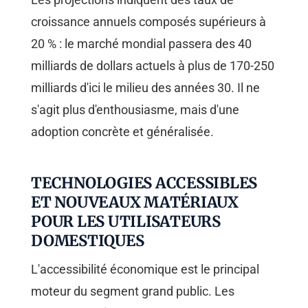
croissance annuels composés supérieurs à
20 % : le marché mondial passera des 40
milliards de dollars actuels à plus de 170-250
milliards d'ici le milieu des années 30. Il ne
s'agit plus d'enthousiasme, mais d'une
adoption concrète et généralisée.
TECHNOLOGIES ACCESSIBLES
ET NOUVEAUX MATÉRIAUX
POUR LES UTILISATEURS
DOMESTIQUES
L'accessibilité économique est le principal
moteur du segment grand public. Les