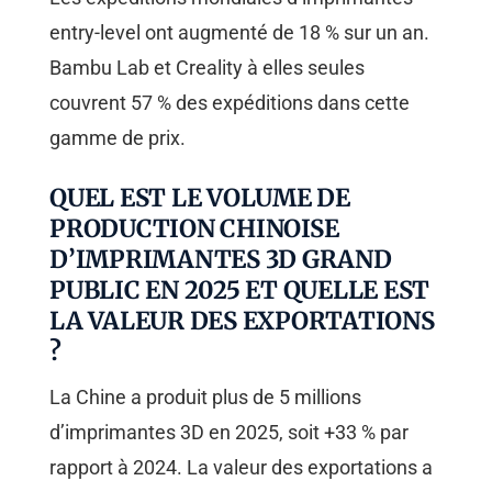
entry-level ont augmenté de 18 % sur un an.
Bambu Lab et Creality à elles seules
couvrent 57 % des expéditions dans cette
gamme de prix.
QUEL EST LE VOLUME DE
PRODUCTION CHINOISE
D’IMPRIMANTES 3D GRAND
PUBLIC EN 2025 ET QUELLE EST
LA VALEUR DES EXPORTATIONS
?
La Chine a produit plus de 5 millions
d’imprimantes 3D en 2025, soit +33 % par
rapport à 2024. La valeur des exportations a