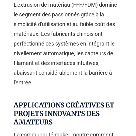
L'extrusion de matériau (FFF/FDM) domine
le segment des passionnés grâce à la
simplicité d'utilisation et au faible coût des
matériaux. Les fabricants chinois ont
perfectionné ces systèmes en intégrant le
nivellement automatique, les capteurs de
filament et des interfaces intuitives,
abaissant considérablement la barrière à
l'entrée.
APPLICATIONS CRÉATIVES ET
PROJETS INNOVANTS DES
AMATEURS
La communauté maker montre comment