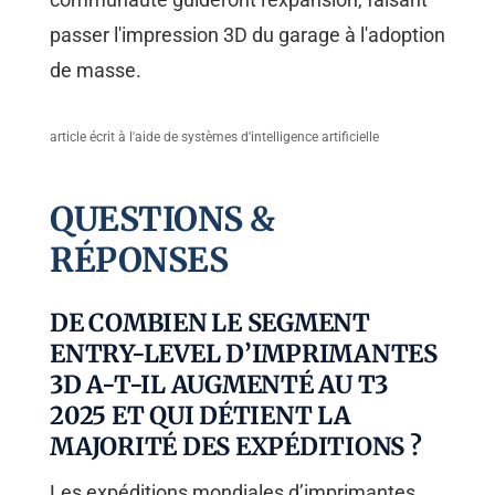
passer l'impression 3D du garage à l'adoption
de masse.
article écrit à l'aide de systèmes d'intelligence artificielle
QUESTIONS &
RÉPONSES
DE COMBIEN LE SEGMENT
ENTRY-LEVEL D’IMPRIMANTES
3D A-T-IL AUGMENTÉ AU T3
2025 ET QUI DÉTIENT LA
MAJORITÉ DES EXPÉDITIONS ?
Les expéditions mondiales d’imprimantes