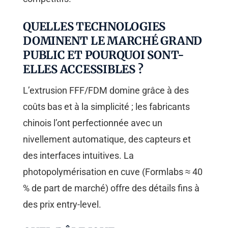
QUELLES TECHNOLOGIES
DOMINENT LE MARCHÉ GRAND
PUBLIC ET POURQUOI SONT-
ELLES ACCESSIBLES ?
L’extrusion FFF/FDM domine grâce à des
coûts bas et à la simplicité ; les fabricants
chinois l’ont perfectionnée avec un
nivellement automatique, des capteurs et
des interfaces intuitives. La
photopolymérisation en cuve (Formlabs ≈ 40
% de part de marché) offre des détails fins à
des prix entry-level.