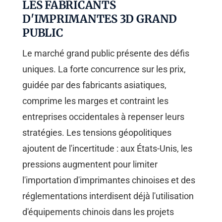
LES FABRICANTS
D'IMPRIMANTES 3D GRAND
PUBLIC
Le marché grand public présente des défis
uniques. La forte concurrence sur les prix,
guidée par des fabricants asiatiques,
comprime les marges et contraint les
entreprises occidentales à repenser leurs
stratégies. Les tensions géopolitiques
ajoutent de l'incertitude : aux États-Unis, les
pressions augmentent pour limiter
l'importation d'imprimantes chinoises et des
réglementations interdisent déjà l'utilisation
d'équipements chinois dans les projets