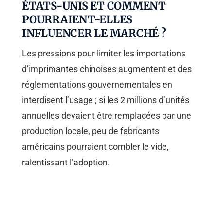
ÉTATS-UNIS ET COMMENT
POURRAIENT-ELLES
INFLUENCER LE MARCHÉ ?
Les pressions pour limiter les importations
d’imprimantes chinoises augmentent et des
réglementations gouvernementales en
interdisent l’usage ; si les 2 millions d’unités
annuelles devaient être remplacées par une
production locale, peu de fabricants
américains pourraient combler le vide,
ralentissant l’adoption.