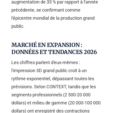
augmentation de 33 % par rapport à l'année
précédente, se confirmant comme
l'épicentre mondial de la production grand
public.
MARCHÉ EN EXPANSION :
DONNÉES ET TENDANCES 2026
Les chiffres parlent d'eux-mêmes :
l'impression 3D grand public croît à un
rythme exponentiel, dépassant toutes les
prévisions. Selon CONTEXT, tandis que les
segments professionnels (2 500-20 000
dollars) et milieu de gamme (20 000-100 000
dollars) ont enregistré des contractions