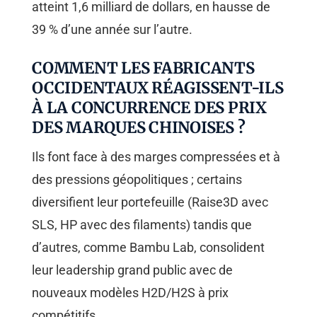
atteint 1,6 milliard de dollars, en hausse de
39 % d’une année sur l’autre.
COMMENT LES FABRICANTS
OCCIDENTAUX RÉAGISSENT-ILS
À LA CONCURRENCE DES PRIX
DES MARQUES CHINOISES ?
Ils font face à des marges compressées et à
des pressions géopolitiques ; certains
diversifient leur portefeuille (Raise3D avec
SLS, HP avec des filaments) tandis que
d’autres, comme Bambu Lab, consolident
leur leadership grand public avec de
nouveaux modèles H2D/H2S à prix
compétitifs.