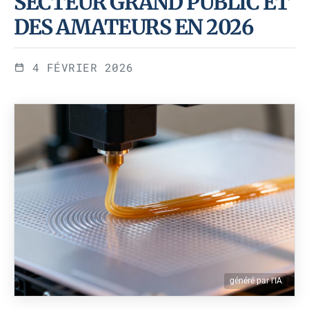
SECTEUR GRAND PUBLIC ET
DES AMATEURS EN 2026
4 FÉVRIER 2026
généré par l'IA