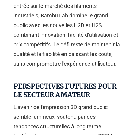
entrée sur le marché des filaments
industriels, Bambu Lab domine le grand
public avec les nouvelles H2D et H2S,
combinant innovation, facilité d'utilisation et
prix compétitifs. Le défi reste de maintenir la
qualité et la fiabilité en baissant les coûts,
sans compromettre l'expérience utilisateur.
PERSPECTIVES FUTURES POUR
LE SECTEUR AMATEUR
L'avenir de l'impression 3D grand public
semble lumineux, soutenu par des
tendances structurelles à long terme.