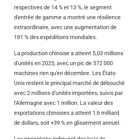
respectives de 14 % et 13 %, le segment
d'entrée de gamme a montré une résilience
extraordinaire, avec une augmentation de
181 % des expéditions mondiales.
La production chinoise a atteint 5,03 millions
d'unités en 2025, avec un pic de 572 000
machines rien qu'en décembre. Les États-
Unis restent le principal marché de débouché
avec 2 millions d'unités importées, suivis par
l'Allemagne avec 1 million. La valeur des
exportations chinoises a atteint 1,6 milliard
de dollars, soit +39 % en glissement annuel.
Les projections indiquent des taux de