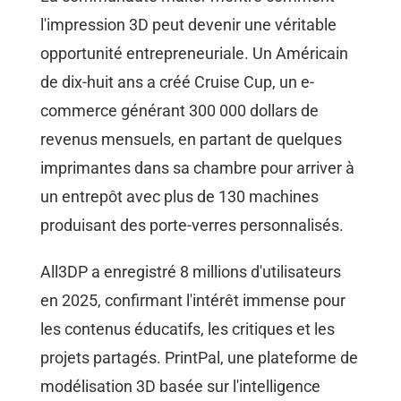
l'impression 3D peut devenir une véritable
opportunité entrepreneuriale. Un Américain
de dix-huit ans a créé Cruise Cup, un e-
commerce générant 300 000 dollars de
revenus mensuels, en partant de quelques
imprimantes dans sa chambre pour arriver à
un entrepôt avec plus de 130 machines
produisant des porte-verres personnalisés.
All3DP a enregistré 8 millions d'utilisateurs
en 2025, confirmant l'intérêt immense pour
les contenus éducatifs, les critiques et les
projets partagés. PrintPal, une plateforme de
modélisation 3D basée sur l'intelligence