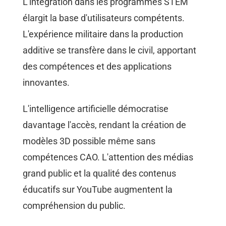
L'intégration dans les programmes STEM
élargit la base d'utilisateurs compétents.
L'expérience militaire dans la production
additive se transfère dans le civil, apportant
des compétences et des applications
innovantes.
L'intelligence artificielle démocratise
davantage l'accès, rendant la création de
modèles 3D possible même sans
compétences CAO. L'attention des médias
grand public et la qualité des contenus
éducatifs sur YouTube augmentent la
compréhension du public.