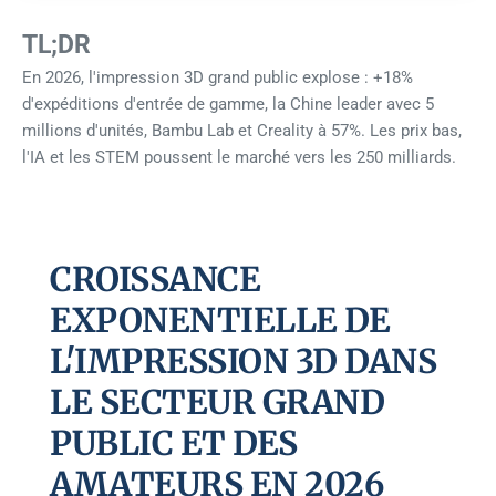
TL;DR
En 2026, l'impression 3D grand public explose : +18%
d'expéditions d'entrée de gamme, la Chine leader avec 5
millions d'unités, Bambu Lab et Creality à 57%. Les prix bas,
l'IA et les STEM poussent le marché vers les 250 milliards.
CROISSANCE
EXPONENTIELLE DE
L'IMPRESSION 3D DANS
LE SECTEUR GRAND
PUBLIC ET DES
AMATEURS EN 2026