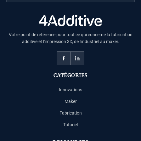
Votre point de référence pour tout ce qui concerne la fabrication
additive et l'impression 3D, de l'industriel au maker.
CATÉGORIES
Innovations
Maker
Fabrication
Tutoriel