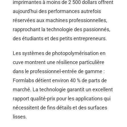
imprimantes à moins de 2 500 dollars offrent
aujourd'hui des performances autrefois
réservées aux machines professionnelles,
rapprochant la technologie des passionnés,
des étudiants et des petits entrepreneurs.
Les systèmes de photopolymérisation en
cuve montrent une résilience particulière
dans le professionnel-entrée de gamme :
Formlabs détient environ 40 % de parts de
marché. La technologie garantit un excellent
rapport qualité-prix pour les applications qui
nécessitent de fins détails et des surfaces
lisses.