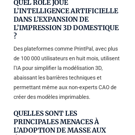
QUEL RÔLE JOUE
L’INTELLIGENCE ARTIFICIELLE
DANS L’EXPANSION DE
L’IMPRESSION 3D DOMESTIQUE
?
Des plateformes comme PrintPal, avec plus
de 100 000 utilisateurs en huit mois, utilisent
l’IA pour simplifier la modélisation 3D,
abaissant les barrières techniques et
permettant même aux non-experts CAO de
créer des modèles imprimables.
QUELLES SONT LES
PRINCIPALES MENACES À
L’ADOPTION DE MASSE AUX