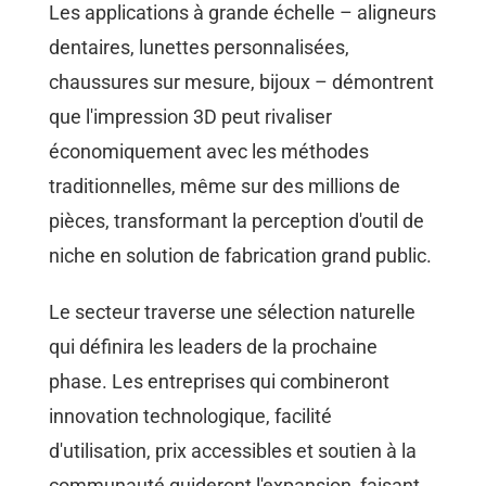
Les applications à grande échelle – aligneurs
dentaires, lunettes personnalisées,
chaussures sur mesure, bijoux – démontrent
que l'impression 3D peut rivaliser
économiquement avec les méthodes
traditionnelles, même sur des millions de
pièces, transformant la perception d'outil de
niche en solution de fabrication grand public.
Le secteur traverse une sélection naturelle
qui définira les leaders de la prochaine
phase. Les entreprises qui combineront
innovation technologique, facilité
d'utilisation, prix accessibles et soutien à la
communauté guideront l'expansion, faisant