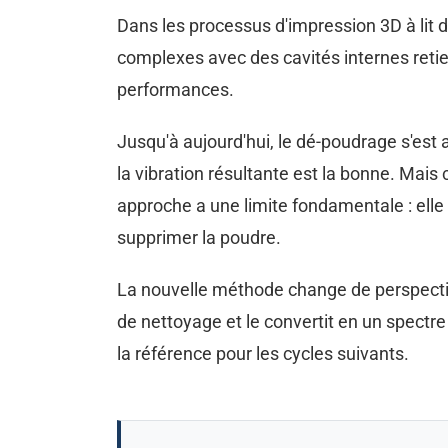
Dans les processus d'impression 3D à lit 
complexes avec des cavités internes retien
performances.
Jusqu'à aujourd'hui, le dé-poudrage s'est
la vibration résultante est la bonne. Mais
approche a une limite fondamentale : elle 
supprimer la poudre.
La nouvelle méthode change de perspectiv
de nettoyage et le convertit en un spectre
la référence pour les cycles suivants.