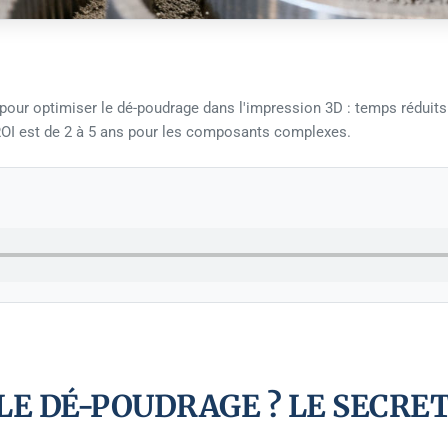
pour optimiser le dé-poudrage dans l'impression 3D : temps réduits d
 ROI est de 2 à 5 ans pour les composants complexes.
LE DÉ-POUDRAGE ? LE SECRET