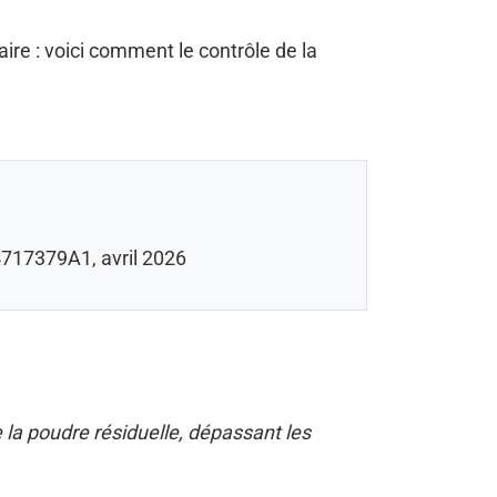
ire : voici comment le contrôle de la
717379A1, avril 2026
 la poudre résiduelle, dépassant les