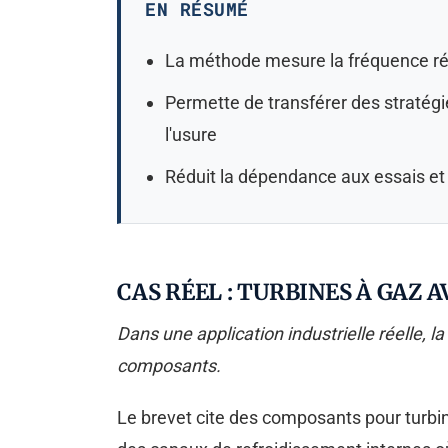
EN RÉSUMÉ
La méthode mesure la fréquence rée
Permette de transférer des stratégi
l'usure
Réduit la dépendance aux essais et 
CAS RÉEL : TURBINES À GAZ 
Dans une application industrielle réelle, 
composants.
Le brevet cite des composants pour turb