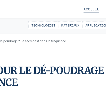
ACCUEIL
TECHNOLOGIES
MATÉRIAUX
APPLICATIO
dé-poudrage ? Le secret est dans la fréquence
UR LE DÉ-POUDRAGE ?
NCE