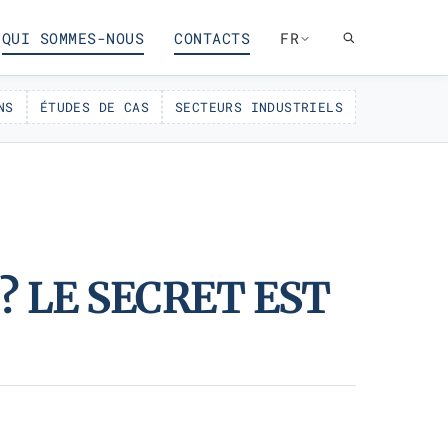
QUI SOMMES-NOUS
CONTACTS
FR
NS
ÉTUDES DE CAS
SECTEURS INDUSTRIELS
 LE SECRET EST