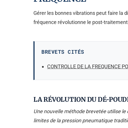
Gérer les bonnes vibrations peut faire la 
fréquence révolutionne le post-traitement 
BREVETS CITÉS
CONTROLLE DE LA FREQUENCE PO
LA RÉVOLUTION DU DÉ-POUD
Une nouvelle méthode brevetée utilise le 
limites de la pression pneumatique traditi