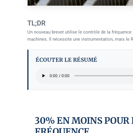
TL;DR
Un nouveau brevet utilise le contrôle de la fréquence 
machines. Il nécessite une instrumentation, mais le
ÉCOUTER LE RÉSUMÉ
30% EN MOINS POUR 
FRÉQUENCE