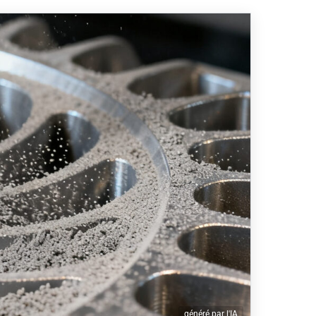
généré par l'IA