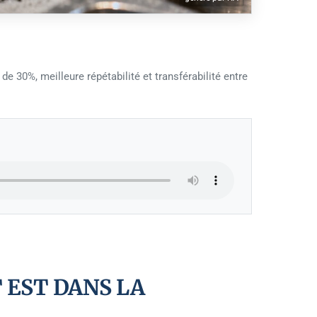
e 30%, meilleure répétabilité et transférabilité entre
 EST DANS LA