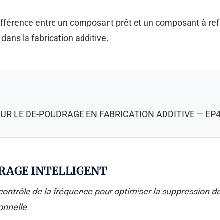
différence entre un composant prêt et un composant à refa
dans la fabrication additive.
UR LE DE-POUDRAGE EN FABRICATION ADDITIVE
— EP4
RAGE INTELLIGENT
contrôle de la fréquence pour optimiser la suppression de
onnelle.