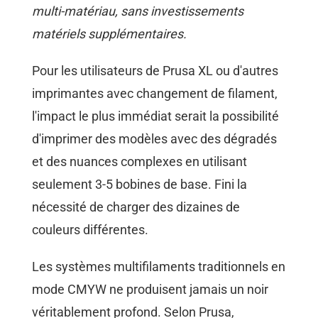
multi-matériau, sans investissements
matériels supplémentaires.
Pour les utilisateurs de Prusa XL ou d'autres
imprimantes avec changement de filament,
l'impact le plus immédiat serait la possibilité
d'imprimer des modèles avec des dégradés
et des nuances complexes en utilisant
seulement 3-5 bobines de base. Fini la
nécessité de charger des dizaines de
couleurs différentes.
Les systèmes multifilaments traditionnels en
mode CMYW ne produisent jamais un noir
véritablement profond. Selon Prusa,