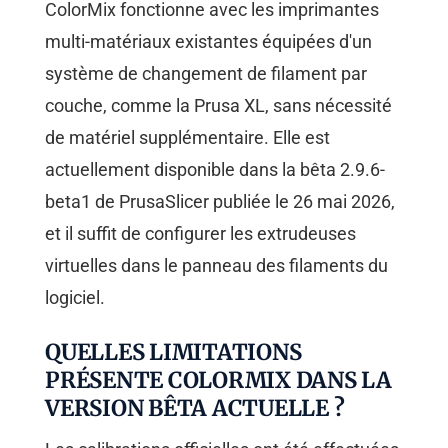
ColorMix fonctionne avec les imprimantes
multi-matériaux existantes équipées d'un
système de changement de filament par
couche, comme la Prusa XL, sans nécessité
de matériel supplémentaire. Elle est
actuellement disponible dans la bêta 2.9.6-
beta1 de PrusaSlicer publiée le 26 mai 2026,
et il suffit de configurer les extrudeuses
virtuelles dans le panneau des filaments du
logiciel.
QUELLES LIMITATIONS
PRÉSENTE COLORMIX DANS LA
VERSION BÊTA ACTUELLE ?