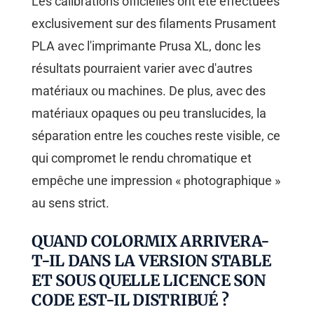
Les calibrations officielles ont été effectuées
exclusivement sur des filaments Prusament
PLA avec l'imprimante Prusa XL, donc les
résultats pourraient varier avec d'autres
matériaux ou machines. De plus, avec des
matériaux opaques ou peu translucides, la
séparation entre les couches reste visible, ce
qui compromet le rendu chromatique et
empêche une impression « photographique »
au sens strict.
QUAND COLORMIX ARRIVERA-
T-IL DANS LA VERSION STABLE
ET SOUS QUELLE LICENCE SON
CODE EST-IL DISTRIBUÉ ?