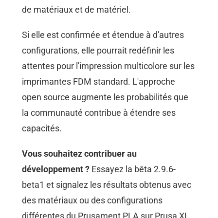
de matériaux et de matériel.
Si elle est confirmée et étendue à d'autres
configurations, elle pourrait redéfinir les
attentes pour l'impression multicolore sur les
imprimantes FDM standard. L'approche
open source augmente les probabilités que
la communauté contribue à étendre ses
capacités.
Vous souhaitez contribuer au
développement ?
Essayez la bêta 2.9.6-
beta1 et signalez les résultats obtenus avec
des matériaux ou des configurations
différentes du Prusament PLA sur Prusa XL.