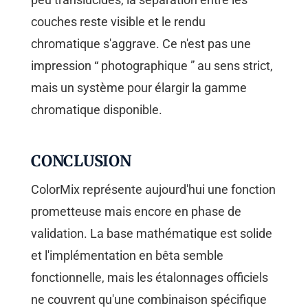
couches reste visible et le rendu
chromatique s'aggrave. Ce n'est pas une
impression “ photographique ” au sens strict,
mais un système pour élargir la gamme
chromatique disponible.
CONCLUSION
ColorMix représente aujourd'hui une fonction
prometteuse mais encore en phase de
validation. La base mathématique est solide
et l'implémentation en bêta semble
fonctionnelle, mais les étalonnages officiels
ne couvrent qu'une combinaison spécifique