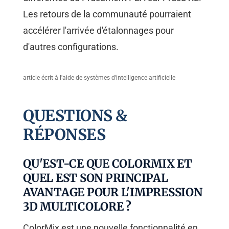
Les retours de la communauté pourraient
accélérer l'arrivée d'étalonnages pour
d'autres configurations.
article écrit à l'aide de systèmes d'intelligence artificielle
QUESTIONS &
RÉPONSES
QU'EST-CE QUE COLORMIX ET
QUEL EST SON PRINCIPAL
AVANTAGE POUR L'IMPRESSION
3D MULTICOLORE ?
ColorMix est une nouvelle fonctionnalité en