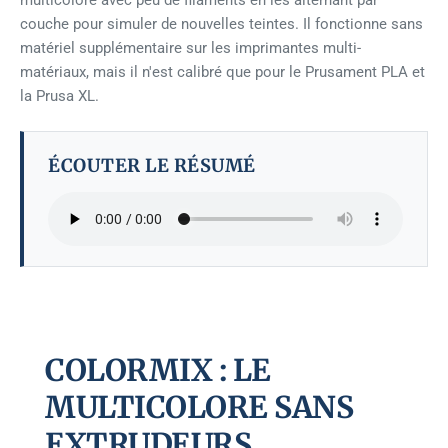
multicolore avec peu de filaments en les alternant par
couche pour simuler de nouvelles teintes. Il fonctionne sans
matériel supplémentaire sur les imprimantes multi-
matériaux, mais il n'est calibré que pour le Prusament PLA et
la Prusa XL.
ÉCOUTER LE RÉSUMÉ
COLORMIX : LE
MULTICOLORE SANS
EXTRUDEURS