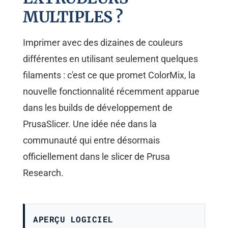
MULTIPLES ?
Imprimer avec des dizaines de couleurs
différentes en utilisant seulement quelques
filaments : c'est ce que promet ColorMix, la
nouvelle fonctionnalité récemment apparue
dans les builds de développement de
PrusaSlicer. Une idée née dans la
communauté qui entre désormais
officiellement dans le slicer de Prusa
Research.
APERÇU LOGICIEL