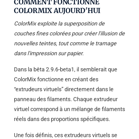
COMMENT FONCTIONNE
COLORMIX AUJOURD'HUI
ColorMix exploite la superposition de
couches fines colorées pour créer l'illusion de
nouvelles teintes, tout comme le tramage
dans l'impression sur papier.
Dans la bêta 2.9.6-beta1, il semblerait que
ColorMix fonctionne en créant des
“extrudeurs virtuels” directement dans le
panneau des filaments. Chaque extrudeur
virtuel correspond à un mélange de filaments
réels dans des proportions spécifiques.
Une fois définis, ces extrudeurs virtuels se