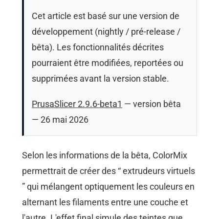
Cet article est basé sur une version de
développement (nightly / pré-release /
bêta). Les fonctionnalités décrites
pourraient être modifiées, reportées ou
supprimées avant la version stable.
PrusaSlicer 2.9.6-beta1
— version bêta
— 26 mai 2026
Selon les informations de la bêta, ColorMix
permettrait de créer des “ extrudeurs virtuels
” qui mélangent optiquement les couleurs en
alternant les filaments entre une couche et
l'autre. L'effet final simule des teintes que