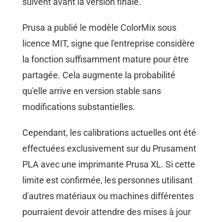
suivent avant la version finale.
Prusa a publié le modèle ColorMix sous
licence MIT, signe que l'entreprise considère
la fonction suffisamment mature pour être
partagée. Cela augmente la probabilité
qu'elle arrive en version stable sans
modifications substantielles.
Cependant, les calibrations actuelles ont été
effectuées exclusivement sur du Prusament
PLA avec une imprimante Prusa XL. Si cette
limite est confirmée, les personnes utilisant
d'autres matériaux ou machines différentes
pourraient devoir attendre des mises à jour