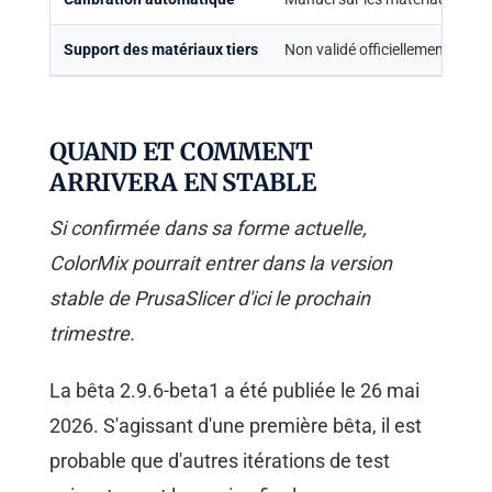
Support des matériaux tiers
Non validé officiellement
QUAND ET COMMENT
ARRIVERA EN STABLE
Si confirmée dans sa forme actuelle,
ColorMix pourrait entrer dans la version
stable de PrusaSlicer d'ici le prochain
trimestre.
La bêta 2.9.6-beta1 a été publiée le 26 mai
2026. S'agissant d'une première bêta, il est
probable que d'autres itérations de test