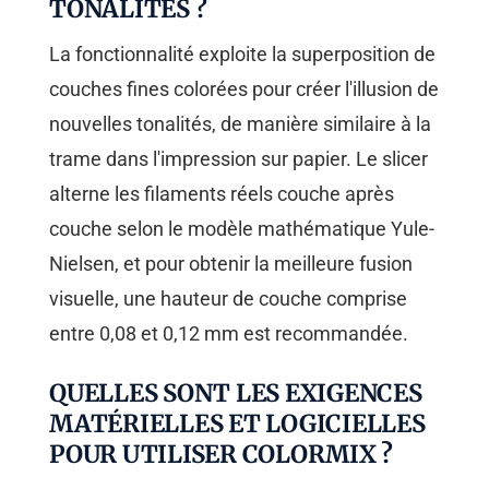
TONALITÉS ?
La fonctionnalité exploite la superposition de
couches fines colorées pour créer l'illusion de
nouvelles tonalités, de manière similaire à la
trame dans l'impression sur papier. Le slicer
alterne les filaments réels couche après
couche selon le modèle mathématique Yule-
Nielsen, et pour obtenir la meilleure fusion
visuelle, une hauteur de couche comprise
entre 0,08 et 0,12 mm est recommandée.
QUELLES SONT LES EXIGENCES
MATÉRIELLES ET LOGICIELLES
POUR UTILISER COLORMIX ?