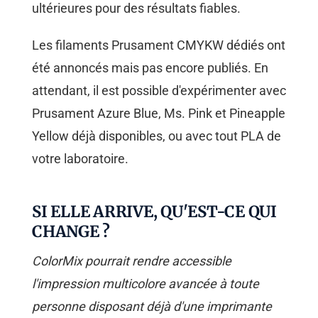
ultérieures pour des résultats fiables.
Les filaments Prusament CMYKW dédiés ont
été annoncés mais pas encore publiés. En
attendant, il est possible d'expérimenter avec
Prusament Azure Blue, Ms. Pink et Pineapple
Yellow déjà disponibles, ou avec tout PLA de
votre laboratoire.
SI ELLE ARRIVE, QU'EST-CE QUI
CHANGE ?
ColorMix pourrait rendre accessible
l'impression multicolore avancée à toute
personne disposant déjà d'une imprimante