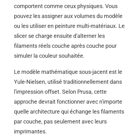
comportent comme ceux physiques. Vous
pouvez les assigner aux volumes du modèle
ou les utiliser en peinture multi-matériaux. Le
slicer se charge ensuite d'alterner les
filaments réels couche après couche pour
simuler la couleur souhaitée.
Le modèle mathématique sous-jacent est le
Yule-Nielsen, utilisé traditionnellement dans
l'impression offset. Selon Prusa, cette
approche devrait fonctionner avec n'importe
quelle architecture qui échange les filaments
par couche, pas seulement avec leurs
imprimantes.