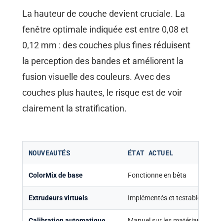
La hauteur de couche devient cruciale. La
fenêtre optimale indiquée est entre 0,08 et
0,12 mm : des couches plus fines réduisent
la perception des bandes et améliorent la
fusion visuelle des couleurs. Avec des
couches plus hautes, le risque est de voir
clairement la stratification.
NOUVEAUTÉS
ÉTAT ACTUEL
ColorMix de base
Fonctionne en bêta
Extrudeurs virtuels
Implémentés et testables
Calibration automatique
Manuel sur les matériaux Prus