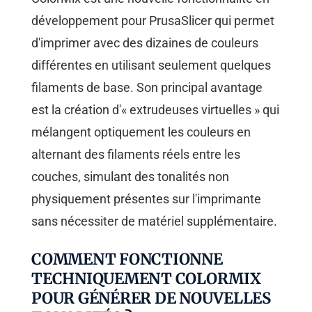
développement pour PrusaSlicer qui permet
d'imprimer avec des dizaines de couleurs
différentes en utilisant seulement quelques
filaments de base. Son principal avantage
est la création d'« extrudeuses virtuelles » qui
mélangent optiquement les couleurs en
alternant des filaments réels entre les
couches, simulant des tonalités non
physiquement présentes sur l'imprimante
sans nécessiter de matériel supplémentaire.
COMMENT FONCTIONNE
TECHNIQUEMENT COLORMIX
POUR GÉNÉRER DE NOUVELLES