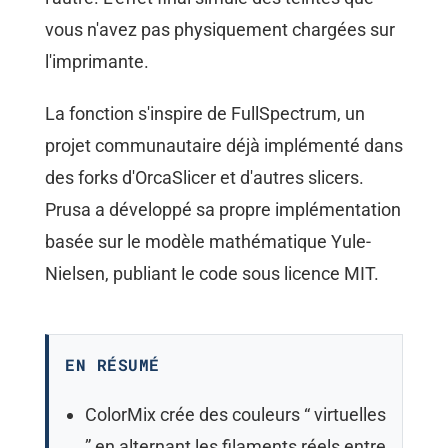
vous n'avez pas physiquement chargées sur
l'imprimante.
La fonction s'inspire de FullSpectrum, un
projet communautaire déjà implémenté dans
des forks d'OrcaSlicer et d'autres slicers.
Prusa a développé sa propre implémentation
basée sur le modèle mathématique Yule-
Nielsen, publiant le code sous licence MIT.
EN RÉSUMÉ
ColorMix crée des couleurs “ virtuelles
” en alternant les filaments réels entre