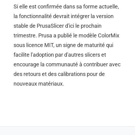
Si elle est confirmée dans sa forme actuelle,
la fonctionnalité devrait intégrer la version
stable de PrusaSlicer d'ici le prochain
trimestre. Prusa a publié le modèle ColorMix
sous licence MIT, un signe de maturité qui
facilite l'adoption par d'autres slicers et
encourage la communauté à contribuer avec
des retours et des calibrations pour de
nouveaux matériaux.