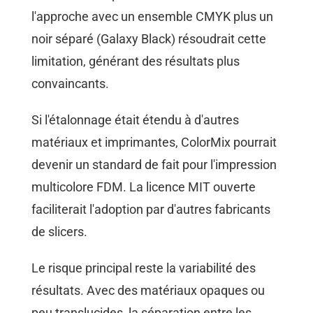
l'approche avec un ensemble CMYK plus un
noir séparé (Galaxy Black) résoudrait cette
limitation, générant des résultats plus
convaincants.
Si l'étalonnage était étendu à d'autres
matériaux et imprimantes, ColorMix pourrait
devenir un standard de fait pour l'impression
multicolore FDM. La licence MIT ouverte
faciliterait l'adoption par d'autres fabricants
de slicers.
Le risque principal reste la variabilité des
résultats. Avec des matériaux opaques ou
peu translucides, la séparation entre les