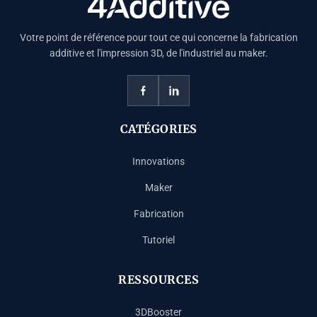
Votre point de référence pour tout ce qui concerne la fabrication
additive et l'impression 3D, de l'industriel au maker.
CATÉGORIES
Innovations
Maker
Fabrication
Tutoriel
RESSOURCES
3DBooster