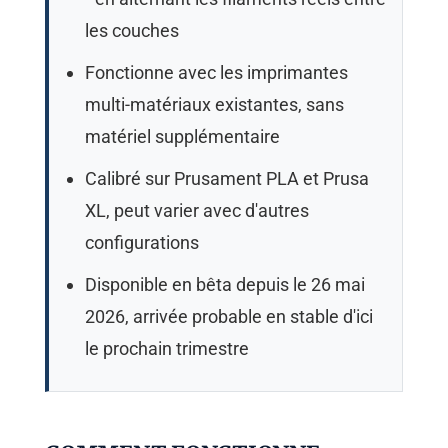
les couches
Fonctionne avec les imprimantes
multi-matériaux existantes, sans
matériel supplémentaire
Calibré sur Prusament PLA et Prusa
XL, peut varier avec d'autres
configurations
Disponible en bêta depuis le 26 mai
2026, arrivée probable en stable d'ici
le prochain trimestre