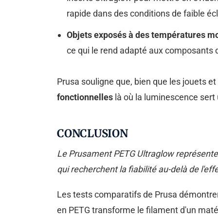
rapide dans des conditions de faible éc
Objets exposés à des températures m
ce qui le rend adapté aux composants 
Prusa souligne que, bien que les jouets et
fonctionnelles
là où la luminescence sert 
CONCLUSION
Le Prusament PETG Ultraglow représente u
qui recherchent la fiabilité au-delà de l'ef
Les tests comparatifs de Prusa démontr
en PETG transforme le filament d'un matér