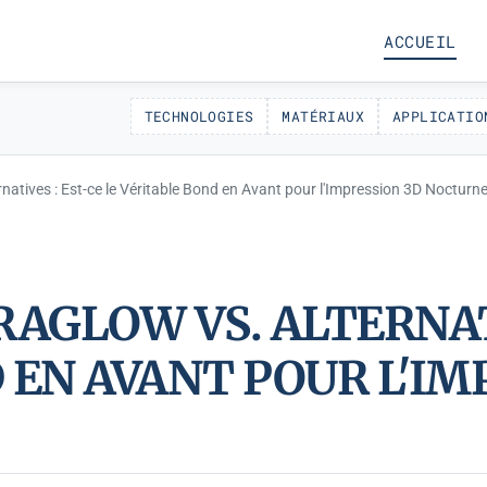
ACCUEIL
TECHNOLOGIES
MATÉRIAUX
APPLICATIO
natives : Est-ce le Véritable Bond en Avant pour l'Impression 3D Nocturne
AGLOW VS. ALTERNATI
 EN AVANT POUR L'IM