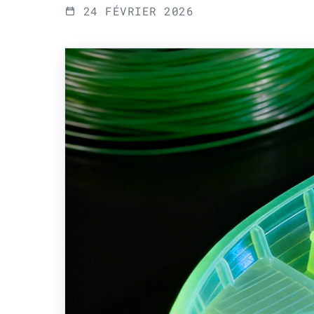
24 FÉVRIER 2026