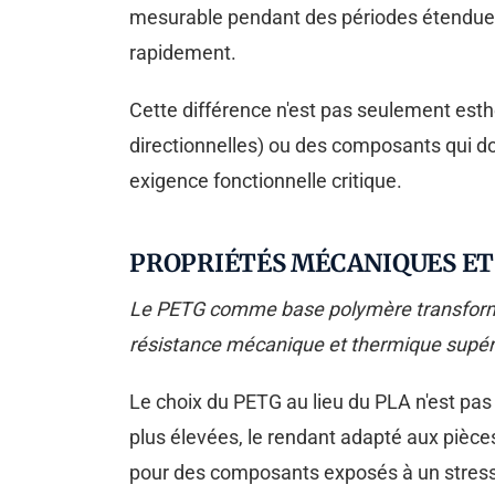
mesurable pendant des périodes étendues,
rapidement.
Cette différence n'est pas seulement esth
directionnelles) ou des composants qui do
exigence fonctionnelle critique.
PROPRIÉTÉS MÉCANIQUES ET 
Le PETG comme base polymère transforme l
résistance mécanique et thermique supéri
Le choix du PETG au lieu du PLA n'est pas
plus élevées, le rendant adapté aux pièces
pour des composants exposés à un stress 