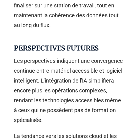
finaliser sur une station de travail, tout en
maintenant la cohérence des données tout
au long du flux.
PERSPECTIVES FUTURES
Les perspectives indiquent une convergence
continue entre matériel accessible et logiciel
intelligent. L'intégration de l'IA simplifiera
encore plus les opérations complexes,
rendant les technologies accessibles même
à ceux qui ne possèdent pas de formation
spécialisée.
La tendance vers les solutions cloud et les