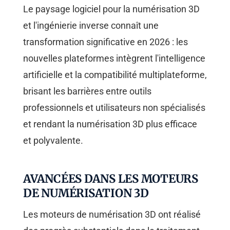
Le paysage logiciel pour la numérisation 3D
et l'ingénierie inverse connaît une
transformation significative en 2026 : les
nouvelles plateformes intègrent l'intelligence
artificielle et la compatibilité multiplateforme,
brisant les barrières entre outils
professionnels et utilisateurs non spécialisés
et rendant la numérisation 3D plus efficace
et polyvalente.
AVANCÉES DANS LES MOTEURS
DE NUMÉRISATION 3D
Les moteurs de numérisation 3D ont réalisé