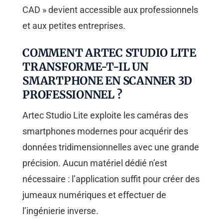
CAD » devient accessible aux professionnels
et aux petites entreprises.
COMMENT ARTEC STUDIO LITE
TRANSFORME-T-IL UN
SMARTPHONE EN SCANNER 3D
PROFESSIONNEL ?
Artec Studio Lite exploite les caméras des
smartphones modernes pour acquérir des
données tridimensionnelles avec une grande
précision. Aucun matériel dédié n’est
nécessaire : l’application suffit pour créer des
jumeaux numériques et effectuer de
l’ingénierie inverse.