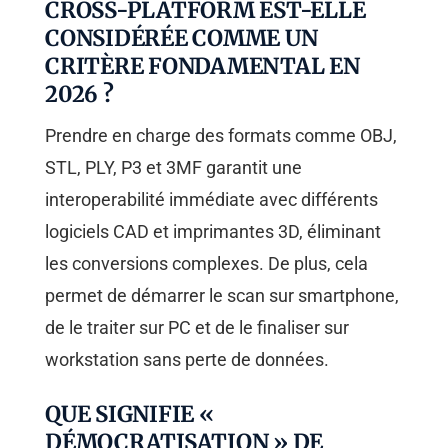
CROSS-PLATFORM EST-ELLE
CONSIDÉRÉE COMME UN
CRITÈRE FONDAMENTAL EN
2026 ?
Prendre en charge des formats comme OBJ,
STL, PLY, P3 et 3MF garantit une
interoperabilité immédiate avec différents
logiciels CAD et imprimantes 3D, éliminant
les conversions complexes. De plus, cela
permet de démarrer le scan sur smartphone,
de le traiter sur PC et de le finaliser sur
workstation sans perte de données.
QUE SIGNIFIE «
DÉMOCRATISATION » DE