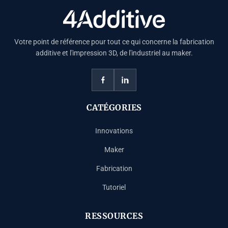
Votre point de référence pour tout ce qui concerne la fabrication
additive et l'impression 3D, de l'industriel au maker.
CATÉGORIES
Innovations
Maker
Fabrication
Tutoriel
RESSOURCES