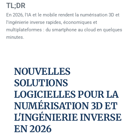
TL;DR
En 2026, l'IA et le mobile rendent la numérisation 3D et
l'ingénierie inverse rapides, économiques et
multiplateformes : du smartphone au cloud en quelques
minutes.
NOUVELLES
SOLUTIONS
LOGICIELLES POUR LA
NUMÉRISATION 3D ET
L'INGÉNIERIE INVERSE
EN 2026