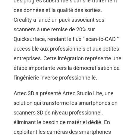
des progrès substantiels dans le traitement
des données et la qualité des sorties.
Creality a lancé un pack associant ses
scanners à une remise de 20% sur
Quicksurface, rendant le flux “ scan-to-CAD ”
accessible aux professionnels et aux petites
entreprises. Cette intégration représente une
étape importante vers la démocratisation de
l'ingénierie inverse professionnelle.
Artec 3D a présenté Artec Studio Lite, une
solution qui transforme les smartphones en
scanners 3D de niveau professionnel,
éliminant le besoin de matériel dédié. En
exploitant les caméras des smartphones