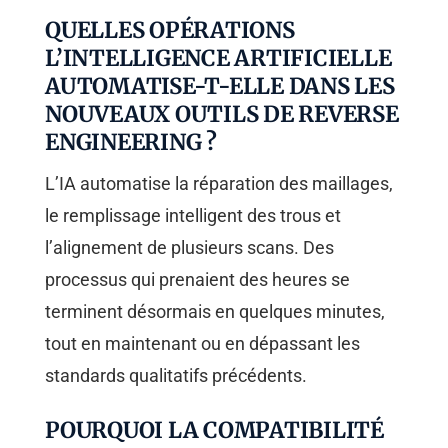
QUELLES OPÉRATIONS
L’INTELLIGENCE ARTIFICIELLE
AUTOMATISE-T-ELLE DANS LES
NOUVEAUX OUTILS DE REVERSE
ENGINEERING ?
L’IA automatise la réparation des maillages,
le remplissage intelligent des trous et
l’alignement de plusieurs scans. Des
processus qui prenaient des heures se
terminent désormais en quelques minutes,
tout en maintenant ou en dépassant les
standards qualitatifs précédents.
POURQUOI LA COMPATIBILITÉ