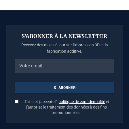
S'ABONNER À LA NEWSLETTER
Recevez des mises à jour sur l'impression 3D et la
fabrication additive.
J'ai lu et j'accepte l';
politique de confidentialité
et
j'autorise le traitement des données à des fins
promotionnelles.