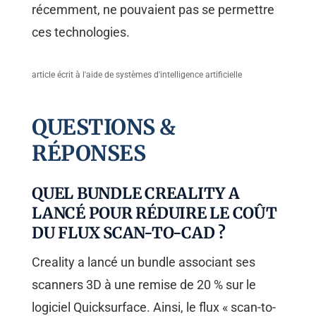
récemment, ne pouvaient pas se permettre
ces technologies.
article écrit à l'aide de systèmes d'intelligence artificielle
QUESTIONS &
RÉPONSES
QUEL BUNDLE CREALITY A
LANCÉ POUR RÉDUIRE LE COÛT
DU FLUX SCAN-TO-CAD ?
Creality a lancé un bundle associant ses
scanners 3D à une remise de 20 % sur le
logiciel Quicksurface. Ainsi, le flux « scan-to-