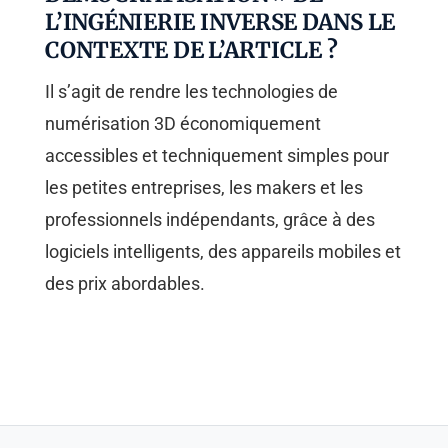
L’INGÉNIERIE INVERSE DANS LE
CONTEXTE DE L’ARTICLE ?
Il s’agit de rendre les technologies de
numérisation 3D économiquement
accessibles et techniquement simples pour
les petites entreprises, les makers et les
professionnels indépendants, grâce à des
logiciels intelligents, des appareils mobiles et
des prix abordables.