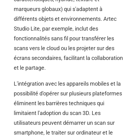
marqueurs globaux) qui s'adaptent à
différents objets et environnements. Artec
Studio Lite, par exemple, inclut des
fonctionnalités sans fil pour transférer les
scans vers le cloud ou les projeter sur des
écrans secondaires, facilitant la collaboration
et le partage.
L'intégration avec les appareils mobiles et la
possibilité d'opérer sur plusieurs plateformes
éliminent les barrières techniques qui
limitaient l'adoption du scan 3D. Les
utilisateurs peuvent démarrer un scan sur
smartphone, le traiter sur ordinateur et le