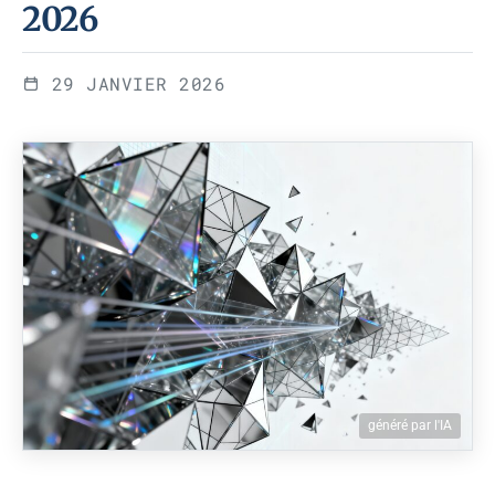
2026
29 JANVIER 2026
généré par l'IA