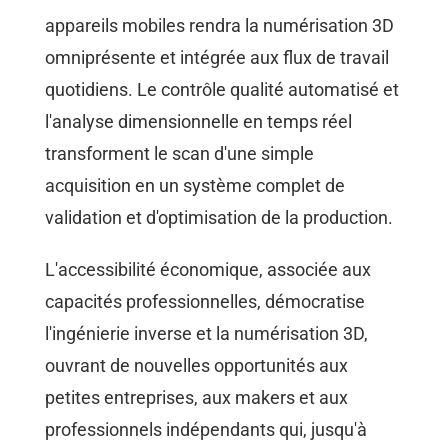
appareils mobiles rendra la numérisation 3D
omniprésente et intégrée aux flux de travail
quotidiens. Le contrôle qualité automatisé et
l'analyse dimensionnelle en temps réel
transforment le scan d'une simple
acquisition en un système complet de
validation et d'optimisation de la production.
L'accessibilité économique, associée aux
capacités professionnelles, démocratise
l'ingénierie inverse et la numérisation 3D,
ouvrant de nouvelles opportunités aux
petites entreprises, aux makers et aux
professionnels indépendants qui, jusqu'à