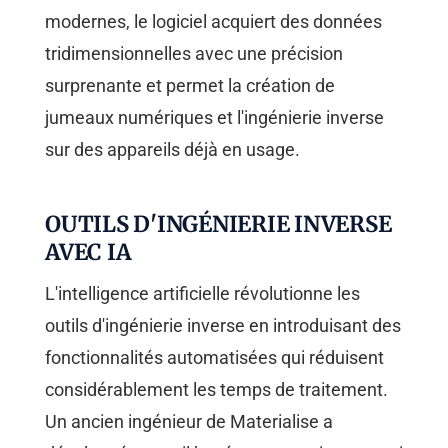
modernes, le logiciel acquiert des données
tridimensionnelles avec une précision
surprenante et permet la création de
jumeaux numériques et l'ingénierie inverse
sur des appareils déjà en usage.
OUTILS D'INGÉNIERIE INVERSE
AVEC IA
L'intelligence artificielle révolutionne les
outils d'ingénierie inverse en introduisant des
fonctionnalités automatisées qui réduisent
considérablement les temps de traitement.
Un ancien ingénieur de Materialise a