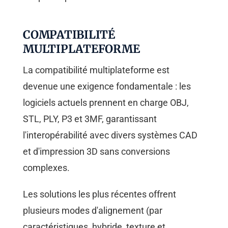
COMPATIBILITÉ
MULTIPLATEFORME
La compatibilité multiplateforme est
devenue une exigence fondamentale : les
logiciels actuels prennent en charge OBJ,
STL, PLY, P3 et 3MF, garantissant
l'interopérabilité avec divers systèmes CAD
et d'impression 3D sans conversions
complexes.
Les solutions les plus récentes offrent
plusieurs modes d'alignement (par
caractéristiques, hybride, texture et