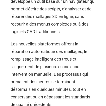
développé un outil basé sur un navigateur qui
permet d'écrire des scripts, d'analyser et de
réparer des maillages 3D en ligne, sans
recourir à des menus complexes ou à des
logiciels CAD traditionnels.
Les nouvelles plateformes offrent la
réparation automatique des maillages, le
remplissage intelligent des trous et
l'alignement de plusieurs scans sans
intervention manuelle. Des processus qui
prenaient des heures se terminent
désormais en quelques minutes, tout en
conservant ou en dépassant les standards
de qualité précédents.