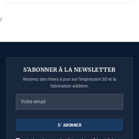
/
S'ABONNER À LA NEWSLETTER
Recevez des mises à jour sur l'impression 3D et la
fabrication additive.