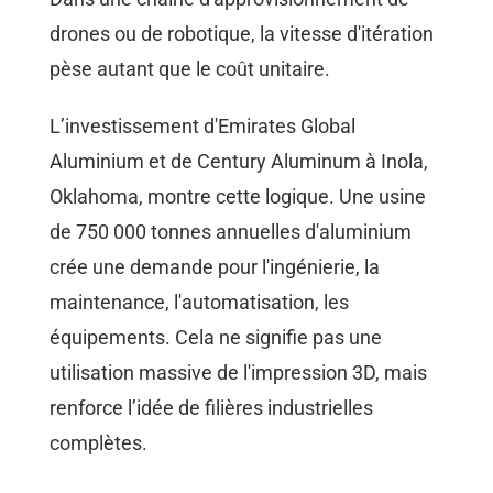
drones ou de robotique, la vitesse d'itération
pèse autant que le coût unitaire.
L’investissement d'Emirates Global
Aluminium et de Century Aluminum à Inola,
Oklahoma, montre cette logique. Une usine
de 750 000 tonnes annuelles d'aluminium
crée une demande pour l'ingénierie, la
maintenance, l'automatisation, les
équipements. Cela ne signifie pas une
utilisation massive de l'impression 3D, mais
renforce l’idée de filières industrielles
complètes.