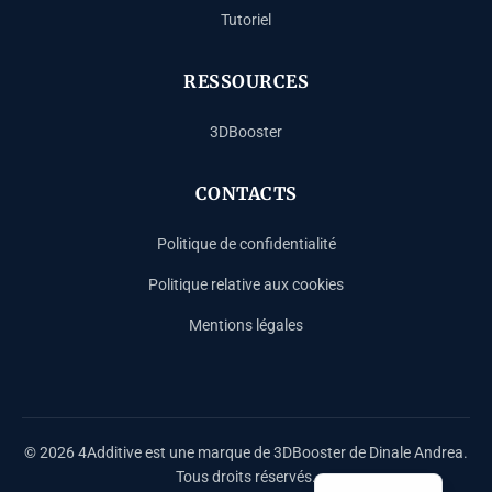
Tutoriel
RESSOURCES
3DBooster
CONTACTS
Politique de confidentialité
Politique relative aux cookies
Mentions légales
Español
Deutsch
English
© 2026 4Additive est une marque de 3DBooster de Dinale Andrea.
Italiano
Tous droits réservés.