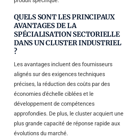
produit spécifique.
QUELS SONT LES PRINCIPAUX
AVANTAGES DE LA
SPÉCIALISATION SECTORIELLE
DANS UN CLUSTER INDUSTRIEL
?
Les avantages incluent des fournisseurs
alignés sur des exigences techniques
précises, la réduction des coûts par des
économies d'échelle ciblées et le
développement de compétences
approfondies. De plus, le cluster acquiert une
plus grande capacité de réponse rapide aux
évolutions du marché.