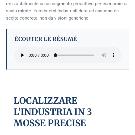
orizzontalmente su un segmento produttivo per economie di
scala mirate. Ecosistemi industriali duraturi nascono da
scelte concrete, non da visioni generiche.
ÉCOUTER LE RÉSUMÉ
LOCALIZZARE
L’INDUSTRIA IN 3
MOSSE PRECISE