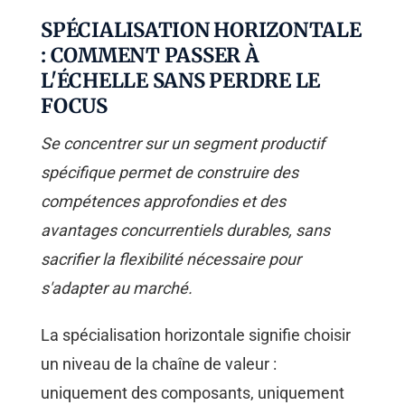
SPÉCIALISATION HORIZONTALE
: COMMENT PASSER À
L'ÉCHELLE SANS PERDRE LE
FOCUS
Se concentrer sur un segment productif
spécifique permet de construire des
compétences approfondies et des
avantages concurrentiels durables, sans
sacrifier la flexibilité nécessaire pour
s'adapter au marché.
La spécialisation horizontale signifie choisir
un niveau de la chaîne de valeur :
uniquement des composants, uniquement