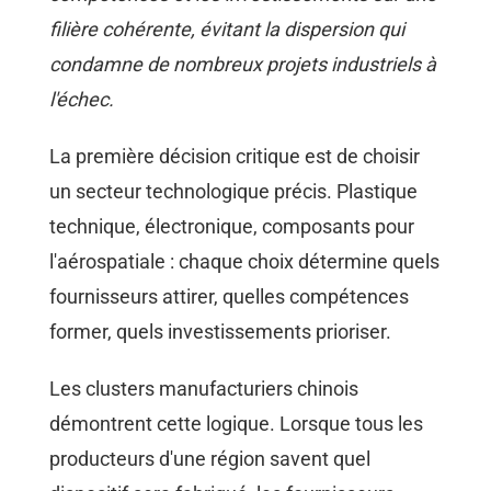
filière cohérente, évitant la dispersion qui
condamne de nombreux projets industriels à
l'échec.
La première décision critique est de choisir
un secteur technologique précis. Plastique
technique, électronique, composants pour
l'aérospatiale : chaque choix détermine quels
fournisseurs attirer, quelles compétences
former, quels investissements prioriser.
Les clusters manufacturiers chinois
démontrent cette logique. Lorsque tous les
producteurs d'une région savent quel