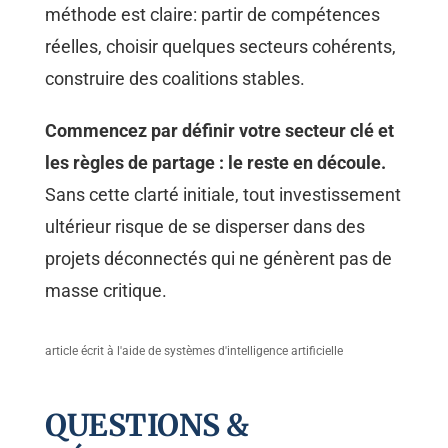
méthode est claire: partir de compétences
réelles, choisir quelques secteurs cohérents,
construire des coalitions stables.
Commencez par définir votre secteur clé et
les règles de partage : le reste en découle.
Sans cette clarté initiale, tout investissement
ultérieur risque de se disperser dans des
projets déconnectés qui ne génèrent pas de
masse critique.
article écrit à l'aide de systèmes d'intelligence artificielle
QUESTIONS &