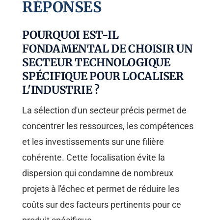
RÉPONSES
POURQUOI EST-IL
FONDAMENTAL DE CHOISIR UN
SECTEUR TECHNOLOGIQUE
SPÉCIFIQUE POUR LOCALISER
L'INDUSTRIE ?
La sélection d'un secteur précis permet de
concentrer les ressources, les compétences
et les investissements sur une filière
cohérente. Cette focalisation évite la
dispersion qui condamne de nombreux
projets à l'échec et permet de réduire les
coûts sur des facteurs pertinents pour ce