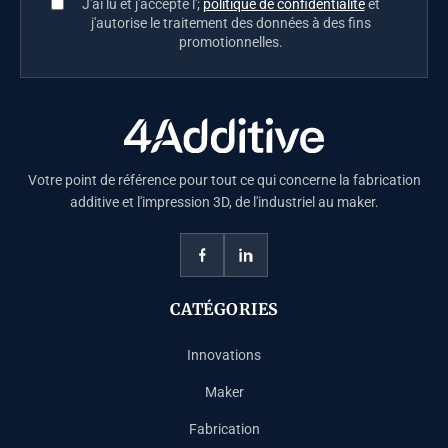
J'ai lu et j'accepte l';
politique de confidentialité
et
j'autorise le traitement des données à des fins
promotionnelles.
Votre point de référence pour tout ce qui concerne la fabrication
additive et l'impression 3D, de l'industriel au maker.
CATÉGORIES
Innovations
Maker
Fabrication