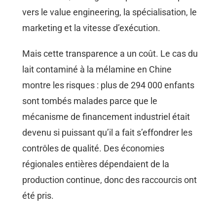
vers le value engineering, la spécialisation, le
marketing et la vitesse d’exécution.
Mais cette transparence a un coût. Le cas du
lait contaminé à la mélamine en Chine
montre les risques : plus de 294 000 enfants
sont tombés malades parce que le
mécanisme de financement industriel était
devenu si puissant qu’il a fait s’effondrer les
contrôles de qualité. Des économies
régionales entières dépendaient de la
production continue, donc des raccourcis ont
été pris.