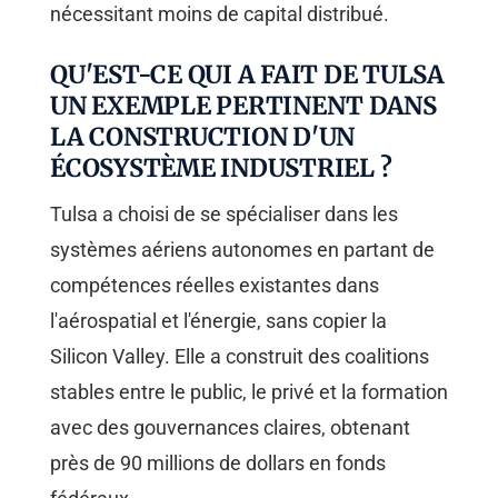
nécessitant moins de capital distribué.
QU'EST-CE QUI A FAIT DE TULSA
UN EXEMPLE PERTINENT DANS
LA CONSTRUCTION D'UN
ÉCOSYSTÈME INDUSTRIEL ?
Tulsa a choisi de se spécialiser dans les
systèmes aériens autonomes en partant de
compétences réelles existantes dans
l'aérospatial et l'énergie, sans copier la
Silicon Valley. Elle a construit des coalitions
stables entre le public, le privé et la formation
avec des gouvernances claires, obtenant
près de 90 millions de dollars en fonds