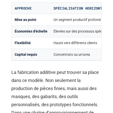
APPROCHE
SPÉCIALISATION HORIZONTALE
Mise au point
Un segment productif profond
Économies d'échelle
Élevées sur des processus spécifiques
Flexibilité
Haute vers différents clients
Capital requis
Concentrato su un’area
La fabrication additive peut trouver sa place
dans ce modèle. Non seulement la
production de pièces finies, mais aussi des
masques, des gabarits, des outils
personnalisés, des prototypes fonctionnels.
Dans une chaîne d'approvisionnement de