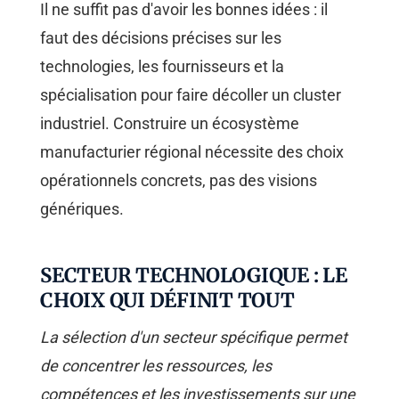
Il ne suffit pas d'avoir les bonnes idées : il
faut des décisions précises sur les
technologies, les fournisseurs et la
spécialisation pour faire décoller un cluster
industriel. Construire un écosystème
manufacturier régional nécessite des choix
opérationnels concrets, pas des visions
génériques.
SECTEUR TECHNOLOGIQUE : LE
CHOIX QUI DÉFINIT TOUT
La sélection d'un secteur spécifique permet
de concentrer les ressources, les
compétences et les investissements sur une