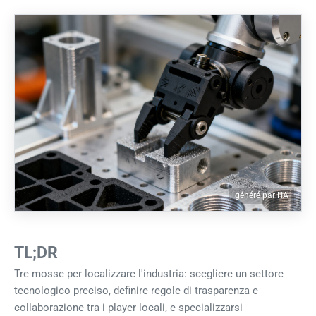
généré par l'IA
TL;DR
Tre mosse per localizzare l'industria: scegliere un settore
tecnologico preciso, definire regole di trasparenza e
collaborazione tra i player locali, e specializzarsi