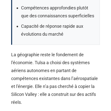
Compétences approfondies plutôt
que des connaissances superficielles
Capacité de réponse rapide aux
évolutions du marché
La géographie reste le fondement de
l’économie. Tulsa a choisi des systèmes
aériens autonomes en partant de
compétences existantes dans l’aérospatiale
et l’énergie. Elle n’a pas cherché à copier la
Silicon Valley : elle a construit sur des actifs
réels.