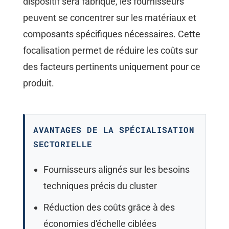
dispositif sera fabriqué, les fournisseurs
peuvent se concentrer sur les matériaux et
composants spécifiques nécessaires. Cette
focalisation permet de réduire les coûts sur
des facteurs pertinents uniquement pour ce
produit.
AVANTAGES DE LA SPÉCIALISATION
SECTORIELLE
Fournisseurs alignés sur les besoins
techniques précis du cluster
Réduction des coûts grâce à des
économies d'échelle ciblées