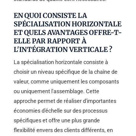
EN QUOI CONSISTE LA
SPÉCIALISATION HORIZONTALE
ET QUELS AVANTAGES OFFRE-T-
ELLE PAR RAPPORT À
L'INTÉGRATION VERTICALE ?
La spécialisation horizontale consiste à
choisir un niveau spécifique de la chaîne de
valeur, comme uniquement les composants
ou uniquement l'assemblage. Cette
approche permet de réaliser d'importantes
économies d'échelle sur des processus
spécifiques et offre une plus grande
flexibilité envers des clients différents, en