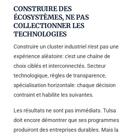
CONSTRUIRE DES
ÉCOSYSTÈMES, NE PAS
COLLECTIONNER LES
TECHNOLOGIES
Construire un cluster industriel n'est pas une
expérience aléatoire: c'est une chaîne de
choix ciblés et interconnectés. Secteur
technologique, règles de transparence,
spécialisation horizontale: chaque décision
contraint et habilite les suivantes.
Les résultats ne sont pas immédiats. Tulsa
doit encore démontrer que ses programmes
produiront des entreprises durables. Mais la