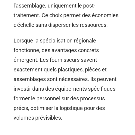
l'assemblage, uniquement le post-
traitement. Ce choix permet des économies
d'échelle sans disperser les ressources.
Lorsque la spécialisation régionale
fonctionne, des avantages concrets
émergent. Les fournisseurs savent
exactement quels plastiques, pièces et
assemblages sont nécessaires. Ils peuvent
investir dans des équipements spécifiques,
former le personnel sur des processus
précis, optimiser la logistique pour des
volumes prévisibles.