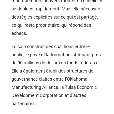
manufacturiers peuvent monter en échelle et
se déplacer rapidement. Mais elle nécessite
des règles explicites sur ce qui est partagé,
ce qui reste propriétaire, qui répond des
échecs.
Tulsa a construit des coalitions entre le
public, le privé et la formation, obtenant près
de 90 millions de dollars en fonds fédéraux.
Elle a également établi des structures de
gouvernance claires entre l’Oklahoma
Manufacturing Alliance, la Tulsa Economic
Development Corporation et d’autres
partenaires.