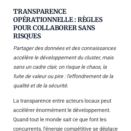
TRANSPARENCE
OPÉRATIONNELLE : RÈGLES
POUR COLLABORER SANS
RISQUES
Partager des données et des connaissances
accélère le développement du cluster, mais
sans un cadre clair, on risque le chaos, la
fuite de valeur ou pire : l’effondrement de la
qualité et de la sécurité.
La transparence entre acteurs locaux peut
accélérer énormément le développement.
Quand tout le monde sait ce que font les
concurrents, l’énergie compétitive se déplace