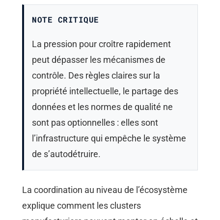
NOTE CRITIQUE
La pression pour croître rapidement
peut dépasser les mécanismes de
contrôle. Des règles claires sur la
propriété intellectuelle, le partage des
données et les normes de qualité ne
sont pas optionnelles : elles sont
l’infrastructure qui empêche le système
de s’autodétruire.
La coordination au niveau de l’écosystème
explique comment les clusters