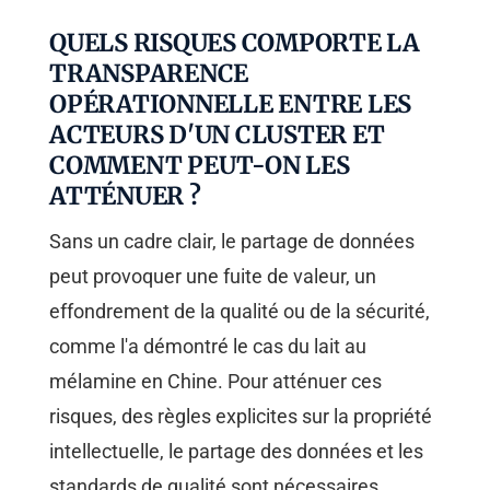
QUELS RISQUES COMPORTE LA
TRANSPARENCE
OPÉRATIONNELLE ENTRE LES
ACTEURS D'UN CLUSTER ET
COMMENT PEUT-ON LES
ATTÉNUER ?
Sans un cadre clair, le partage de données
peut provoquer une fuite de valeur, un
effondrement de la qualité ou de la sécurité,
comme l'a démontré le cas du lait au
mélamine en Chine. Pour atténuer ces
risques, des règles explicites sur la propriété
intellectuelle, le partage des données et les
standards de qualité sont nécessaires.