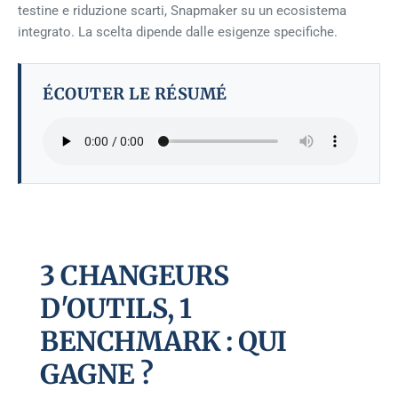
testine e riduzione scarti, Snapmaker su un ecosistema
integrato. La scelta dipende dalle esigenze specifiche.
ÉCOUTER LE RÉSUMÉ
3 CHANGEURS
D'OUTILS, 1
BENCHMARK : QUI
GAGNE ?