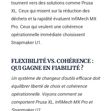
tournent vers des solutions comme Prusa
XL. Ceux qui misent sur la réduction des
déchets et la rapidité évaluent InfiMech MX
Pro. Ceux qui veulent une cohérence
opérationnelle immédiate choisissent
Snapmaker U1.
FLEXIBILITÉ VS. COHÉRENCE :
QUI GAGNE EN FIABILITÉ ?
Un système de changeur d'outils efficace doit
équilibrer liberté de choix et cohérence
opérationnelle. Voyons comment se
comportent Prusa XL, InfiMech MX Pro et
Snapmaker U1.