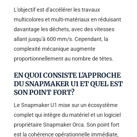
L'objectif est d'accélérer les travaux
multicolores et multi-matériaux en réduisant
davantage les déchets, avec des vitesses
allant jusqu'à 600 mm/s. Cependant, la
complexité mécanique augmente
proportionnellement au nombre de têtes.
EN QUOI CONSISTE L'APPROCHE
DU SNAPMAKER U1 ET QUEL EST
SON POINT FORT?
Le Snapmaker U1 mise sur un écosystème
complet qui intègre du matériel et un logiciel
propriétaire Snapmaker Orca. Son point fort
est la cohérence opérationnelle immédiate,