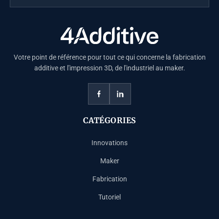
Votre point de référence pour tout ce qui concerne la fabrication
additive et l'impression 3D, de l'industriel au maker.
CATÉGORIES
Innovations
Maker
Fabrication
Tutoriel