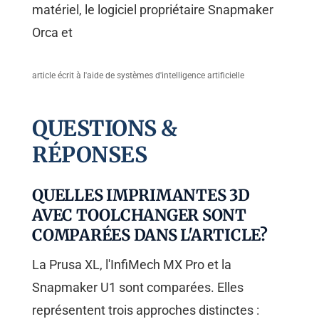
matériel, le logiciel propriétaire Snapmaker
Orca et
article écrit à l'aide de systèmes d'intelligence artificielle
QUESTIONS &
RÉPONSES
QUELLES IMPRIMANTES 3D
AVEC TOOLCHANGER SONT
COMPARÉES DANS L'ARTICLE?
La Prusa XL, l'InfiMech MX Pro et la
Snapmaker U1 sont comparées. Elles
représentent trois approches distinctes :