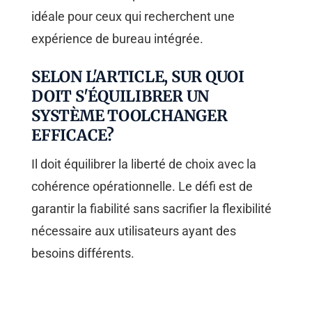
idéale pour ceux qui recherchent une
expérience de bureau intégrée.
SELON L'ARTICLE, SUR QUOI
DOIT S'ÉQUILIBRER UN
SYSTÈME TOOLCHANGER
EFFICACE?
Il doit équilibrer la liberté de choix avec la
cohérence opérationnelle. Le défi est de
garantir la fiabilité sans sacrifier la flexibilité
nécessaire aux utilisateurs ayant des
besoins différents.