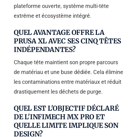
plateforme ouverte, système multi-tête
extrême et écosystème intégré.
QUEL AVANTAGE OFFRE LA
PRUSA XL AVEC SES CINQ TÊTES
INDÉPENDANTES?
Chaque tête maintient son propre parcours
de matériau et une buse dédiée. Cela élimine
les contaminations entre matériaux et réduit
drastiquement les déchets de purge.
QUEL EST L'OBJECTIF DÉCLARÉ
DE L'INFIMECH MX PRO ET
QUELLE LIMITE IMPLIQUE SON
DESIGN?