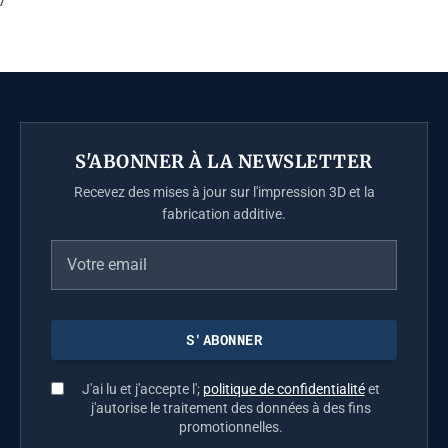
S'ABONNER À LA NEWSLETTER
Recevez des mises à jour sur l'impression 3D et la
fabrication additive.
J'ai lu et j'accepte l';
politique de confidentialité
et
j'autorise le traitement des données à des fins
promotionnelles.