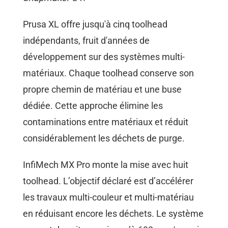
Prusa XL offre jusqu'à cinq toolhead
indépendants, fruit d'années de
développement sur des systèmes multi-
matériaux. Chaque toolhead conserve son
propre chemin de matériau et une buse
dédiée. Cette approche élimine les
contaminations entre matériaux et réduit
considérablement les déchets de purge.
InfiMech MX Pro monte la mise avec huit
toolhead. L’objectif déclaré est d’accélérer
les travaux multi-couleur et multi-matériau
en réduisant encore les déchets. Le système