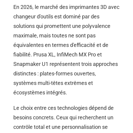
En 2026, le marché des imprimantes 3D avec
changeur d'outils est dominé par des
solutions qui promettent une polyvalence
maximale, mais toutes ne sont pas
équivalentes en termes d'efficacité et de
fiabilité. Prusa XL, InfiMech MX Pro et
Snapmaker U1 représentent trois approches
distinctes : plates-formes ouvertes,
systèmes multi-têtes extrêmes et
écosystèmes intégrés.
Le choix entre ces technologies dépend de
besoins concrets. Ceux qui recherchent un
contrôle total et une personnalisation se