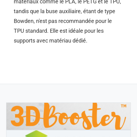
matériaux comme le PLA, le PETG et le TPU,
tandis que la buse auxiliaire, étant de type
Bowden, n'est pas recommandée pour le
TPU standard. Elle est idéale pour les
supports avec matériau dédié.