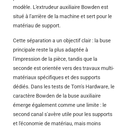
modèle. L'extrudeur auxiliaire Bowden est
situé à l'arrière de la machine et sert pour le
matériau de support.
Cette séparation a un objectif clair : la buse
principale reste la plus adaptée à
l'impression de la pièce, tandis que la
seconde est orientée vers des travaux multi-
matériaux spécifiques et des supports
dédiés. Dans les tests de Tom's Hardware, le
caractère Bowden de la buse auxiliaire
émerge également comme une limite : le
second canal s'avère utile pour les supports
et l'économie de matériau, mais moins