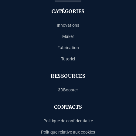
CATÉGORIES
Innovations
Maker
Fabrication
Tutoriel
RESSOURCES
3DBooster
CONTACTS
Politique de confidentialité
Politique relative aux cookies