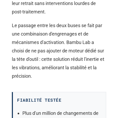
leur retrait sans interventions lourdes de
post-traitement.
Le passage entre les deux buses se fait par
une combinaison d'engrenages et de
mécanismes d'activation. Bambu Lab a
choisi de ne pas ajouter de moteur dédié sur
la tête d'outil : cette solution réduit l'inertie et
les vibrations, améliorant la stabilité et la
précision.
FIABILITÉ TESTÉE
Plus d'un million de changements de