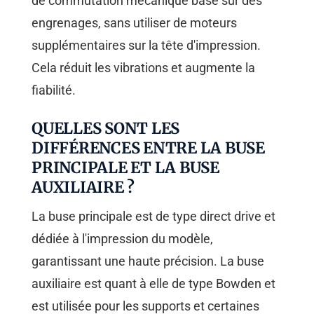
de commutation mécanique basé sur des
engrenages, sans utiliser de moteurs
supplémentaires sur la tête d'impression.
Cela réduit les vibrations et augmente la
fiabilité.
QUELLES SONT LES
DIFFÉRENCES ENTRE LA BUSE
PRINCIPALE ET LA BUSE
AUXILIAIRE ?
La buse principale est de type direct drive et
dédiée à l'impression du modèle,
garantissant une haute précision. La buse
auxiliaire est quant à elle de type Bowden et
est utilisée pour les supports et certaines