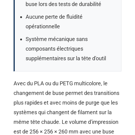
buse lors des tests de durabilité
Aucune perte de fluidité
opérationnelle
Système mécanique sans
composants électriques
supplémentaires sur la tête d'outil
Avec du PLA ou du PETG multicolore, le
changement de buse permet des transitions
plus rapides et avec moins de purge que les
systèmes qui changent de filament sur la
même tête chaude. Le volume d'impression
est de 256 × 256 × 260 mm avec une buse