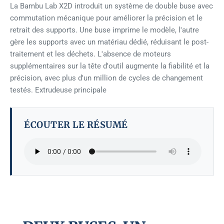
La Bambu Lab X2D introduit un système de double buse avec
commutation mécanique pour améliorer la précision et le
retrait des supports. Une buse imprime le modèle, l'autre
gère les supports avec un matériau dédié, réduisant le post-
traitement et les déchets. L'absence de moteurs
supplémentaires sur la tête d'outil augmente la fiabilité et la
précision, avec plus d'un million de cycles de changement
testés. Extrudeuse principale
ÉCOUTER LE RÉSUMÉ