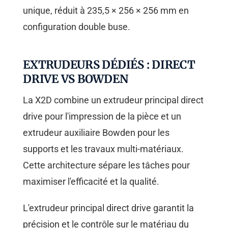
unique, réduit à 235,5 × 256 × 256 mm en
configuration double buse.
EXTRUDEURS DÉDIÉS : DIRECT
DRIVE VS BOWDEN
La X2D combine un extrudeur principal direct
drive pour l'impression de la pièce et un
extrudeur auxiliaire Bowden pour les
supports et les travaux multi-matériaux.
Cette architecture sépare les tâches pour
maximiser l'efficacité et la qualité.
L'extrudeur principal direct drive garantit la
précision et le contrôle sur le matériau du