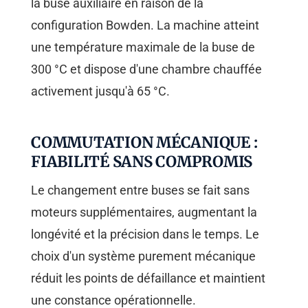
la buse auxiliaire en raison de la
configuration Bowden. La machine atteint
une température maximale de la buse de
300 °C et dispose d'une chambre chauffée
activement jusqu'à 65 °C.
COMMUTATION MÉCANIQUE :
FIABILITÉ SANS COMPROMIS
Le changement entre buses se fait sans
moteurs supplémentaires, augmentant la
longévité et la précision dans le temps. Le
choix d'un système purement mécanique
réduit les points de défaillance et maintient
une constance opérationnelle.