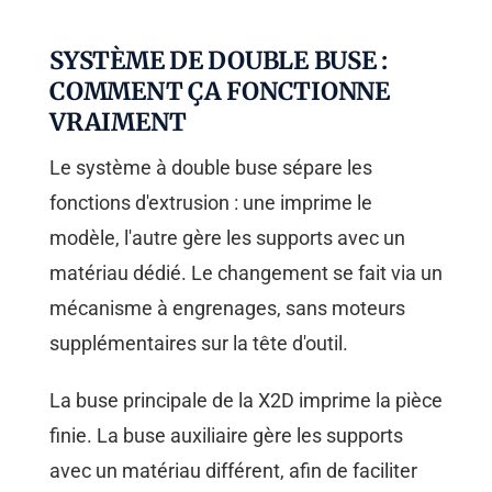
SYSTÈME DE DOUBLE BUSE :
COMMENT ÇA FONCTIONNE
VRAIMENT
Le système à double buse sépare les
fonctions d'extrusion : une imprime le
modèle, l'autre gère les supports avec un
matériau dédié. Le changement se fait via un
mécanisme à engrenages, sans moteurs
supplémentaires sur la tête d'outil.
La buse principale de la X2D imprime la pièce
finie. La buse auxiliaire gère les supports
avec un matériau différent, afin de faciliter