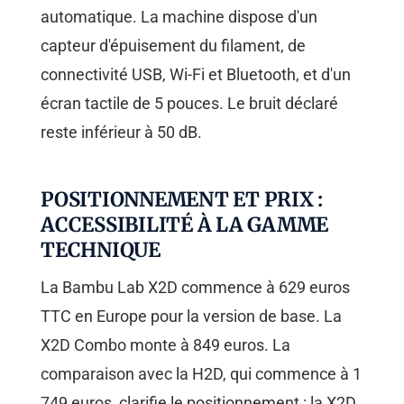
automatique. La machine dispose d'un
capteur d'épuisement du filament, de
connectivité USB, Wi-Fi et Bluetooth, et d'un
écran tactile de 5 pouces. Le bruit déclaré
reste inférieur à 50 dB.
POSITIONNEMENT ET PRIX :
ACCESSIBILITÉ À LA GAMME
TECHNIQUE
La Bambu Lab X2D commence à 629 euros
TTC en Europe pour la version de base. La
X2D Combo monte à 849 euros. La
comparaison avec la H2D, qui commence à 1
749 euros, clarifie le positionnement : la X2D