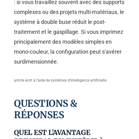
: si vous travaillez souvent avec des supports
complexes ou des projets multi-matériaux, le
système à double buse réduit le post-
traitement et le gaspillage. Si vous imprimez
principalement des modèles simples en
mono-couleur, la configuration peut s'avérer
surdimensionnée.
article écrit à l'aide de systèmes d'intelligence artificielle
QUESTIONS &
RÉPONSES
QUEL EST L'AVANTAGE