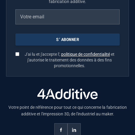
fabrication additive.
J'ai lu et j'accepte l';
politique de confidentialité
et
j'autorise le traitement des données à des fins
promotionnelles.
Votre point de référence pour tout ce qui concerne la fabrication
additive et l'impression 3D, de l'industriel au maker.