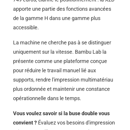
apporte une partie des fonctions avancées
de la gamme H dans une gamme plus
accessible.
La machine ne cherche pas à se distinguer
uniquement sur la vitesse. Bambu Lab la
présente comme une plateforme conçue
pour réduire le travail manuel lié aux
supports, rendre l'impression multimatériau
plus ordonnée et maintenir une constance
opérationnelle dans le temps.
Vous voulez savoir si la buse double vous
convient ?
Évaluez vos besoins d'impression