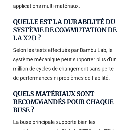
applications multi-matériaux.
QUELLE EST LA DURABILITÉ DU
SYSTÈME DE COMMUTATION DE
LA X2D ?
Selon les tests effectués par Bambu Lab, le
système mécanique peut supporter plus d'un
million de cycles de changement sans perte
de performances ni problèmes de fiabilité.
QUELS MATÉRIAUX SONT
RECOMMANDÉS POUR CHAQUE
BUSE ?
La buse principale supporte bien les