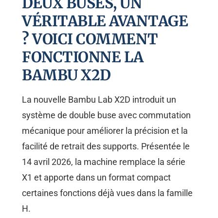
DEUX BUSES, UN
VÉRITABLE AVANTAGE
? VOICI COMMENT
FONCTIONNE LA
BAMBU X2D
La nouvelle Bambu Lab X2D introduit un
système de double buse avec commutation
mécanique pour améliorer la précision et la
facilité de retrait des supports. Présentée le
14 avril 2026, la machine remplace la série
X1 et apporte dans un format compact
certaines fonctions déjà vues dans la famille
H.