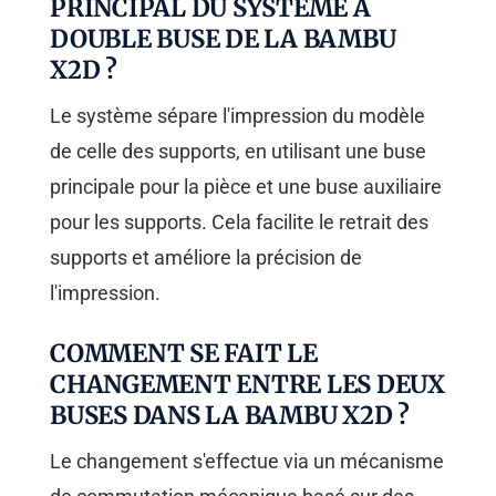
PRINCIPAL DU SYSTÈME À
DOUBLE BUSE DE LA BAMBU
X2D ?
Le système sépare l'impression du modèle
de celle des supports, en utilisant une buse
principale pour la pièce et une buse auxiliaire
pour les supports. Cela facilite le retrait des
supports et améliore la précision de
l'impression.
COMMENT SE FAIT LE
CHANGEMENT ENTRE LES DEUX
BUSES DANS LA BAMBU X2D ?
Le changement s'effectue via un mécanisme