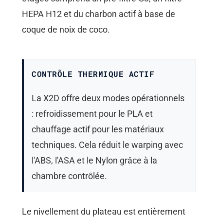
HEPA H12 et du charbon actif à base de
coque de noix de coco.
CONTRÔLE THERMIQUE ACTIF
La X2D offre deux modes opérationnels
: refroidissement pour le PLA et
chauffage actif pour les matériaux
techniques. Cela réduit le warping avec
l'ABS, l'ASA et le Nylon grâce à la
chambre contrôlée.
Le nivellement du plateau est entièrement