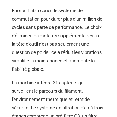
Bambu Lab a conçu le système de
commutation pour durer plus d'un million de
cycles sans perte de performance. Le choix
d'éliminer les moteurs supplémentaires sur
la tête d'outil n'est pas seulement une
question de poids : cela réduit les vibrations,
simplifie la maintenance et augmente la
fiabilité globale.
La machine intègre 31 capteurs qui
surveillent le parcours du filament,
l'environnement thermique et l'état de
sécurité. Le système de filtration d'air à trois
étages comprend un pré-filtre G3, un filtre